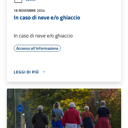
18 NOVEMBRE 2024
In caso di neve e/o ghiaccio
In caso di neve e/o ghiaccio
Accesso all'informazione
LEGGI DI PIÙ