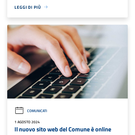
LEGGI DI PIÙ
COMUNICATI
1 AGOSTO 2024
Il nuovo sito web del Comune è online