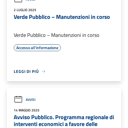
2 LUGLIO 2025
Verde Pubblico – Manutenzioni in corso
Verde Pubblico – Manutenzioni in corso
Accesso all'informazione
LEGGI DI PIÙ
AVVISI
14 MAGGIO 2025
Avviso Pubblico. Programma regionale di
interventi economici a favore delle