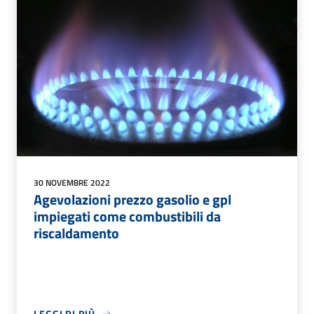
30 NOVEMBRE 2022
Agevolazioni prezzo gasolio e gpl
impiegati come combustibili da
riscaldamento
LEGGI DI PIÙ