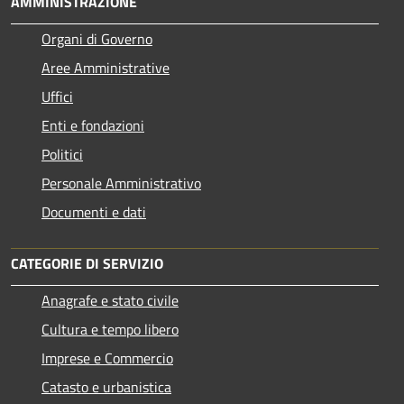
AMMINISTRAZIONE
Organi di Governo
Aree Amministrative
Uffici
Enti e fondazioni
Politici
Personale Amministrativo
Documenti e dati
CATEGORIE DI SERVIZIO
Anagrafe e stato civile
Cultura e tempo libero
Imprese e Commercio
Catasto e urbanistica