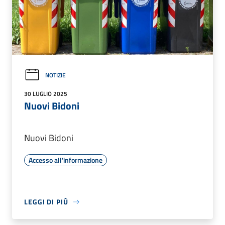
NOTIZIE
30 LUGLIO 2025
Nuovi Bidoni
Nuovi Bidoni
Accesso all'informazione
LEGGI DI PIÙ