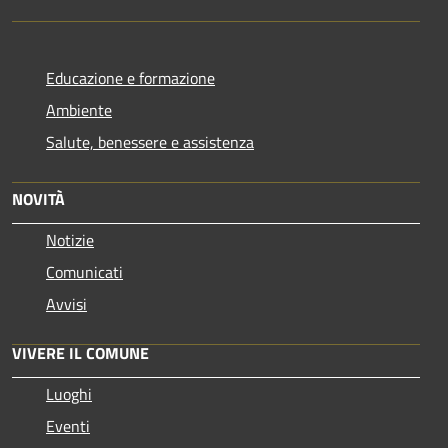
Educazione e formazione
Ambiente
Salute, benessere e assistenza
NOVITÀ
Notizie
Comunicati
Avvisi
VIVERE IL COMUNE
Luoghi
Eventi