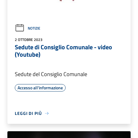
NOTIZIE
2 OTTOBRE 2023
Sedute di Consiglio Comunale - video
(Youtube)
Sedute del Consiglio Comunale
Accesso all'informazione
LEGGI DI PIÙ