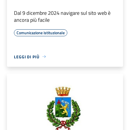
Dal 9 dicembre 2024 navigare sul sito web è
ancora più facile
Comunicazione istituzionale
LEGGI DI PIÙ