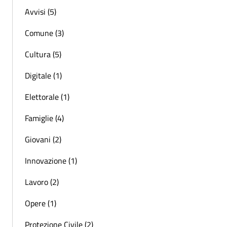
Avvisi (5)
Comune (3)
Cultura (5)
Digitale (1)
Elettorale (1)
Famiglie (4)
Giovani (2)
Innovazione (1)
Lavoro (2)
Opere (1)
Protezione Civile (2)