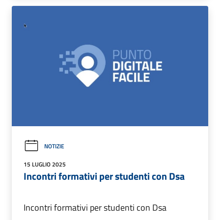
NOTIZIE
15 LUGLIO 2025
Incontri formativi per studenti con Dsa
Incontri formativi per studenti con Dsa