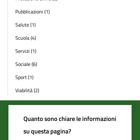
Pubblicazioni (1)
Salute (1)
Scuola (4)
Servizi (1)
Sociale (6)
Sport (1)
Viabilità (2)
Quanto sono chiare le informazioni
su questa pagina?