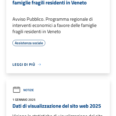
famiglie fragili residenti in Veneto
Avviso Pubblico. Programma regionale di
interventi economici a favore delle famiglie
fragili residenti in Veneto
Assistenza sociale
LEGGI DI PIÙ
NOTIZIE
1 GENNAIO 2025
Dati di visualizzazione del sito web 2025