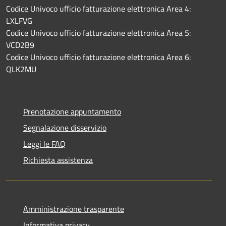
Codice Univoco ufficio fatturazione elettronica Area 4:
LXLFVG
Codice Univoco ufficio fatturazione elettronica Area 5:
VCD2B9
Codice Univoco ufficio fatturazione elettronica Area 6:
QLK2MU
Prenotazione appuntamento
Segnalazione disservizio
Leggi le FAQ
Richiesta assistenza
Amministrazione trasparente
Informativa privacy