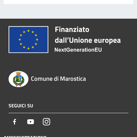
Comune di Marostica
SEGUICI SU
Facebook
Youtube
Instagram