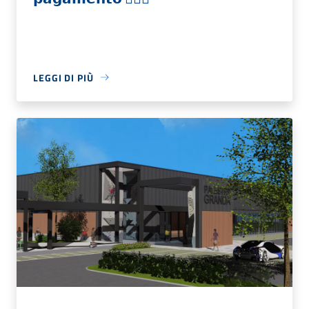
LEGGI DI PIÙ