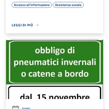
Accesso all'informazione
Assistenza sociale
LEGGI DI PIÙ
AVVISI