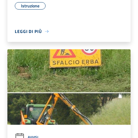
Istruzione
LEGGI DI PIÙ
AVVISI