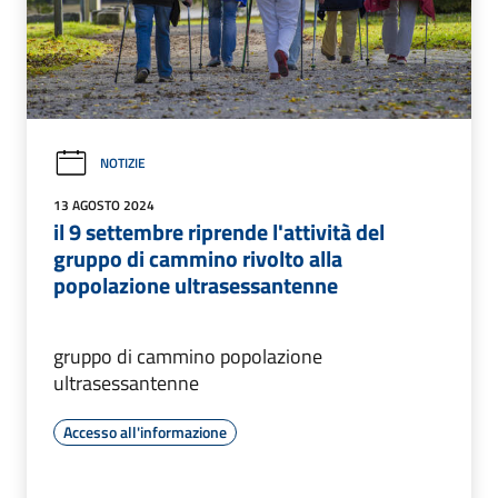
NOTIZIE
13 AGOSTO 2024
il 9 settembre riprende l'attività del
gruppo di cammino rivolto alla
popolazione ultrasessantenne
gruppo di cammino popolazione
ultrasessantenne
Accesso all'informazione