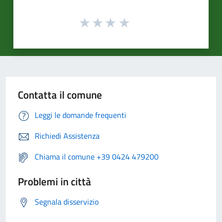
Contatta il comune
Leggi le domande frequenti
Richiedi Assistenza
Chiama il comune +39 0424 479200
Problemi in città
Segnala disservizio