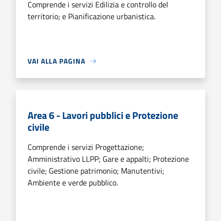
Comprende i servizi Edilizia e controllo del
territorio; e Pianificazione urbanistica.
VAI ALLA PAGINA
Area 6 - Lavori pubblici e Protezione
civile
Comprende i servizi Progettazione;
Amministrativo LLPP; Gare e appalti; Protezione
civile; Gestione patrimonio; Manutentivi;
Ambiente e verde pubblico.