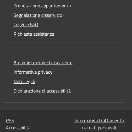
Prenotazione appuntamento
Segnalazione disservizio
Leggi le FAQ
Richiesta assistenza
Amministrazione trasparente
Informativa privacy
Note legali
Dichiarazione di accessibilità
RSS
Informativa trattamento
Accessibilità
dei dati personali