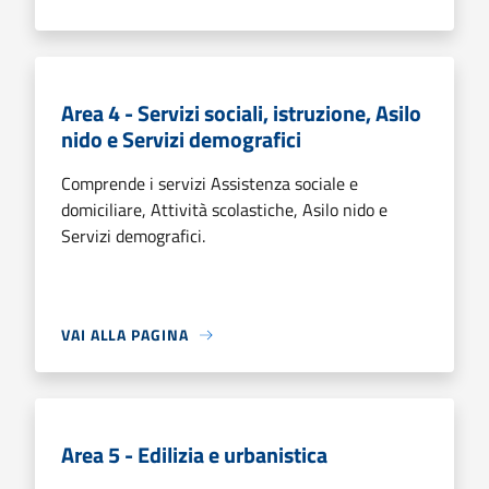
Area 4 - Servizi sociali, istruzione, Asilo
nido e Servizi demografici
Comprende i servizi Assistenza sociale e
domiciliare, Attività scolastiche, Asilo nido e
Servizi demografici.
VAI ALLA PAGINA
Area 5 - Edilizia e urbanistica