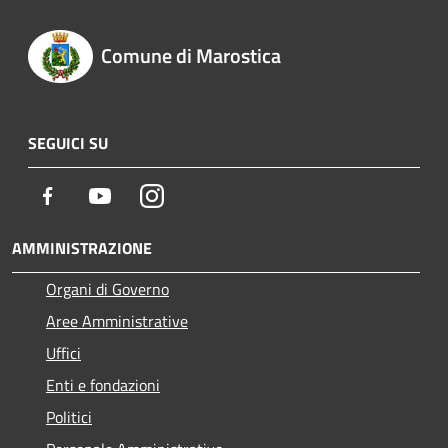
Comune di Marostica
SEGUICI SU
Facebook
Youtube
Instagram
AMMINISTRAZIONE
Organi di Governo
Aree Amministrative
Uffici
Enti e fondazioni
Politici