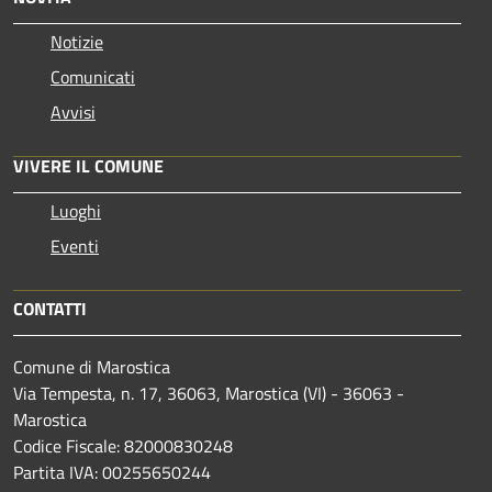
Notizie
Comunicati
Avvisi
VIVERE IL COMUNE
Luoghi
Eventi
CONTATTI
Comune di Marostica
Via Tempesta, n. 17, 36063, Marostica (VI) - 36063 -
Marostica
Codice Fiscale: 82000830248
Partita IVA: 00255650244