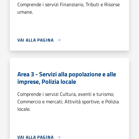
Comprende i servizi Finanziario, Tributi e Risorse
umane.
VAI ALLA PAGINA
Area 3 - Servizi alla popolazione e alle
imprese, Polizia locale
Comprende i servizi Cultura, eventi e turismo;
Commercio e mercati; Attività sportive; e Polizia
locale.
VAI ALLA PAGINA