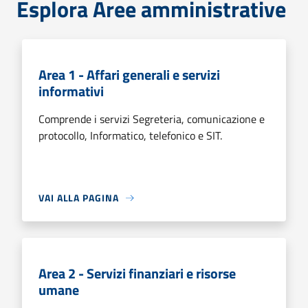
Esplora Aree amministrative
Area 1 - Affari generali e servizi
informativi
Comprende i servizi Segreteria, comunicazione e
protocollo, Informatico, telefonico e SIT.
VAI ALLA PAGINA
Area 2 - Servizi finanziari e risorse
umane