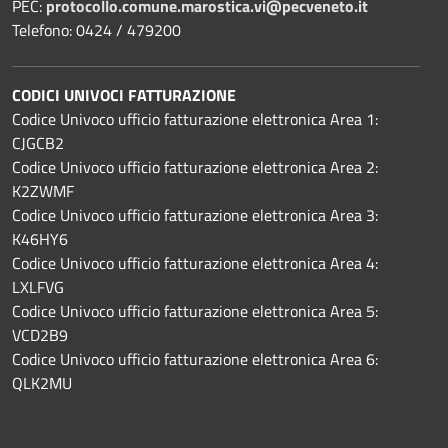
PEC:
protocollo.comune.marostica.
vi@pecveneto.it
Telefono: 0424 / 479200
CODICI UNIVOCI FATTURAZIONE
Codice Univoco ufficio fatturazione elettronica Area 1:
CJGCB2
Codice Univoco ufficio fatturazione elettronica Area 2:
K2ZWMF
Codice Univoco ufficio fatturazione elettronica Area 3:
K46HY6
Codice Univoco ufficio fatturazione elettronica Area 4:
LXLFVG
Codice Univoco ufficio fatturazione elettronica Area 5:
VCD2B9
Codice Univoco ufficio fatturazione elettronica Area 6:
QLK2MU