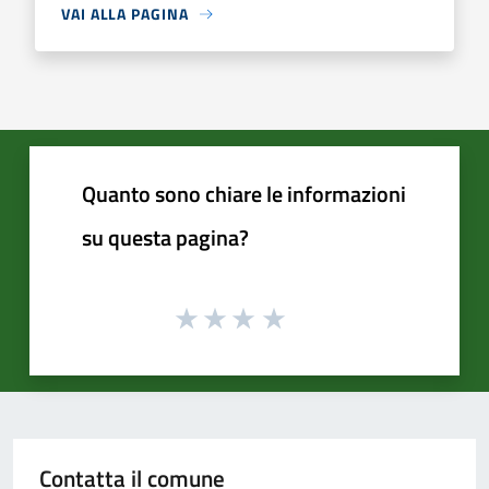
VAI ALLA PAGINA
Quanto sono chiare le informazioni
su questa pagina?
Contatta il comune