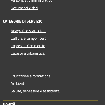
Personale Amministrativo
Documenti e dati
CATEGORIE DI SERVIZIO
Anagrafe e stato civile
Cultura e tempo libero
Imprese e Commercio
Catasto e urbanistica
Educazione e formazione
Ambiente
Salute, benessere e assistenza
NOVITÀ