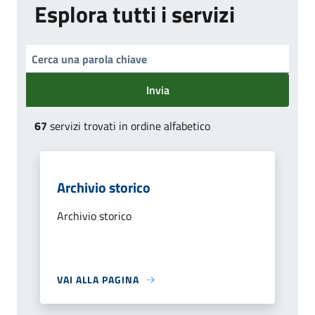
Esplora tutti i servizi
Invia
67
servizi trovati in ordine alfabetico
Archivio storico
Archivio storico
VAI ALLA PAGINA