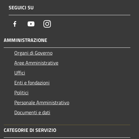
SEGUICI SU
Facebook
Youtube
Instagram
AMMINISTRAZIONE
Organi di Governo
Aree Amministrative
Uffici
Enti e fondazioni
Politici
Personale Amministrativo
Documenti e dati
CATEGORIE DI SERVIZIO