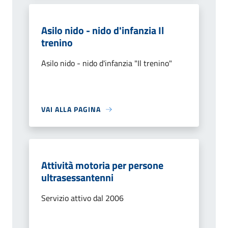
Asilo nido - nido d'infanzia Il
trenino
Asilo nido - nido d'infanzia "Il trenino"
VAI ALLA PAGINA
Attività motoria per persone
ultrasessantenni
Servizio attivo dal 2006