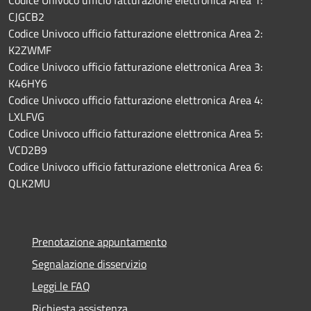
Codice Univoco ufficio fatturazione elettronica Area 1:
CJGCB2
Codice Univoco ufficio fatturazione elettronica Area 2:
K2ZWMF
Codice Univoco ufficio fatturazione elettronica Area 3:
K46HY6
Codice Univoco ufficio fatturazione elettronica Area 4:
LXLFVG
Codice Univoco ufficio fatturazione elettronica Area 5:
VCD2B9
Codice Univoco ufficio fatturazione elettronica Area 6:
QLK2MU
Prenotazione appuntamento
Segnalazione disservizio
Leggi le FAQ
Richiesta assistenza