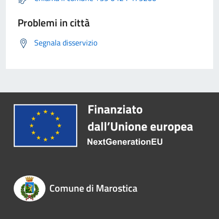
Problemi in città
Segnala disservizio
Comune di Marostica