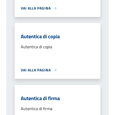
VAI ALLA PAGINA
Autentica di copia
Autentica di copia
VAI ALLA PAGINA
Autentica di firma
Autentica di firma