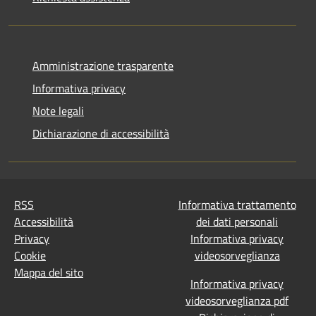
Amministrazione trasparente
Informativa privacy
Note legali
Dichiarazione di accessibilità
RSS
Informativa trattamento
Accessibilità
dei dati personali
Privacy
Informativa privacy
Cookie
videosorveglianza
Mappa del sito
Informativa privacy
videosorveglianza pdf