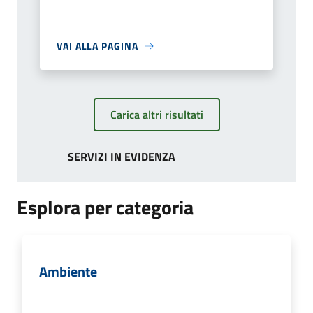
VAI ALLA PAGINA
Carica altri risultati
SERVIZI IN EVIDENZA
Esplora per categoria
Ambiente