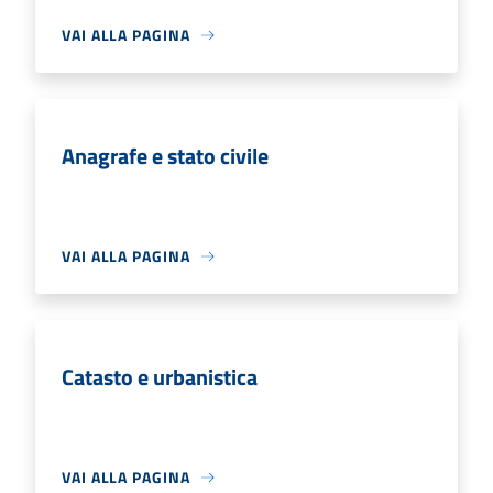
VAI ALLA PAGINA
Anagrafe e stato civile
VAI ALLA PAGINA
Catasto e urbanistica
VAI ALLA PAGINA