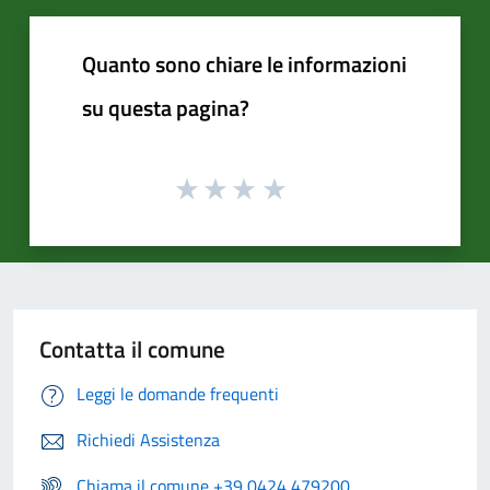
Quanto sono chiare le informazioni
su questa pagina?
Contatta il comune
Leggi le domande frequenti
Richiedi Assistenza
Chiama il comune +39 0424 479200