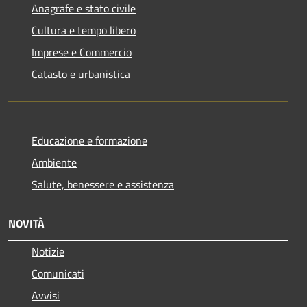
Anagrafe e stato civile
Cultura e tempo libero
Imprese e Commercio
Catasto e urbanistica
Educazione e formazione
Ambiente
Salute, benessere e assistenza
NOVITÀ
Notizie
Comunicati
Avvisi