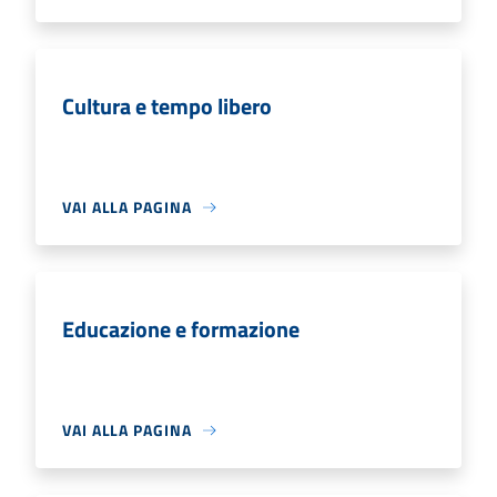
Cultura e tempo libero
VAI ALLA PAGINA
Educazione e formazione
VAI ALLA PAGINA