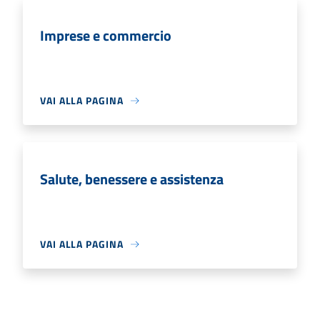
Imprese e commercio
VAI ALLA PAGINA
Salute, benessere e assistenza
VAI ALLA PAGINA