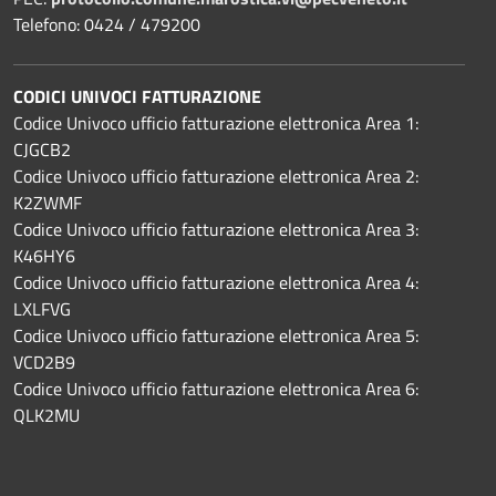
Telefono: 0424 / 479200
CODICI UNIVOCI FATTURAZIONE
Codice Univoco ufficio fatturazione elettronica Area 1:
CJGCB2
Codice Univoco ufficio fatturazione elettronica Area 2:
K2ZWMF
Codice Univoco ufficio fatturazione elettronica Area 3:
K46HY6
Codice Univoco ufficio fatturazione elettronica Area 4:
LXLFVG
Codice Univoco ufficio fatturazione elettronica Area 5:
VCD2B9
Codice Univoco ufficio fatturazione elettronica Area 6:
QLK2MU