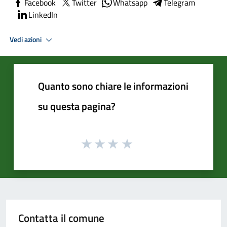
Facebook
Twitter
Whatsapp
Telegram
LinkedIn
Vedi azioni
Quanto sono chiare le informazioni
su questa pagina?
Contatta il comune