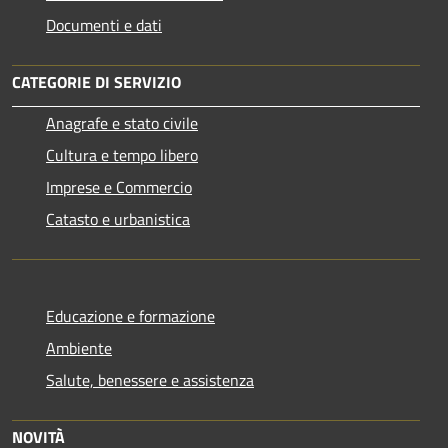
Documenti e dati
CATEGORIE DI SERVIZIO
Anagrafe e stato civile
Cultura e tempo libero
Imprese e Commercio
Catasto e urbanistica
Educazione e formazione
Ambiente
Salute, benessere e assistenza
NOVITÀ