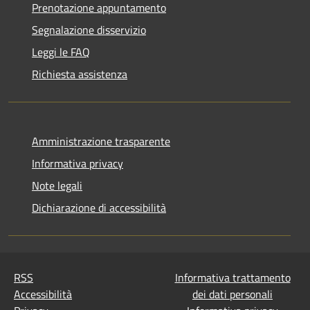
Prenotazione appuntamento
Segnalazione disservizio
Leggi le FAQ
Richiesta assistenza
Amministrazione trasparente
Informativa privacy
Note legali
Dichiarazione di accessibilità
RSS
Informativa trattamento
Accessibilità
dei dati personali