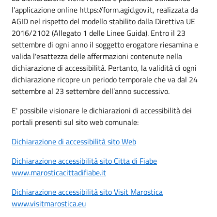
l’applicazione online https://form.agid.gov.it, realizzata da
AGID nel rispetto del modello stabilito dalla Direttiva UE
2016/2102 (Allegato 1 delle Linee Guida). Entro il 23
settembre di ogni anno il soggetto erogatore riesamina e
valida l'esattezza delle affermazioni contenute nella
dichiarazione di accessibilità. Pertanto, la validità di ogni
dichiarazione ricopre un periodo temporale che va dal 24
settembre al 23 settembre dell’anno successivo.
E' possibile visionare le dichiarazioni di accessibilità dei
portali presenti sul sito web comunale:
Dichiarazione di accessibilità sito Web
Dichiarazione accessibilità sito Citta di Fiabe
www.marosticacittadifiabe.it
Dichiarazione accessibilità sito Visit Marostica
www.visitmarostica.eu