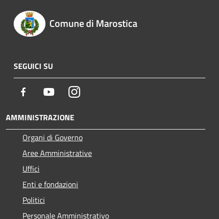
Comune di Marostica
SEGUICI SU
Facebook
Youtube
Instagram
AMMINISTRAZIONE
Organi di Governo
Aree Amministrative
Uffici
Enti e fondazioni
Politici
Personale Amministrativo