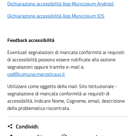
Dichiarazione accessibilità App Municipium Android
Dichiarazione accessibilità App Municipium IOS
Feedback accessibilità
Eventuali segnalazioni di mancata conformità ai requisiti
di accessibilità possono essere notificate alla sezione
segnalazioni oppure tramite e-mail a:
ced@comune.marostica.vi.it
Utilizzare come oggetto della mail: Sito Istituzionale -
segnalazione di mancata conformità ai requisiti di
accessibilità. Indicare Nome, Cognome, email, descrizione
della problematica riscontrata.
Condividi: