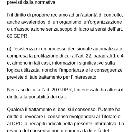
previsti dalla normativa;
f) il diritto di proporre reclamo ad un’autorità di controllo,
anche avvalendosi di un organismo, un'organizzazione
o un'associazione senza scopo di lucro ai sensi dell’art.
80 GDPR;
g) l’esistenza di un processo decisionale automatizzato,
compresa la profilazione di cui all’art. 22, paragrafi 1 e 4,
e, almeno in tali casi, informazioni significative sulla
logica utilizzata, nonché l’importanza e le conseguenze
previste di tale trattamento per l’interessato.
Nei casi di cui all’art. 20 GDPR, l’interessato ha altresì il
diritto alla portabilità dei dati.
Qualora il trattamento si basi sul consenso, l’Utente ha
diritto di revocare il consenso rivolgendosi al Titolare o
al DPO, ai recapiti indicati nella presente informativa. La
revoca del consenso non pregiudica la liceità del