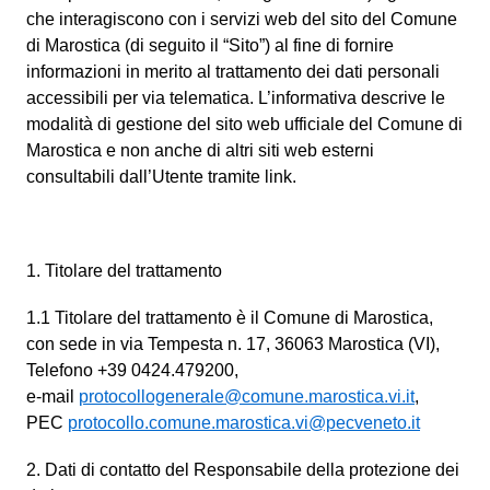
che interagiscono con i servizi web del sito del Comune
di Marostica (di seguito il “Sito”) al fine di fornire
informazioni in merito al trattamento dei dati personali
accessibili per via telematica. L’informativa descrive le
modalità di gestione del sito web ufficiale del Comune di
Marostica e non anche di altri siti web esterni
consultabili dall’Utente tramite link.
1. Titolare del trattamento
1.1 Titolare del trattamento è il Comune di Marostica,
con sede in via Tempesta n. 17, 36063 Marostica (VI),
Telefono +39 0424.479200,
e-mail
protocollogenerale@comune.marostica.vi.it
,
PEC
protocollo.comune.marostica.vi@pecveneto.it
2. Dati di contatto del Responsabile della protezione dei