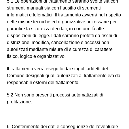
5.1 Le operazioni di trattamento saranno svolte sia con
strumenti manuali sia con l’ausilio di strumenti
informatici e telematici. Il trattamento avverrà nel rispetto
delle misure tecniche ed organizzative necessarie per
garantire la sicurezza dei dati, in conformità alle
disposizioni di legge. I dati saranno protetti da rischi di
distruzione, modifica, cancellazione e accessi non
autorizzati mediante misure di sicurezza di carattere
fisico, logico e organizzativo.
Il trattamento verrà eseguito dai singoli addetti del
Comune designati quali autorizzati al trattamento e/o dai
responsabili esterni del trattamento.
5.2 Non sono presenti processi automatizzati di
profilazione.
6. Conferimento dei dati e conseguenze dell’eventuale