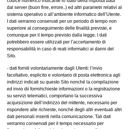
codice numerico indicante lo stato della risposta data
dal server (buon fine, errore..) ed altri parametri relativi al
sistema operativo o all’ambiente informatico dell’Utente.
I dati verranno conservati per un periodo di tempo non
superiore al conseguimento delle finalità previste, e
comunque per il tempo previsto dalla legge. I dati
potrebbero essere utilizzati per l’accertamento di
responsabilità in caso di reati informatici ai danni del
Sito.
- dati forniti volontariamente dagli Utenti: l’invio
facoltativo, esplicito e volontario di posta elettronica agli
indirizzi indicati su questo Sito nonché la compilazione
ed invio dii form/richieste informazioni o la registrazione
su servizi telematici, comportano la successiva
acquisizione dell’indirizzo del mittente, necessario per
rispondere alle richieste, nonché degli altri eventuali altri
dati personali inseriti nella comunicazione. Tali dati
verranno conservati per il tempo necessario per