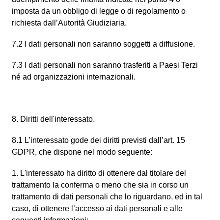
imposta da un obbligo di legge o di regolamento o
richiesta dall’Autorità Giudiziaria.
7.2 I dati personali non saranno soggetti a diffusione.
7.3 I dati personali non saranno trasferiti a Paesi Terzi
né ad organizzazioni internazionali.
8. Diritti dell'interessato.
8.1 L’interessato gode dei diritti previsti dall’art. 15
GDPR, che dispone nel modo seguente:
1. L'interessato ha diritto di ottenere dal titolare del
trattamento la conferma o meno che sia in corso un
trattamento di dati personali che lo riguardano, ed in tal
caso, di ottenere l’accesso ai dati personali e alle