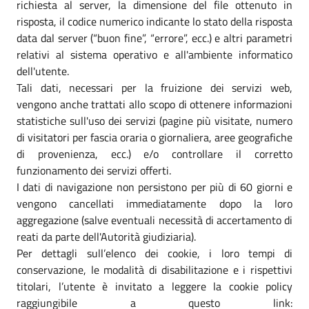
richiesta al server, la dimensione del file ottenuto in
risposta, il codice numerico indicante lo stato della risposta
data dal server (“buon fine”, “errore”, ecc.) e altri parametri
relativi al sistema operativo e all'ambiente informatico
dell'utente.
Tali dati, necessari per la fruizione dei servizi web,
vengono anche trattati allo scopo di ottenere informazioni
statistiche sull'uso dei servizi (pagine più visitate, numero
di visitatori per fascia oraria o giornaliera, aree geografiche
di provenienza, ecc.) e/o controllare il corretto
funzionamento dei servizi offerti.
I dati di navigazione non persistono per più di 60 giorni e
vengono cancellati immediatamente dopo la loro
aggregazione (salve eventuali necessità di accertamento di
reati da parte dell'Autorità giudiziaria).
Per dettagli sull’elenco dei cookie, i loro tempi di
conservazione, le modalità di disabilitazione e i rispettivi
titolari, l’utente è invitato a leggere la cookie policy
raggiungibile a questo link: