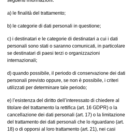
seguenti informazioni:
a) le finalità del trattamento;
b) le categorie di dati personali in questione;
c) i destinatari e le categorie di destinatari a cui i dati
personali sono stati o saranno comunicati, in particolare
se destinatari di paesi terzi o organizzazioni
internazionali;
d) quando possibile, il periodo di conservazione dei dati
personali previsto oppure, se non è possibile, i criteri
utilizzati per determinare tale periodo;
e) l’esistenza del diritto dell’interessato di chiedere al
titolare del trattamento la rettifica (art. 16 GDPR) o la
cancellazione dei dati personali (art. 17) o la limitazione
del trattamento dei dati personali che lo riguardano (art.
18) o di opporsi al loro trattamento (art. 21), nei casi