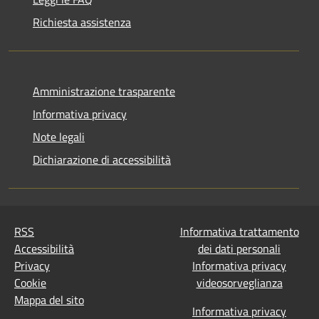
Richiesta assistenza
Amministrazione trasparente
Informativa privacy
Note legali
Dichiarazione di accessibilità
RSS
Informativa trattamento
Accessibilità
dei dati personali
Privacy
Informativa privacy
Cookie
videosorveglianza
Mappa del sito
Informativa privacy