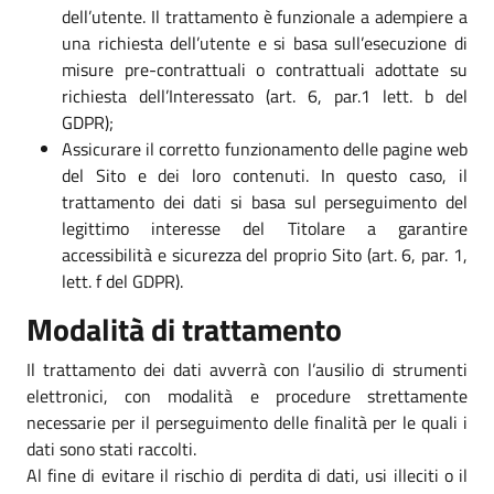
dell’utente. Il trattamento è funzionale a adempiere a
una richiesta dell’utente e si basa sull’esecuzione di
misure pre-contrattuali o contrattuali adottate su
richiesta dell’Interessato (art. 6, par.1 lett. b del
GDPR);
Assicurare il corretto funzionamento delle pagine web
del Sito e dei loro contenuti. In questo caso, il
trattamento dei dati si basa sul perseguimento del
legittimo interesse del Titolare a garantire
accessibilità e sicurezza del proprio Sito (art. 6, par. 1,
lett. f del GDPR).
Modalità di trattamento
Il trattamento dei dati avverrà con l’ausilio di strumenti
elettronici, con modalità e procedure strettamente
necessarie per il perseguimento delle finalità per le quali i
dati sono stati raccolti.
Al fine di evitare il rischio di perdita di dati, usi illeciti o il