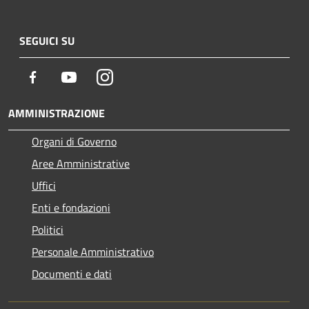
SEGUICI SU
Facebook
Youtube
Instagram
AMMINISTRAZIONE
Organi di Governo
Aree Amministrative
Uffici
Enti e fondazioni
Politici
Personale Amministrativo
Documenti e dati