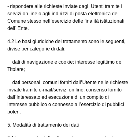
- rispondere alle richieste inviate dagli Utenti tramite i
servizi on line o agli indirizzi di posta elettronica del
Comune stesso nell’esercizio delle finalità istituzionali
dell' Ente.
4.2 Le basi giuridiche del trattamento sono le seguenti,
divise per categorie di dati:
dati di navigazione e cookie: interesse legittimo del
Titolare;
dati personali comuni forniti dall’Utente nelle richieste
inviate tramite e-mail/servizi on line: consenso fornito
dall’Interessato ed esecuzione di un compito di
interesse pubblico o connesso all’esercizio di pubblici
poteri.
5. Modalità di trattamento dei dati