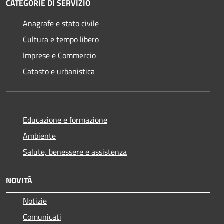
CATEGORIE DI SERVIZIO
Anagrafe e stato civile
Cultura e tempo libero
Imprese e Commercio
Catasto e urbanistica
Educazione e formazione
Ambiente
Salute, benessere e assistenza
NOVITÀ
Notizie
Comunicati