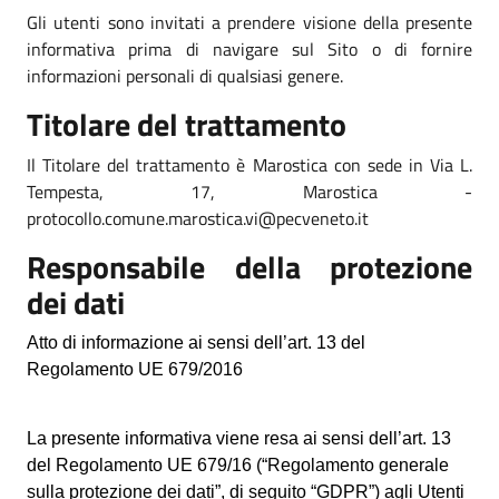
Gli utenti sono invitati a prendere visione della presente
informativa prima di navigare sul Sito o di fornire
informazioni personali di qualsiasi genere.
Titolare del trattamento
Il Titolare del trattamento è Marostica con sede in Via L.
Tempesta, 17, Marostica -
protocollo.comune.marostica.vi@pecveneto.it
Responsabile della protezione
dei dati
Atto di informazione ai sensi dell’art. 13 del
Regolamento UE 679/2016
La presente informativa viene resa ai sensi dell’art. 13
del Regolamento UE 679/16 (“Regolamento generale
sulla protezione dei dati”, di seguito “GDPR”) agli Utenti