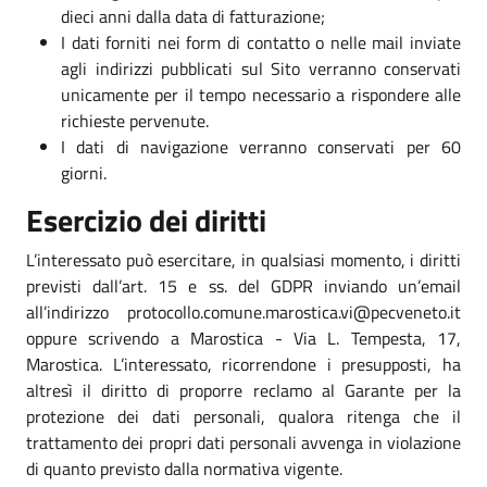
dieci anni dalla data di fatturazione;
I dati forniti nei form di contatto o nelle mail inviate
agli indirizzi pubblicati sul Sito verranno conservati
unicamente per il tempo necessario a rispondere alle
richieste pervenute.
I dati di navigazione verranno conservati per 60
giorni.
Esercizio dei diritti
L’interessato può esercitare, in qualsiasi momento, i diritti
previsti dall’art. 15 e ss. del GDPR inviando un’email
all’indirizzo protocollo.comune.marostica.vi@pecveneto.it
oppure scrivendo a Marostica - Via L. Tempesta, 17,
Marostica. L’interessato, ricorrendone i presupposti, ha
altresì il diritto di proporre reclamo al Garante per la
protezione dei dati personali, qualora ritenga che il
trattamento dei propri dati personali avvenga in violazione
di quanto previsto dalla normativa vigente.