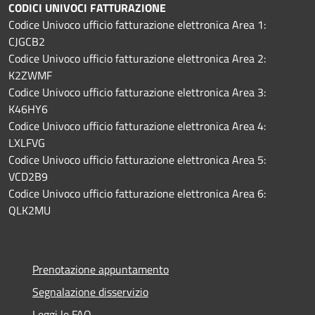
CODICI UNIVOCI FATTURAZIONE
Codice Univoco ufficio fatturazione elettronica Area 1:
CJGCB2
Codice Univoco ufficio fatturazione elettronica Area 2:
K2ZWMF
Codice Univoco ufficio fatturazione elettronica Area 3:
K46HY6
Codice Univoco ufficio fatturazione elettronica Area 4:
LXLFVG
Codice Univoco ufficio fatturazione elettronica Area 5:
VCD2B9
Codice Univoco ufficio fatturazione elettronica Area 6:
QLK2MU
Prenotazione appuntamento
Segnalazione disservizio
Leggi le FAQ