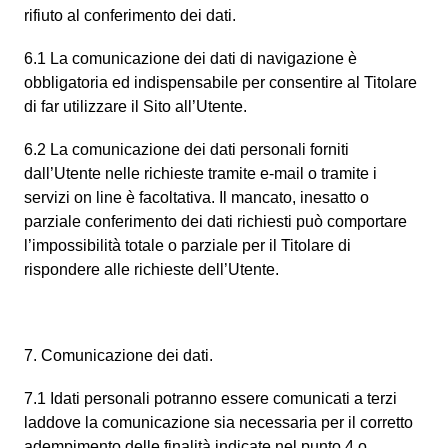
rifiuto al conferimento dei dati.
6.1 La comunicazione dei dati di navigazione è
obbligatoria ed indispensabile per consentire al Titolare
di far utilizzare il Sito all’Utente.
6.2 La comunicazione dei dati personali forniti
dall’Utente nelle richieste tramite e-mail o tramite i
servizi on line è facoltativa. Il mancato, inesatto o
parziale conferimento dei dati richiesti può comportare
l’impossibilità totale o parziale per il Titolare di
rispondere alle richieste dell’Utente.
7. Comunicazione dei dati.
7.1 Idati personali potranno essere comunicati a terzi
laddove la comunicazione sia necessaria per il corretto
adempimento delle finalità indicate nel punto 4 o