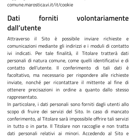
comune.marostica.vi.it/it/cookie
Dati forniti volontariamente
dall’utente
Attraverso il Sito è possibile inviare richieste e
comunicazioni mediante gli indirizzi e i moduli di contatto
ivi indicati. Per tale finalità, il Titolare tratterà dati
personali di natura comune, come quelli identificativi e di
contatto dell’utente. Il conferimento di tali dati è
facoltativo, ma necessario per rispondere alle richieste
inviate, nonché per ricontattare il mittente al fine di
ottenere precisazioni in ordine a quanto dallo stesso
rappresentato.
In particolare, i dati personali sono forniti dagli utenti allo
scopo di fruire dei servizi del Sito. In caso di mancato
conferimento, al Titolare sarà impossibile offrire tali servizi
in tutto o in parte. Il Titolare non raccoglie e non tratta
dati personali relativi ai minori. Accedendo al Sito e