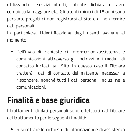
utilizzando i servizi offerti, l’utente dichiara di aver
compiuto la maggiore età. Gli utenti minori di 18 anni sono
pertanto pregati di non registrarsi al Sito e di non fornire
dati personali.
In particolare, l’identificazione degli utenti avviene al
momento:
Dell’invio di richieste di informazioni/assistenza e
comunicazioni attraverso gli indirizzi e i moduli di
contatto indicati sul Sito. In questo caso il Titolare
tratterà i dati di contatto del mittente, necessari a
rispondere, nonché tutti i dati personali inclusi nelle
comunicazioni.
Finalità e base giuridica
I trattamenti di dati personali sono effettuati dal Titolare
del trattamento per le seguenti finalità:
Riscontrare le richieste di informazioni e di assistenza