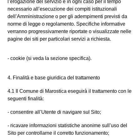
l’erogazione del servizio e in ogni caso per il tempo
necessario all’esecuzione dei compiti istituzionali
dell’Amministrazione o per gli adempimenti previsti da
norme di legge o regolamento. Specifiche informative
verranno progressivamente riportate o visualizzate nelle
pagine dei siti per particolari servizi a richiesta.
- cookie (si veda la sezione specifica).
4. Finalità e base giuridica del trattamento
4.1 Il Comune di Marostica eseguirà il trattamento con le
seguenti finalità:
- consentire all’Utente di navigare sul Sito;
- ricavare informazioni statistiche anonime sull’uso del
Sito per controllarne il corretto funzionamento;