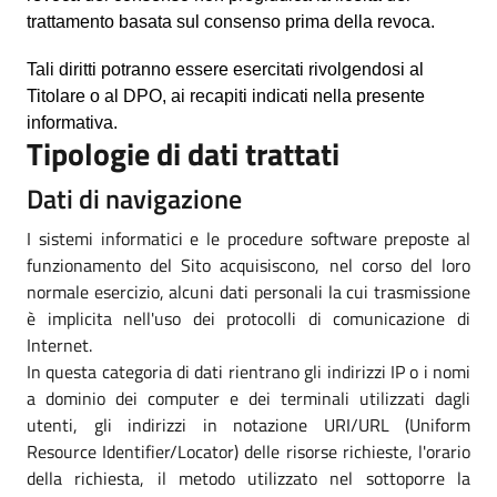
trattamento basata sul consenso prima della revoca.
Tali diritti potranno essere esercitati rivolgendosi al
Titolare o al DPO, ai recapiti indicati nella presente
informativa.
Tipologie di dati trattati
Dati di navigazione
I sistemi informatici e le procedure software preposte al
funzionamento del Sito acquisiscono, nel corso del loro
normale esercizio, alcuni dati personali la cui trasmissione
è implicita nell'uso dei protocolli di comunicazione di
Internet.
In questa categoria di dati rientrano gli indirizzi IP o i nomi
a dominio dei computer e dei terminali utilizzati dagli
utenti, gli indirizzi in notazione URI/URL (Uniform
Resource Identifier/Locator) delle risorse richieste, l'orario
della richiesta, il metodo utilizzato nel sottoporre la