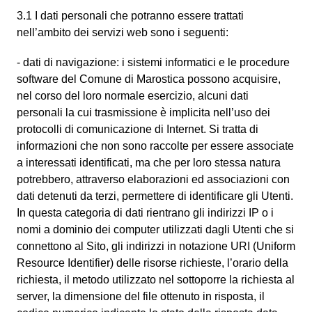
3.1 I dati personali che potranno essere trattati
nell’ambito dei servizi web sono i seguenti:
- dati di navigazione: i sistemi informatici e le procedure
software del Comune di Marostica possono acquisire,
nel corso del loro normale esercizio, alcuni dati
personali la cui trasmissione è implicita nell’uso dei
protocolli di comunicazione di Internet. Si tratta di
informazioni che non sono raccolte per essere associate
a interessati identificati, ma che per loro stessa natura
potrebbero, attraverso elaborazioni ed associazioni con
dati detenuti da terzi, permettere di identificare gli Utenti.
In questa categoria di dati rientrano gli indirizzi IP o i
nomi a dominio dei computer utilizzati dagli Utenti che si
connettono al Sito, gli indirizzi in notazione URI (Uniform
Resource Identifier) delle risorse richieste, l’orario della
richiesta, il metodo utilizzato nel sottoporre la richiesta al
server, la dimensione del file ottenuto in risposta, il