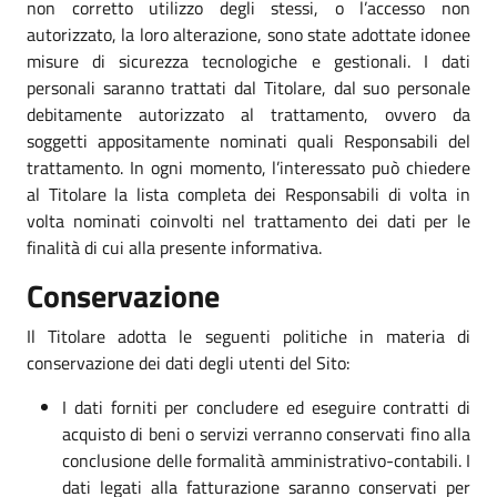
non corretto utilizzo degli stessi, o l’accesso non
autorizzato, la loro alterazione, sono state adottate idonee
misure di sicurezza tecnologiche e gestionali. I dati
personali saranno trattati dal Titolare, dal suo personale
debitamente autorizzato al trattamento, ovvero da
soggetti appositamente nominati quali Responsabili del
trattamento. In ogni momento, l’interessato può chiedere
al Titolare la lista completa dei Responsabili di volta in
volta nominati coinvolti nel trattamento dei dati per le
finalità di cui alla presente informativa.
Conservazione
Il Titolare adotta le seguenti politiche in materia di
conservazione dei dati degli utenti del Sito:
I dati forniti per concludere ed eseguire contratti di
acquisto di beni o servizi verranno conservati fino alla
conclusione delle formalità amministrativo-contabili. I
dati legati alla fatturazione saranno conservati per