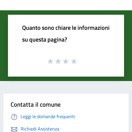
Quanto sono chiare le informazioni
su questa pagina?
Contatta il comune
Leggi le domande frequenti
Richiedi Assistenza