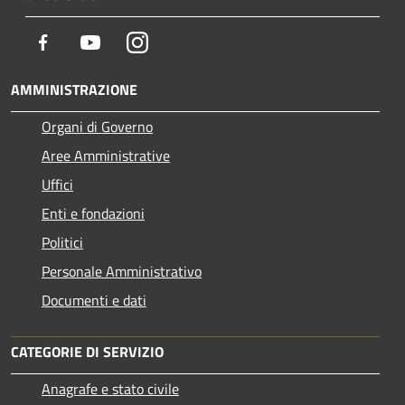
Facebook
Youtube
Instagram
AMMINISTRAZIONE
Organi di Governo
Aree Amministrative
Uffici
Enti e fondazioni
Politici
Personale Amministrativo
Documenti e dati
CATEGORIE DI SERVIZIO
Anagrafe e stato civile