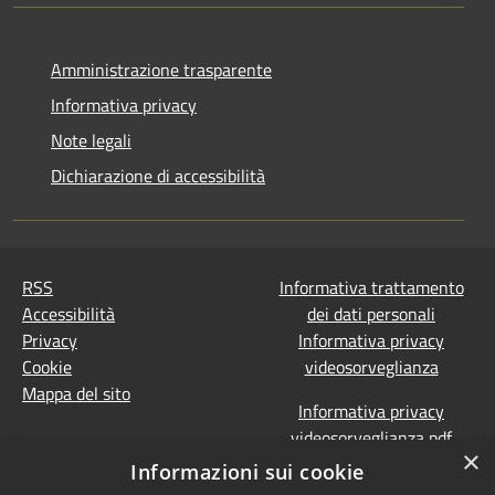
Amministrazione trasparente
Informativa privacy
Note legali
Dichiarazione di accessibilità
RSS
Informativa trattamento
Accessibilità
dei dati personali
Privacy
Informativa privacy
Cookie
videosorveglianza
Mappa del sito
Informativa privacy
videosorveglianza pdf
×
Dichiarazione di
Informazioni sui cookie
accessibilità e segnalazioni