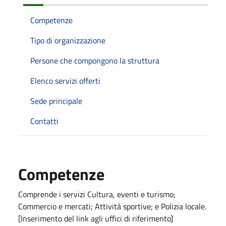
Competenze
Tipo di organizzazione
Persone che compongono la struttura
Elenco servizi offerti
Sede principale
Contatti
Competenze
Comprende i servizi Cultura, eventi e turismo;
Commercio e mercati; Attività sportive; e Polizia locale.
[Inserimento del link agli uffici di riferimento]