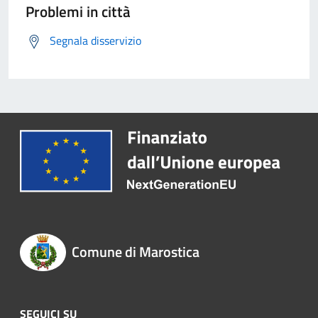
Problemi in città
Segnala disservizio
Comune di Marostica
SEGUICI SU