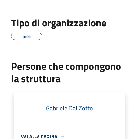
Tipo di organizzazione
area
Persone che compongono
la struttura
Gabriele Dal Zotto
VAI ALLA PAGINA