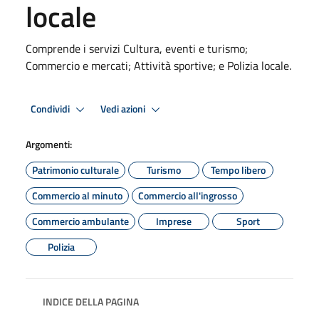
locale
Comprende i servizi Cultura, eventi e turismo;
Commercio e mercati; Attività sportive; e Polizia locale.
Condividi
Vedi azioni
Argomenti:
Patrimonio culturale
Turismo
Tempo libero
Commercio al minuto
Commercio all'ingrosso
Commercio ambulante
Imprese
Sport
Polizia
INDICE DELLA PAGINA