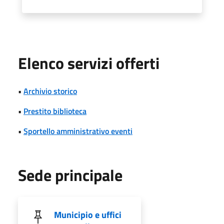
Elenco servizi offerti
•
Archivio storico
•
Prestito biblioteca
•
Sportello amministrativo eventi
Sede principale
Municipio e uffici