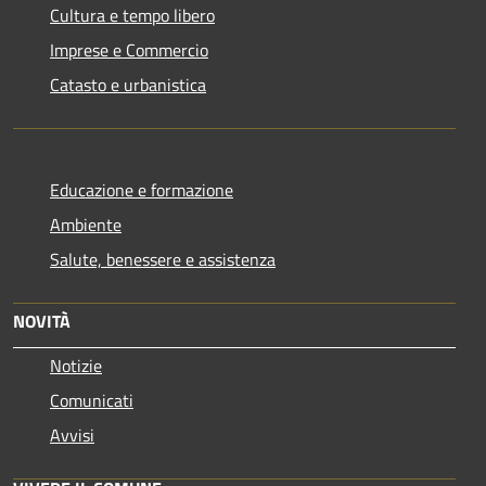
Cultura e tempo libero
Imprese e Commercio
Catasto e urbanistica
Educazione e formazione
Ambiente
Salute, benessere e assistenza
NOVITÀ
Notizie
Comunicati
Avvisi