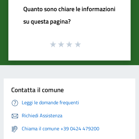
Quanto sono chiare le informazioni
su questa pagina?
Contatta il comune
Leggi le domande frequenti
Richiedi Assistenza
Chiama il comune +39 0424 479200