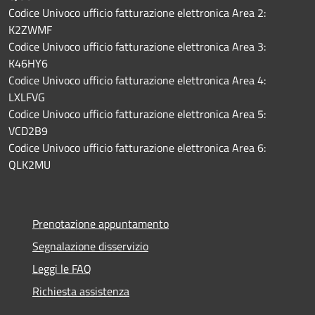
Codice Univoco ufficio fatturazione elettronica Area 2:
K2ZWMF
Codice Univoco ufficio fatturazione elettronica Area 3:
K46HY6
Codice Univoco ufficio fatturazione elettronica Area 4:
LXLFVG
Codice Univoco ufficio fatturazione elettronica Area 5:
VCD2B9
Codice Univoco ufficio fatturazione elettronica Area 6:
QLK2MU
Prenotazione appuntamento
Segnalazione disservizio
Leggi le FAQ
Richiesta assistenza