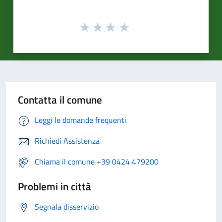
Contatta il comune
Leggi le domande frequenti
Richiedi Assistenza
Chiama il comune +39 0424 479200
Problemi in città
Segnala disservizio