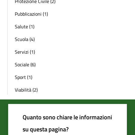
Protezione Civile (2)
Pubblicazioni (1)
Salute (1)
Scuola (4)
Servizi (1)
Sociale (6)
Sport (1)
Viabilità (2)
Quanto sono chiare le informazioni
su questa pagina?