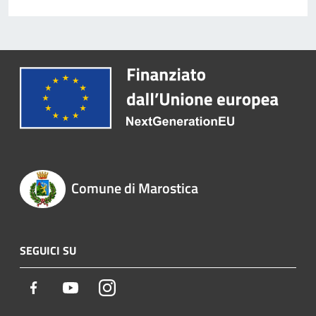
Comune di Marostica
SEGUICI SU
Facebook
Youtube
Instagram