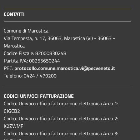
CONTATTI
Comune di Marostica
Via Tempesta, n. 17, 36063, Marostica (VI) - 36063 -
Marostica
Codice Fiscale: 82000830248
Partita IVA: 00255650244
PEC:
protocollo.comune.marostica.
vi@pecveneto.it
Telefono: 0424 / 479200
CODICI UNIVOCI FATTURAZIONE
Codice Univoco ufficio fatturazione elettronica Area 1:
CJGCB2
Codice Univoco ufficio fatturazione elettronica Area 2:
K2ZWMF
Codice Univoco ufficio fatturazione elettronica Area 3: