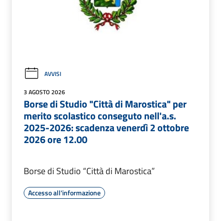
AVVISI
3 AGOSTO 2026
Borse di Studio "Città di Marostica" per
merito scolastico conseguto nell'a.s.
2025-2026: scadenza venerdì 2 ottobre
2026 ore 12.00
Borse di Studio “Città di Marostica”
Accesso all'informazione