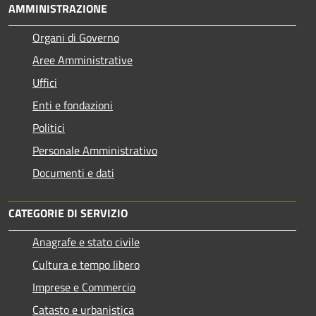
AMMINISTRAZIONE
Organi di Governo
Aree Amministrative
Uffici
Enti e fondazioni
Politici
Personale Amministrativo
Documenti e dati
CATEGORIE DI SERVIZIO
Anagrafe e stato civile
Cultura e tempo libero
Imprese e Commercio
Catasto e urbanistica