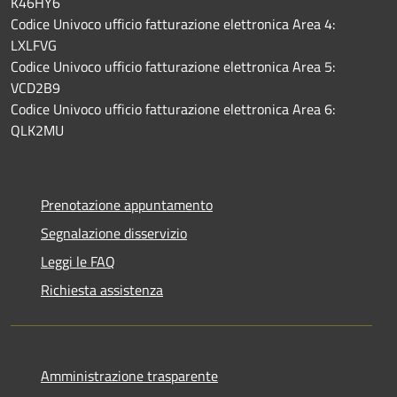
K46HY6
Codice Univoco ufficio fatturazione elettronica Area 4:
LXLFVG
Codice Univoco ufficio fatturazione elettronica Area 5:
VCD2B9
Codice Univoco ufficio fatturazione elettronica Area 6:
QLK2MU
Prenotazione appuntamento
Segnalazione disservizio
Leggi le FAQ
Richiesta assistenza
Amministrazione trasparente