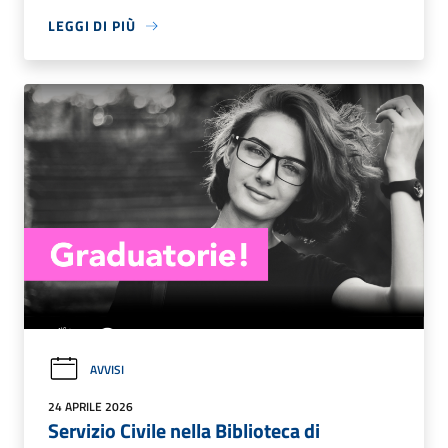
LEGGI DI PIÙ
AVVISI
24 APRILE 2026
Servizio Civile nella Biblioteca di