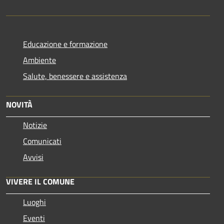
Educazione e formazione
Ambiente
Salute, benessere e assistenza
NOVITÀ
Notizie
Comunicati
Avvisi
VIVERE IL COMUNE
Luoghi
Eventi