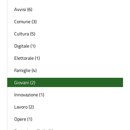
Avvisi (6)
Comune (3)
Cultura (5)
Digitale (1)
Elettorale (1)
Famiglie (4)
Giovani (2)
Innovazione (1)
Lavoro (2)
Opere (1)