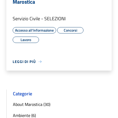
Marostica
Servizio Civile - SELEZIONI
Accesso all'informazione
Concorsi
Lavoro
LEGGI DI PIÙ
Categorie
About Marostica (30)
Ambiente (6)