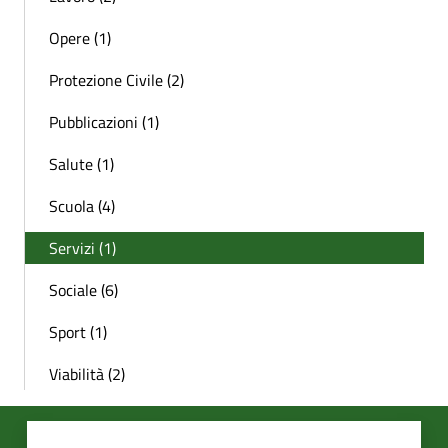
Opere (1)
Protezione Civile (2)
Pubblicazioni (1)
Salute (1)
Scuola (4)
Servizi (1)
Sociale (6)
Sport (1)
Viabilità (2)