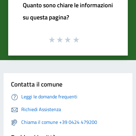
Quanto sono chiare le informazioni
su questa pagina?
Contatta il comune
Leggi le domande frequenti
Richiedi Assistenza
Chiama il comune +39 0424 479200