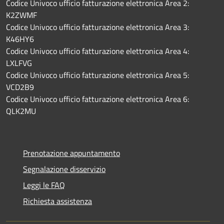
Codice Univoco ufficio fatturazione elettronica Area 2:
K2ZWMF
Codice Univoco ufficio fatturazione elettronica Area 3:
K46HY6
Codice Univoco ufficio fatturazione elettronica Area 4:
LXLFVG
Codice Univoco ufficio fatturazione elettronica Area 5:
VCD2B9
Codice Univoco ufficio fatturazione elettronica Area 6:
QLK2MU
Prenotazione appuntamento
Segnalazione disservizio
Leggi le FAQ
Richiesta assistenza