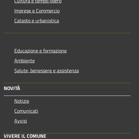
Cultura e tempo libero
Imprese e Commercio
Catasto e urbanistica
Educazione e formazione
Ambiente
Salute, benessere e assistenza
NOVITÀ
Notizie
Comunicati
Avvisi
VIVERE IL COMUNE