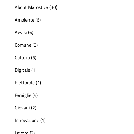
About Marostica (30)
Ambiente (6)
Avvisi (6)
Comune (3)
Cultura (5)
Digitale (1)
Elettorale (1)
Famiglie (4)
Giovani (2)
Innovazione (1)
Lavoro (2)