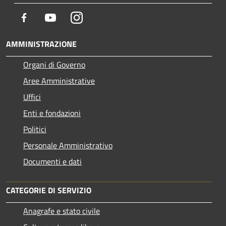
Facebook
Youtube
Instagram
AMMINISTRAZIONE
Organi di Governo
Aree Amministrative
Uffici
Enti e fondazioni
Politici
Personale Amministrativo
Documenti e dati
CATEGORIE DI SERVIZIO
Anagrafe e stato civile