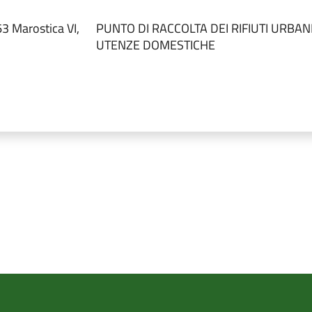
3 Marostica VI,
PUNTO DI RACCOLTA DEI RIFIUTI URBAN
UTENZE DOMESTICHE