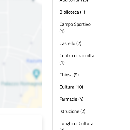
Biblioteca (1)
Campo Sportivo
(1)
Castello (2)
Centro di raccolta
(1)
Chiesa (9)
Cultura (10)
Farmacie (4)
Istruzione (2)
Luoghi di Cultura