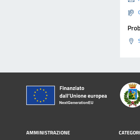
Prob
AMMINISTRAZIONE
CATEGORI