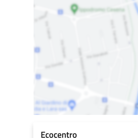
Ecocentro