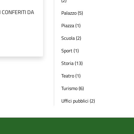
(2)
I CONFERITI DA
Palazzo (5)
Piazza (1)
Scuola (2)
Sport (1)
Storia (13)
Teatro (1)
Turismo (6)
Uffici pubblici (2)