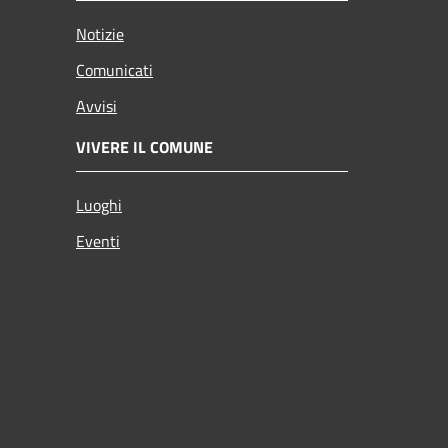
Notizie
Comunicati
Avvisi
VIVERE IL COMUNE
Luoghi
Eventi