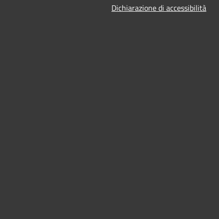
Dichiarazione di accessibilità