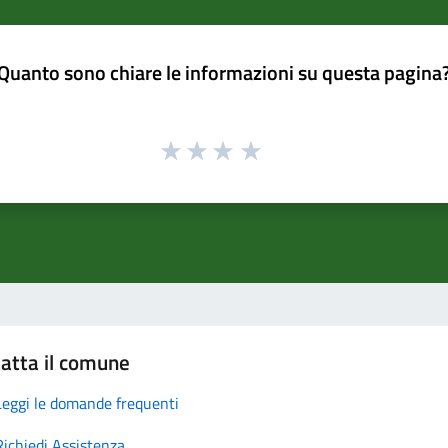
Quanto sono chiare le informazioni su questa pagina
atta il comune
Leggi le domande frequenti
Richiedi Assistenza