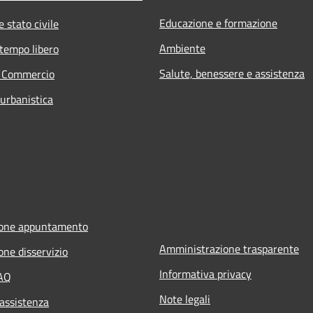
Educazione e formazione
 stato civile
Ambiente
 tempo libero
Salute, benessere e assistenza
e Commercio
 urbanistica
ione appuntamento
Amministrazione trasparente
one disservizio
Informativa privacy
FAQ
Note legali
 assistenza