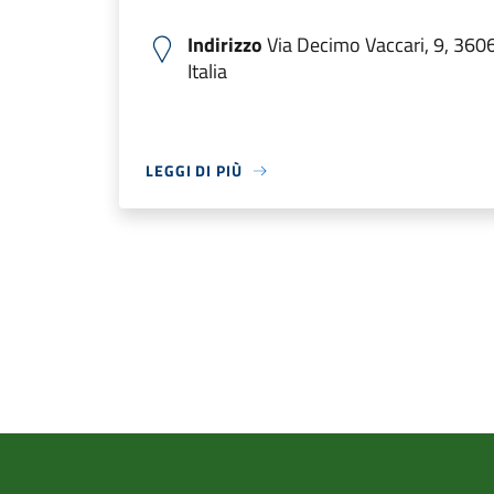
Indirizzo
Via Decimo Vaccari, 9, 3606
Italia
LEGGI DI PIÙ