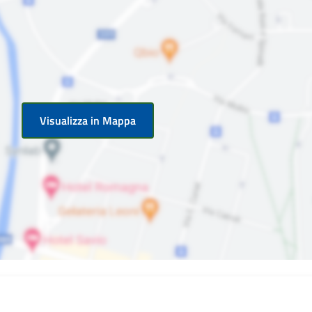
Visualizza in Mappa