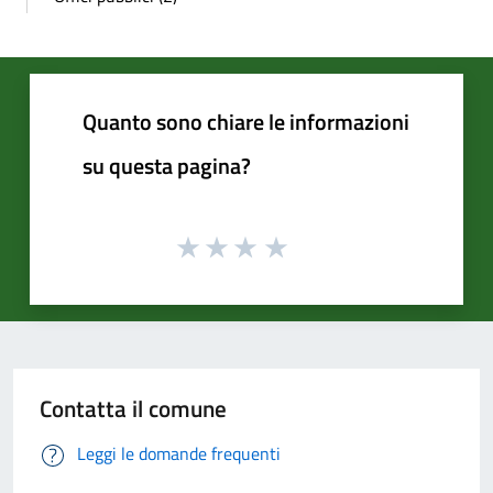
Quanto sono chiare le informazioni
su questa pagina?
Contatta il comune
Leggi le domande frequenti