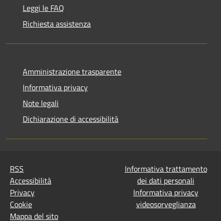
Leggi le FAQ
Richiesta assistenza
Amministrazione trasparente
Informativa privacy
Note legali
Dichiarazione di accessibilità
RSS
Informativa trattamento
Accessibilità
dei dati personali
Privacy
Informativa privacy
Cookie
videosorveglianza
Mappa del sito