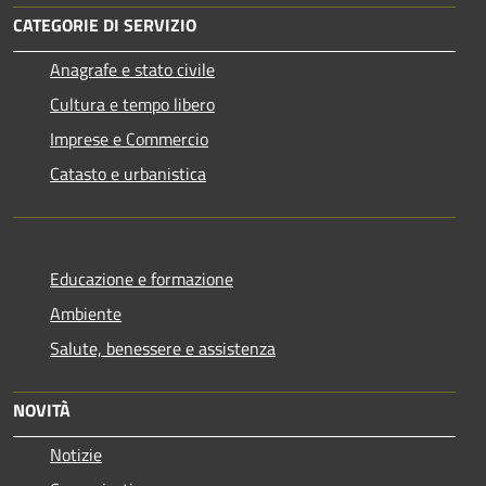
CATEGORIE DI SERVIZIO
Anagrafe e stato civile
Cultura e tempo libero
Imprese e Commercio
Catasto e urbanistica
Educazione e formazione
Ambiente
Salute, benessere e assistenza
NOVITÀ
Notizie