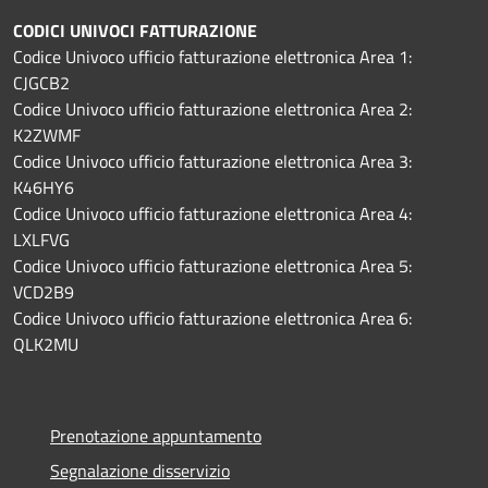
CODICI UNIVOCI FATTURAZIONE
Codice Univoco ufficio fatturazione elettronica Area 1:
CJGCB2
Codice Univoco ufficio fatturazione elettronica Area 2:
K2ZWMF
Codice Univoco ufficio fatturazione elettronica Area 3:
K46HY6
Codice Univoco ufficio fatturazione elettronica Area 4:
LXLFVG
Codice Univoco ufficio fatturazione elettronica Area 5:
VCD2B9
Codice Univoco ufficio fatturazione elettronica Area 6:
QLK2MU
Prenotazione appuntamento
Segnalazione disservizio