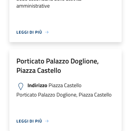
amministrative
LEGGI DI PIÙ
Porticato Palazzo Doglione,
Piazza Castello
Indirizzo
Piazza Castello
Porticato Palazzo Doglione, Piazza Castello
LEGGI DI PIÙ