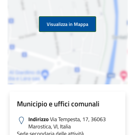
Visualizza in Mappa
Municipio e uffici comunali
Indirizzo
Via Tempesta, 17, 36063
Marostica, VI, Italia
Sede secondaria delle attività