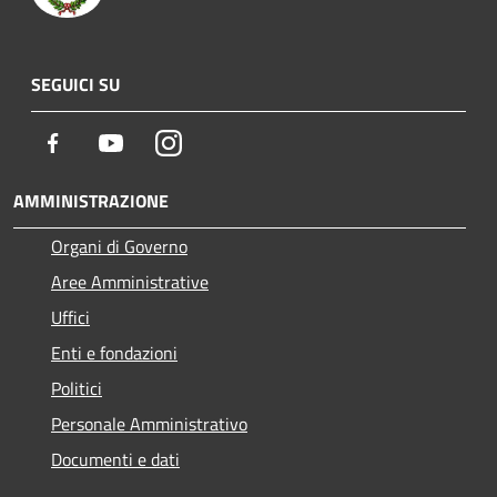
SEGUICI SU
Facebook
Youtube
Instagram
AMMINISTRAZIONE
Organi di Governo
Aree Amministrative
Uffici
Enti e fondazioni
Politici
Personale Amministrativo
Documenti e dati