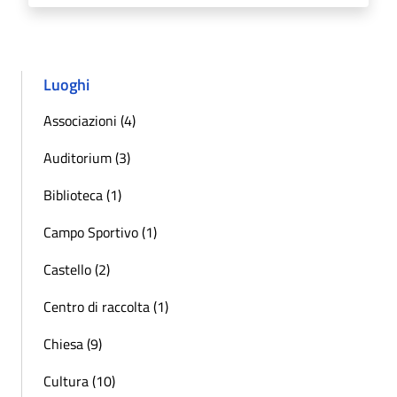
Luoghi
Associazioni (4)
Auditorium (3)
Biblioteca (1)
Campo Sportivo (1)
Castello (2)
Centro di raccolta (1)
Chiesa (9)
Cultura (10)