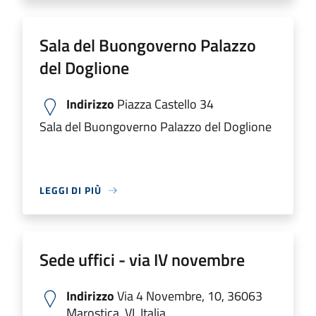
Sala del Buongoverno Palazzo
del Doglione
Indirizzo
Piazza Castello 34
Sala del Buongoverno Palazzo del Doglione
LEGGI DI PIÙ
Sede uffici - via IV novembre
Indirizzo
Via 4 Novembre, 10, 36063
Marostica, VI, Italia