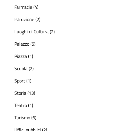
Farmacie (4)
Istruzione (2)
Luoghi di Cultura (2)
Palazzo (5)
Piazza (1)
Scuola (2)
Sport (1)
Storia (13)
Teatro (1)
Turismo (6)
Uffici pubblici (2)