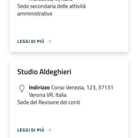
Sede secondaria delle attività
amministrative
LEGGI DI PIÙ
Studio Aldeghieri
Indirizzo
Corso Venezia, 123, 37131
Verona VR, Italia
Sede del Revisore dei conti
LEGGI DI PIÙ