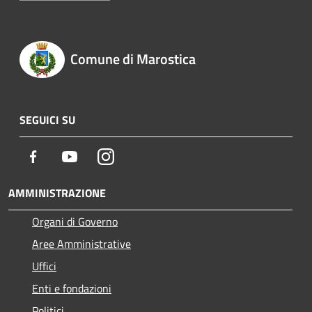
Comune di Marostica
SEGUICI SU
Facebook
Youtube
Instagram
AMMINISTRAZIONE
Organi di Governo
Aree Amministrative
Uffici
Enti e fondazioni
Politici