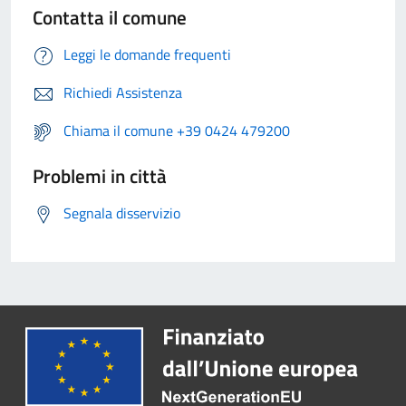
Contatta il comune
Leggi le domande frequenti
Richiedi Assistenza
Chiama il comune +39 0424 479200
Problemi in città
Segnala disservizio