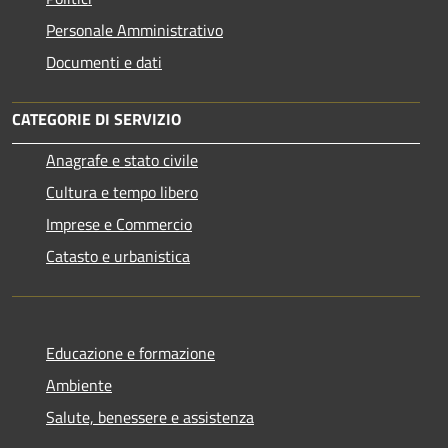
Personale Amministrativo
Documenti e dati
CATEGORIE DI SERVIZIO
Anagrafe e stato civile
Cultura e tempo libero
Imprese e Commercio
Catasto e urbanistica
Educazione e formazione
Ambiente
Salute, benessere e assistenza