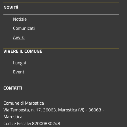
NOVITÀ
Notizie
Comunicati
Avvisi
VIVERE IL COMUNE
Luoghi
Eventi
CONTATTI
Comune di Marostica
Via Tempesta, n. 17, 36063, Marostica (VI) - 36063 -
Marostica
Codice Fiscale: 82000830248