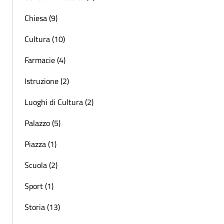
Chiesa (9)
Cultura (10)
Farmacie (4)
Istruzione (2)
Luoghi di Cultura (2)
Palazzo (5)
Piazza (1)
Scuola (2)
Sport (1)
Storia (13)