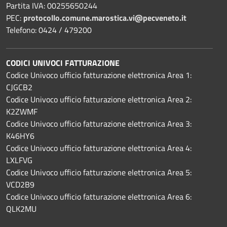
Partita IVA: 00255650244
PEC:
protocollo.comune.marostica.
vi@pecveneto.it
Telefono: 0424 / 479200
CODICI UNIVOCI FATTURAZIONE
Codice Univoco ufficio fatturazione elettronica Area 1:
CJGCB2
Codice Univoco ufficio fatturazione elettronica Area 2:
K2ZWMF
Codice Univoco ufficio fatturazione elettronica Area 3:
K46HY6
Codice Univoco ufficio fatturazione elettronica Area 4:
LXLFVG
Codice Univoco ufficio fatturazione elettronica Area 5:
VCD2B9
Codice Univoco ufficio fatturazione elettronica Area 6:
QLK2MU