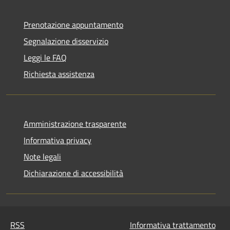
Prenotazione appuntamento
Segnalazione disservizio
Leggi le FAQ
Richiesta assistenza
Amministrazione trasparente
Informativa privacy
Note legali
Dichiarazione di accessibilità
RSS
Informativa trattamento