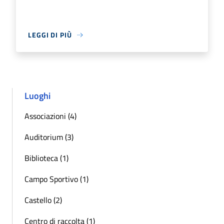
LEGGI DI PIÙ
Luoghi
Associazioni (4)
Auditorium (3)
Biblioteca (1)
Campo Sportivo (1)
Castello (2)
Centro di raccolta (1)