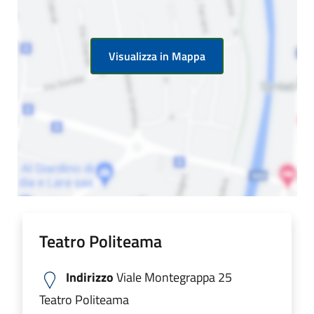
Visualizza in Mappa
Teatro Politeama
Indirizzo
Viale Montegrappa 25
Teatro Politeama