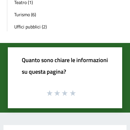
Teatro (1)
Turismo (6)
Uffici pubblici (2)
Quanto sono chiare le informazioni
su questa pagina?