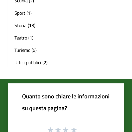
Scuola (2)
Sport (1)
Storia (13)
Teatro (1)
Turismo (6)
Uffici pubblici (2)
Quanto sono chiare le informazioni
su questa pagina?