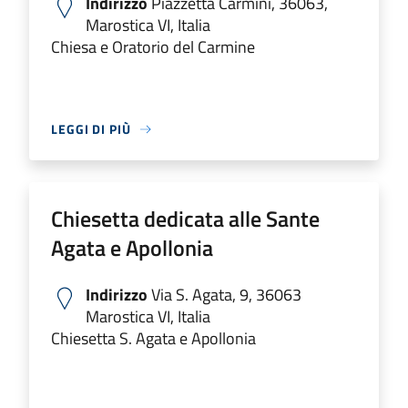
Indirizzo
Piazzetta Carmini, 36063,
Marostica VI, Italia
Chiesa e Oratorio del Carmine
LEGGI DI PIÙ
Chiesetta dedicata alle Sante
Agata e Apollonia
Indirizzo
Via S. Agata, 9, 36063
Marostica VI, Italia
Chiesetta S. Agata e Apollonia