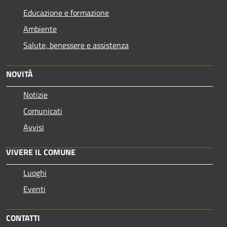
Educazione e formazione
Ambiente
Salute, benessere e assistenza
NOVITÀ
Notizie
Comunicati
Avvisi
VIVERE IL COMUNE
Luoghi
Eventi
CONTATTI