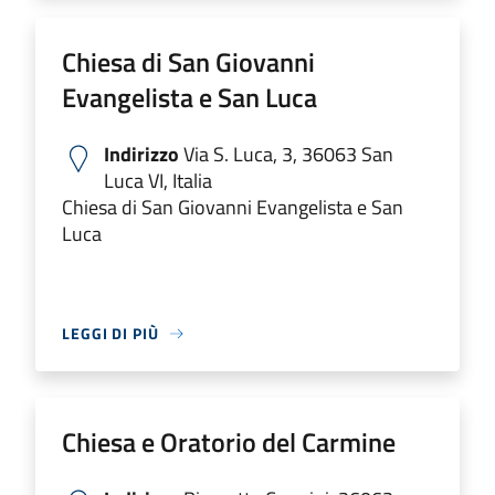
Chiesa di San Giovanni
Evangelista e San Luca
Indirizzo
Via S. Luca, 3, 36063 San
Luca VI, Italia
Chiesa di San Giovanni Evangelista e San
Luca
LEGGI DI PIÙ
Chiesa e Oratorio del Carmine