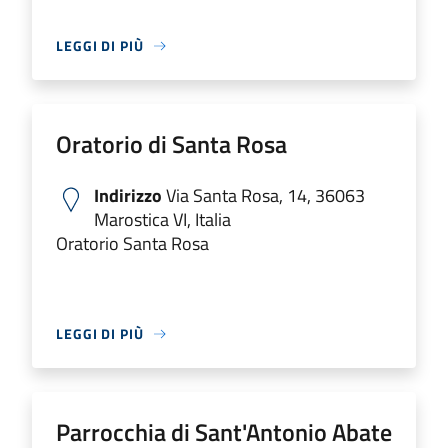
LEGGI DI PIÙ
Oratorio di Santa Rosa
Indirizzo
Via Santa Rosa, 14, 36063
Marostica VI, Italia
Oratorio Santa Rosa
LEGGI DI PIÙ
Parrocchia di Sant'Antonio Abate