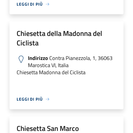
LEGGI DI PIÙ
Chiesetta della Madonna del
Ciclista
Indirizzo
Contra Pianezzola, 1, 36063
Marostica VI, Italia
Chiesetta Madonna del Ciclista
LEGGI DI PIÙ
Chiesetta San Marco