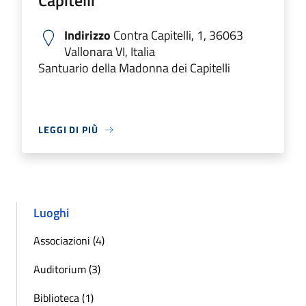
Capitelli
Indirizzo
Contra Capitelli, 1, 36063
Vallonara VI, Italia
Santuario della Madonna dei Capitelli
LEGGI DI PIÙ
Luoghi
Associazioni (4)
Auditorium (3)
Biblioteca (1)