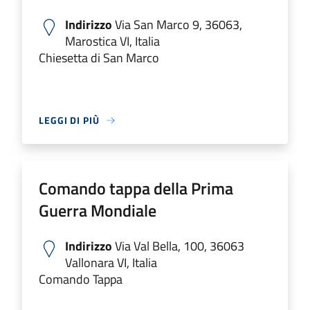
Indirizzo
Via San Marco 9, 36063,
Marostica VI, Italia
Chiesetta di San Marco
LEGGI DI PIÙ
Comando tappa della Prima
Guerra Mondiale
Indirizzo
Via Val Bella, 100, 36063
Vallonara VI, Italia
Comando Tappa