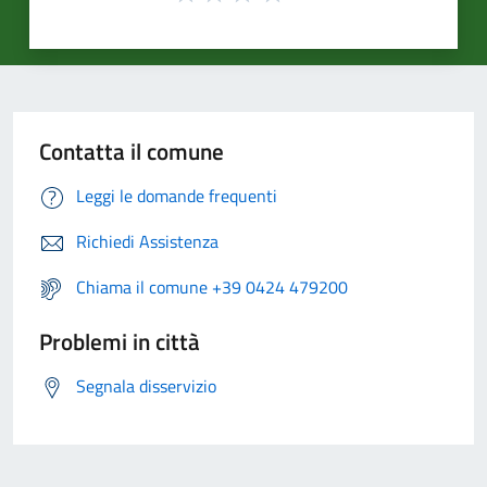
Contatta il comune
Leggi le domande frequenti
Richiedi Assistenza
Chiama il comune +39 0424 479200
Problemi in città
Segnala disservizio