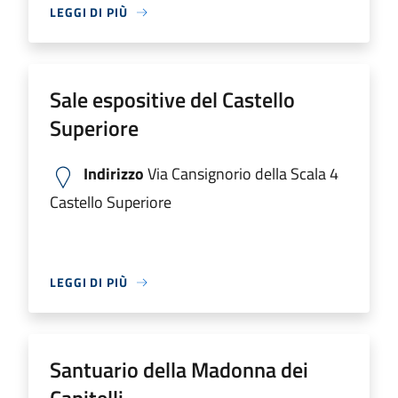
LEGGI DI PIÙ
Sale espositive del Castello
Superiore
Indirizzo
Via Cansignorio della Scala 4
Castello Superiore
LEGGI DI PIÙ
Santuario della Madonna dei