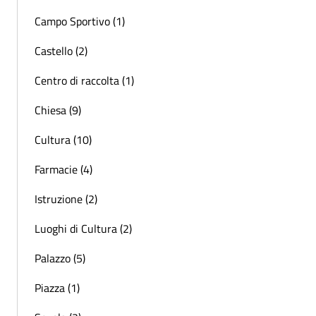
Campo Sportivo (1)
Castello (2)
Centro di raccolta (1)
Chiesa (9)
Cultura (10)
Farmacie (4)
Istruzione (2)
Luoghi di Cultura (2)
Palazzo (5)
Piazza (1)