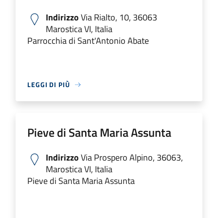
Indirizzo
Via Rialto, 10, 36063
Marostica VI, Italia
Parrocchia di Sant'Antonio Abate
LEGGI DI PIÙ
Pieve di Santa Maria Assunta
Indirizzo
Via Prospero Alpino, 36063,
Marostica VI, Italia
Pieve di Santa Maria Assunta