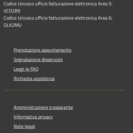
Codice Univoco ufficio fatturazione elettronica Area 5:
VCD2B9
Codice Univoco ufficio fatturazione elettronica Area 6:
QLK2MU
Prenotazione appuntamento
Segnalazione disservizio
Leggi le FAQ
Richiesta assistenza
Amministrazione trasparente
Informativa privacy
Note legali