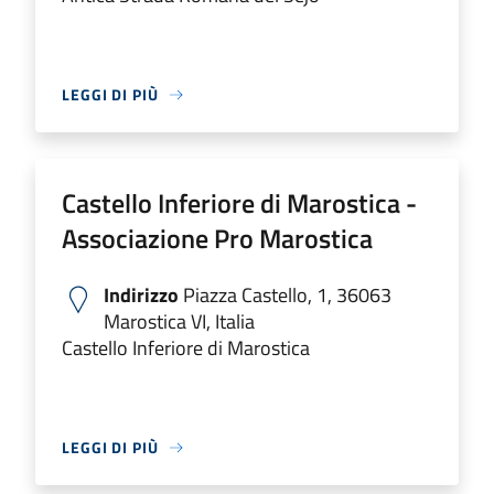
LEGGI DI PIÙ
Castello Inferiore di Marostica -
Associazione Pro Marostica
Indirizzo
Piazza Castello, 1, 36063
Marostica VI, Italia
Castello Inferiore di Marostica
LEGGI DI PIÙ