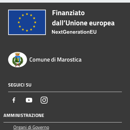
Comune di Marostica
SEGUICI SU
Facebook
Youtube
Instagram
AMMINISTRAZIONE
Organi di Governo