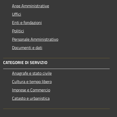
Aree Amministrative
Uffici
Enti e fondazioni
Politici
Personale Amministrativo
Documenti e dati
CATEGORIE DI SERVIZIO
Anagrafe e stato civile
Cultura e tempo libero
Imprese e Commercio
Catasto e urbanistica