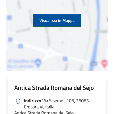
Visualizza in Mappa
Antica Strada Romana del Sejo
Indirizzo
Via Sisemol, 105, 36063
Crosara VI, Italia
Antica Strada Romana del Sejo