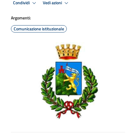
Condividi
Vedi azioni
Argomenti:
Comunicazione istituzionale