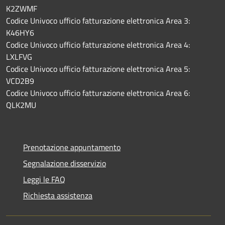
K2ZWMF
Codice Univoco ufficio fatturazione elettronica Area 3:
K46HY6
Codice Univoco ufficio fatturazione elettronica Area 4:
LXLFVG
Codice Univoco ufficio fatturazione elettronica Area 5:
VCD2B9
Codice Univoco ufficio fatturazione elettronica Area 6:
QLK2MU
Prenotazione appuntamento
Segnalazione disservizio
Leggi le FAQ
Richiesta assistenza