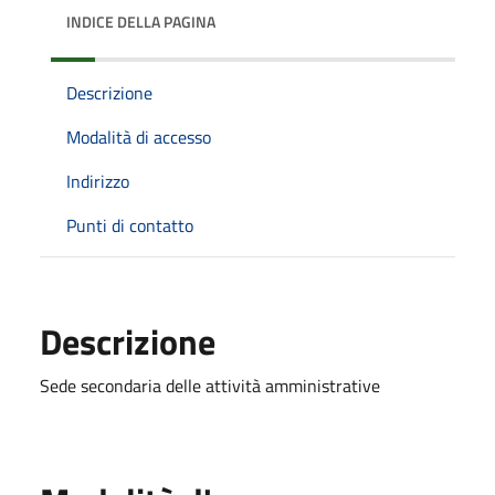
INDICE DELLA PAGINA
Descrizione
Modalità di accesso
Indirizzo
Punti di contatto
Descrizione
Sede secondaria delle attività amministrative