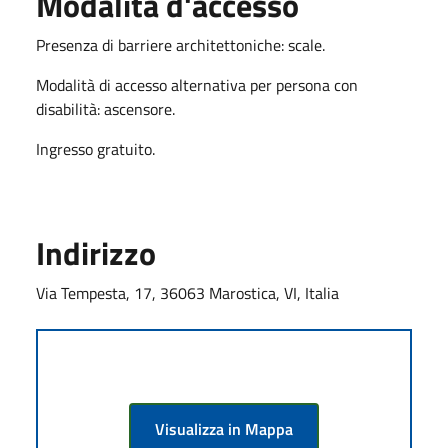
Modalità d'accesso
Presenza di barriere architettoniche: scale.
Modalità di accesso alternativa per persona con
disabilità: ascensore.
Ingresso gratuito.
Indirizzo
Via Tempesta, 17, 36063 Marostica, VI, Italia
Visualizza in Mappa