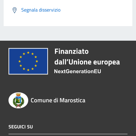
Segnala disservizio
Comune di Marostica
SEGUICI SU