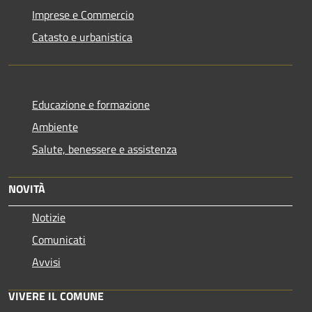
Imprese e Commercio
Catasto e urbanistica
Educazione e formazione
Ambiente
Salute, benessere e assistenza
NOVITÀ
Notizie
Comunicati
Avvisi
VIVERE IL COMUNE