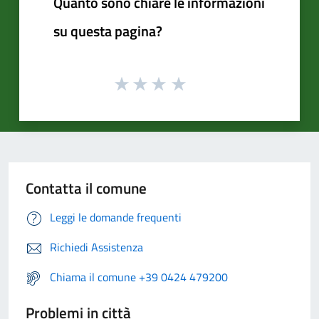
Quanto sono chiare le informazioni
su questa pagina?
Contatta il comune
Leggi le domande frequenti
Richiedi Assistenza
Chiama il comune +39 0424 479200
Problemi in città