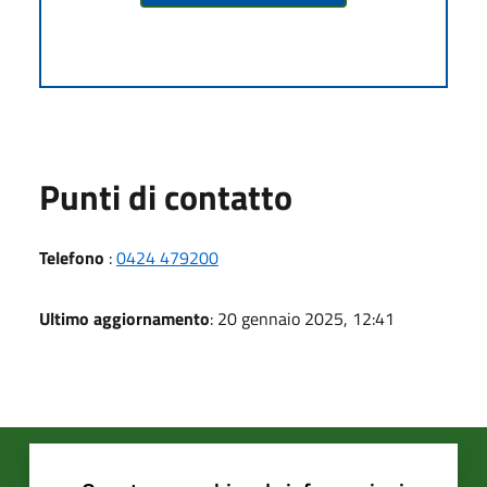
Punti di contatto
Telefono
:
0424 479200
Ultimo aggiornamento
: 20 gennaio 2025, 12:41