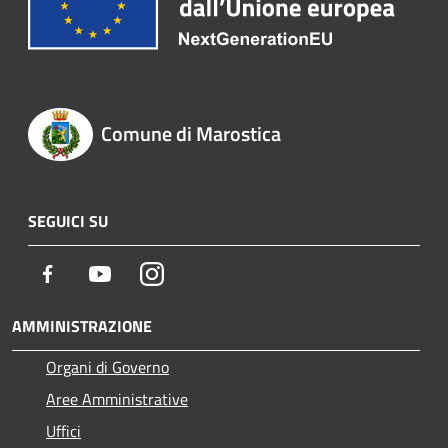
Comune di Marostica
SEGUICI SU
Facebook
Youtube
Instagram
AMMINISTRAZIONE
Organi di Governo
Aree Amministrative
Uffici