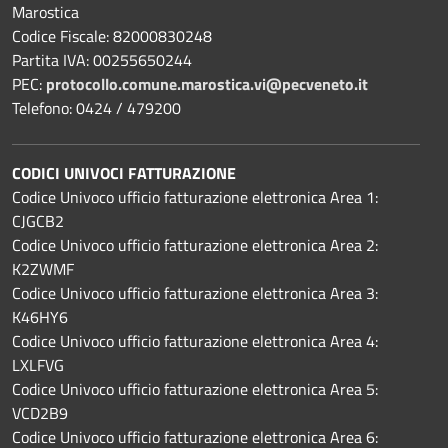
Marostica
Codice Fiscale: 82000830248
Partita IVA: 00255650244
PEC:
protocollo.comune.marostica.
vi@pecveneto.it
Telefono: 0424 / 479200
CODICI UNIVOCI FATTURAZIONE
Codice Univoco ufficio fatturazione elettronica Area 1:
CJGCB2
Codice Univoco ufficio fatturazione elettronica Area 2:
K2ZWMF
Codice Univoco ufficio fatturazione elettronica Area 3:
K46HY6
Codice Univoco ufficio fatturazione elettronica Area 4:
LXLFVG
Codice Univoco ufficio fatturazione elettronica Area 5:
VCD2B9
Codice Univoco ufficio fatturazione elettronica Area 6: