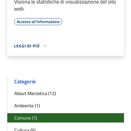
Visiona le statistiche di visualizzazione del sito
web.
Accesso all'informazione
LEGGI DI PIÙ
Categorie
About Marostica (12)
Ambiente (1)
Comune (1)
Cultura (5)