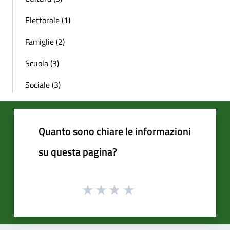
Elettorale (1)
Famiglie (2)
Scuola (3)
Sociale (3)
Quanto sono chiare le informazioni
su questa pagina?