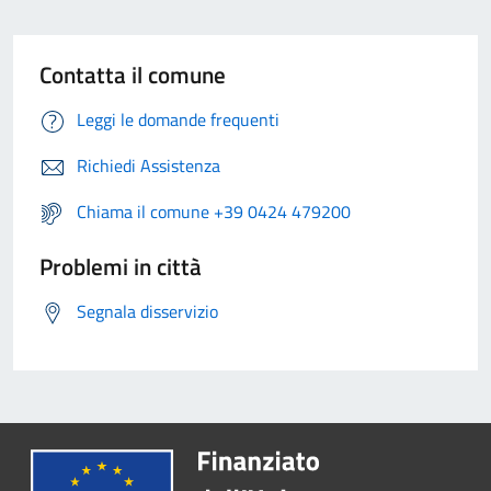
Contatta il comune
Leggi le domande frequenti
Richiedi Assistenza
Chiama il comune +39 0424 479200
Problemi in città
Segnala disservizio