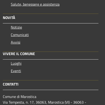
Salute, benessere e assistenza
NOVITÀ
Notizie
Comunicati
Avvisi
VIVERE IL COMUNE
Luoghi
Eventi
CONTATTI
Comune di Marostica
Via Tempesta, n. 17, 36063, Marostica (VI) - 36063 -