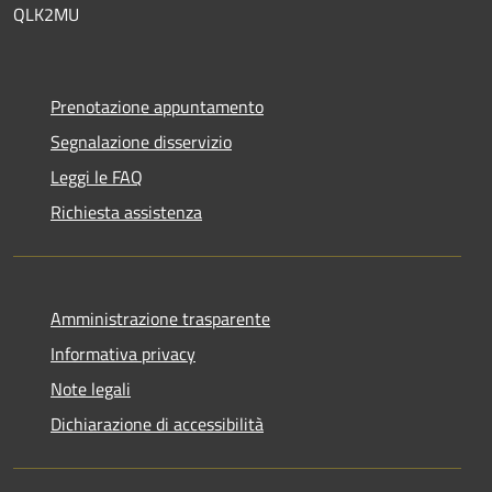
QLK2MU
Prenotazione appuntamento
Segnalazione disservizio
Leggi le FAQ
Richiesta assistenza
Amministrazione trasparente
Informativa privacy
Note legali
Dichiarazione di accessibilità