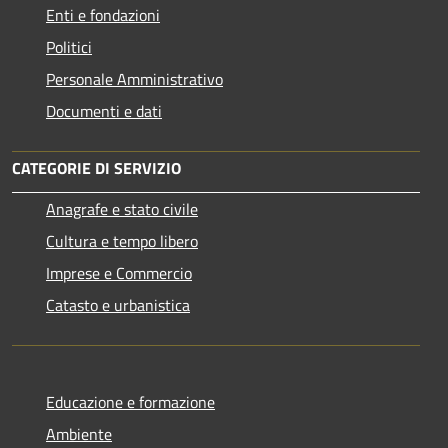
Enti e fondazioni
Politici
Personale Amministrativo
Documenti e dati
CATEGORIE DI SERVIZIO
Anagrafe e stato civile
Cultura e tempo libero
Imprese e Commercio
Catasto e urbanistica
Educazione e formazione
Ambiente