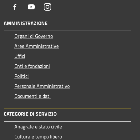
Facebook
Youtube
Instagram
AMMINISTRAZIONE
Organi di Governo
Aree Amministrative
Uffici
Enti e fondazioni
Politici
Personale Amministrativo
Documenti e dati
CATEGORIE DI SERVIZIO
Anagrafe e stato civile
Cultura e tempo libero