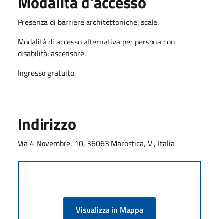
Modalità d'accesso
Presenza di barriere architettoniche: scale.
Modalità di accesso alternativa per persona con
disabilità: ascensore.
Ingresso gratuito.
Indirizzo
Via 4 Novembre, 10, 36063 Marostica, VI, Italia
Visualizza in Mappa