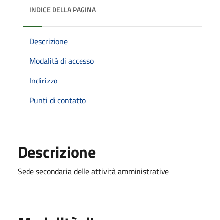
INDICE DELLA PAGINA
Descrizione
Modalità di accesso
Indirizzo
Punti di contatto
Descrizione
Sede secondaria delle attività amministrative