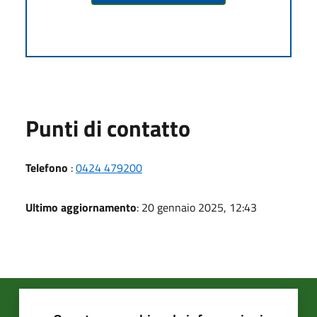
Punti di contatto
Telefono
:
0424 479200
Ultimo aggiornamento
: 20 gennaio 2025, 12:43