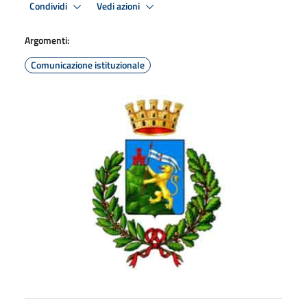
Condividi
Vedi azioni
Argomenti:
Comunicazione istituzionale