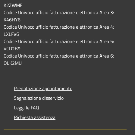
K2ZWMF
Codice Univoco ufficio fatturazione elettronica Area 3:
K46HY6
Codice Univoco ufficio fatturazione elettronica Area 4:
LXLFVG
Codice Univoco ufficio fatturazione elettronica Area 5:
VCD2B9
Codice Univoco ufficio fatturazione elettronica Area 6:
QLK2MU
Prenotazione appuntamento
Segnalazione disservizio
Leggi le FAQ
Richiesta assistenza