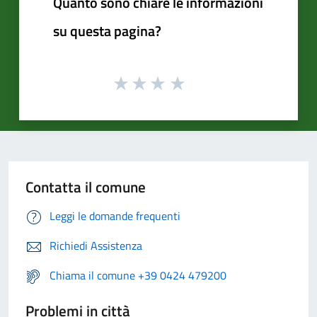
Quanto sono chiare le informazioni
su questa pagina?
Contatta il comune
Leggi le domande frequenti
Richiedi Assistenza
Chiama il comune +39 0424 479200
Problemi in città