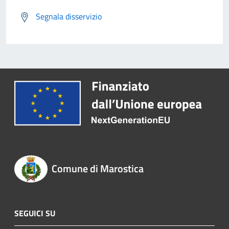
Segnala disservizio
Comune di Marostica
SEGUICI SU