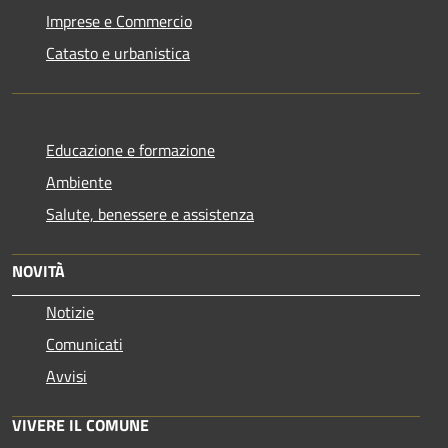
Imprese e Commercio
Catasto e urbanistica
Educazione e formazione
Ambiente
Salute, benessere e assistenza
NOVITÀ
Notizie
Comunicati
Avvisi
VIVERE IL COMUNE