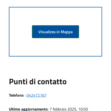
Visualizza in Mappa
Punti di contatto
Telefono
:
042472167
Ultimo aggiornamento
: 7 febbraio 2025, 10:50