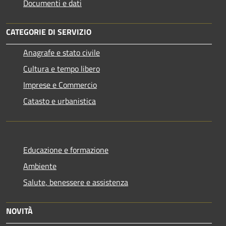
Documenti e dati
CATEGORIE DI SERVIZIO
Anagrafe e stato civile
Cultura e tempo libero
Imprese e Commercio
Catasto e urbanistica
Educazione e formazione
Ambiente
Salute, benessere e assistenza
NOVITÀ