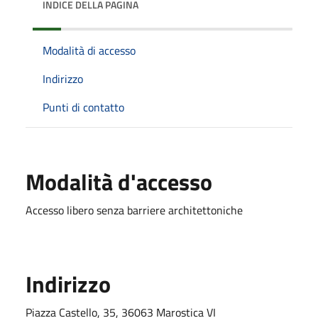
INDICE DELLA PAGINA
Modalità di accesso
Indirizzo
Punti di contatto
Modalità d'accesso
Accesso libero senza barriere architettoniche
Indirizzo
Piazza Castello, 35, 36063 Marostica VI