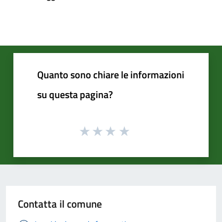
Quanto sono chiare le informazioni
su questa pagina?
Contatta il comune