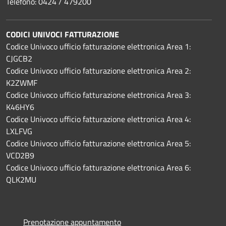
Telefono: 0424 / 479200
CODICI UNIVOCI FATTURAZIONE
Codice Univoco ufficio fatturazione elettronica Area 1:
CJGCB2
Codice Univoco ufficio fatturazione elettronica Area 2:
K2ZWMF
Codice Univoco ufficio fatturazione elettronica Area 3:
K46HY6
Codice Univoco ufficio fatturazione elettronica Area 4:
LXLFVG
Codice Univoco ufficio fatturazione elettronica Area 5:
VCD2B9
Codice Univoco ufficio fatturazione elettronica Area 6:
QLK2MU
Prenotazione appuntamento