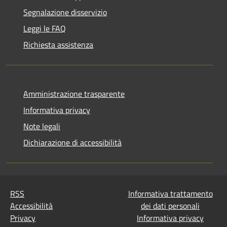
Segnalazione disservizio
Leggi le FAQ
Richiesta assistenza
Amministrazione trasparente
Informativa privacy
Note legali
Dichiarazione di accessibilità
RSS
Informativa trattamento
Accessibilità
dei dati personali
Privacy
Informativa privacy