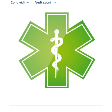
Condividi
Vedi azioni