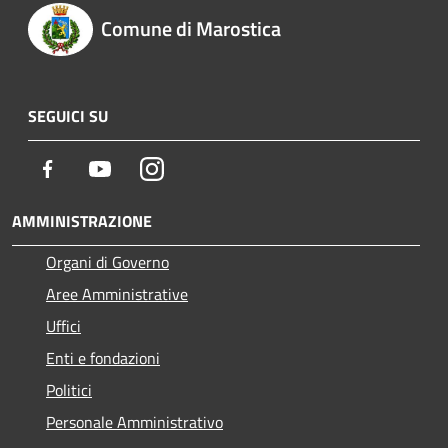
Comune di Marostica
SEGUICI SU
Facebook
Youtube
Instagram
AMMINISTRAZIONE
Organi di Governo
Aree Amministrative
Uffici
Enti e fondazioni
Politici
Personale Amministrativo