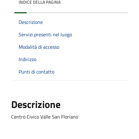
INDICE DELLA PAGINA
Descrizione
Servizi presenti nel luogo
Modalità di accesso
Indirizzo
Punti di contatto
Descrizione
Centro Civico Valle San Floriano