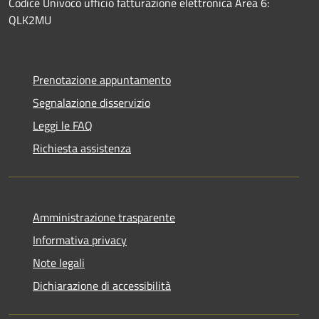
Codice Univoco ufficio fatturazione elettronica Area 6:
QLK2MU
Prenotazione appuntamento
Segnalazione disservizio
Leggi le FAQ
Richiesta assistenza
Amministrazione trasparente
Informativa privacy
Note legali
Dichiarazione di accessibilità