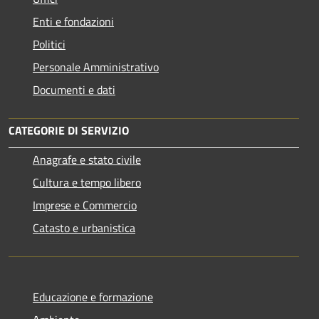
Enti e fondazioni
Politici
Personale Amministrativo
Documenti e dati
CATEGORIE DI SERVIZIO
Anagrafe e stato civile
Cultura e tempo libero
Imprese e Commercio
Catasto e urbanistica
Educazione e formazione