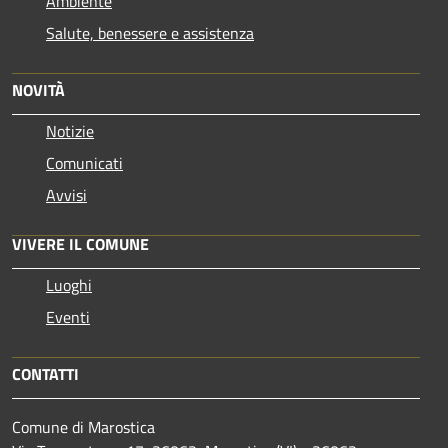
Ambiente
Salute, benessere e assistenza
NOVITÀ
Notizie
Comunicati
Avvisi
VIVERE IL COMUNE
Luoghi
Eventi
CONTATTI
Comune di Marostica