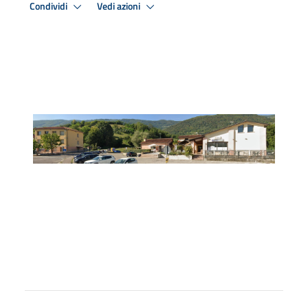
Condividi
Vedi azioni