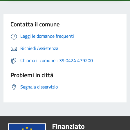
Contatta il comune
Leggi le domande frequenti
Richiedi Assistenza
Chiama il comune +39 0424 479200
Problemi in città
Segnala disservizio