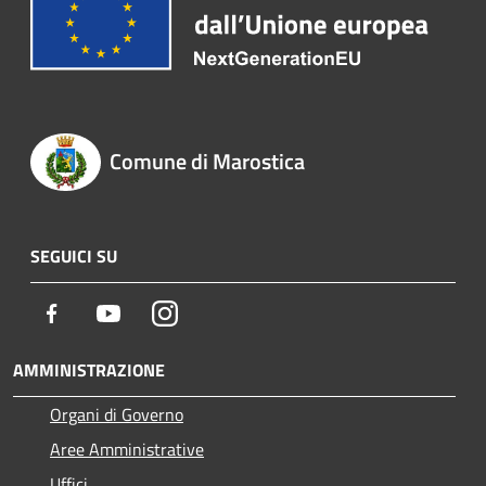
Comune di Marostica
SEGUICI SU
Facebook
Youtube
Instagram
AMMINISTRAZIONE
Organi di Governo
Aree Amministrative
Uffici