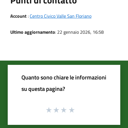
Punti di contatto
Account
:
Centro Civico Valle San Floriano
Ultimo aggiornamento
: 22 gennaio 2026, 16:58
Quanto sono chiare le informazioni
su questa pagina?