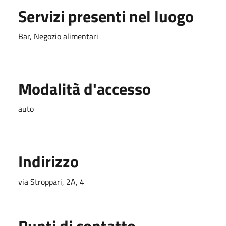
Servizi presenti nel luogo
Bar, Negozio alimentari
Modalità d'accesso
auto
Indirizzo
via Stroppari, 2A, 4