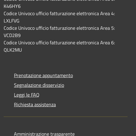
K46HY6
Codice Univoco ufficio fatturazione elettronica Area 4:
LXLFVG
Codice Univoco ufficio fatturazione elettronica Area 5:
VCD2B9
Codice Univoco ufficio fatturazione elettronica Area 6:
QLK2MU
Prenotazione appuntamento
Segnalazione disservizio
Leggi le FAQ
Richiesta assistenza
Amministrazione trasparente