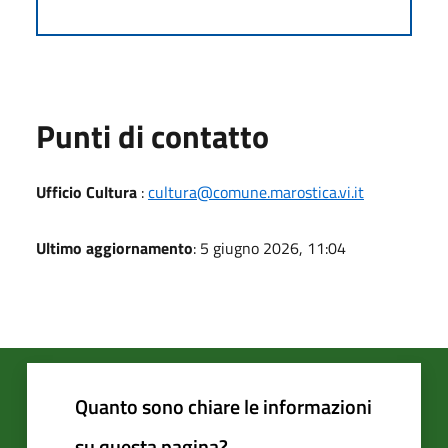
Punti di contatto
Ufficio Cultura
:
cultura@comune.marostica.vi.it
Ultimo aggiornamento
: 5 giugno 2026, 11:04
Quanto sono chiare le informazioni
su questa pagina?