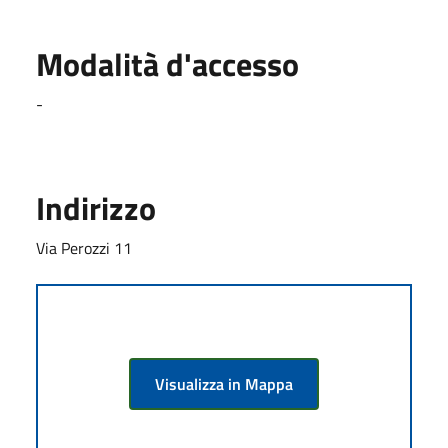
Modalità d'accesso
-
Indirizzo
Via Perozzi 11
Visualizza in Mappa