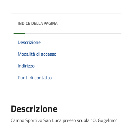
INDICE DELLA PAGINA
Descrizione
Modalità di accesso
Indirizzo
Punti di contatto
Descrizione
Campo Sportivo San Luca presso scuola "O. Gugelmo"