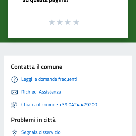
Contatta il comune
Leggi le domande frequenti
Richiedi Assistenza
Chiama il comune +39 0424 479200
Problemi in città
Segnala disservizio