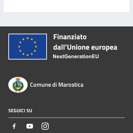
Comune di Marostica
SEGUICI SU
Facebook
Youtube
Instagram