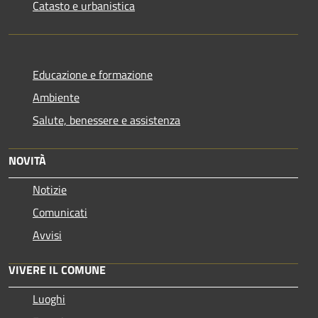
Catasto e urbanistica
Educazione e formazione
Ambiente
Salute, benessere e assistenza
NOVITÀ
Notizie
Comunicati
Avvisi
VIVERE IL COMUNE
Luoghi