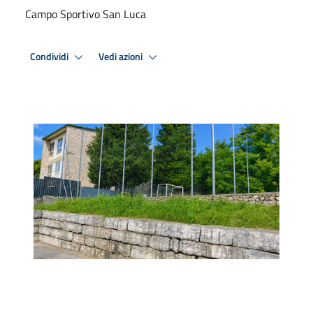
Campo Sportivo San Luca
Condividi
Vedi azioni