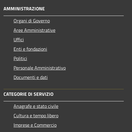
AMMINISTRAZIONE
Organi di Governo
Aree Amministrative
Uffici
Enti e fondazioni
Politici
Personale Amministrativo
Documenti e dati
CATEGORIE DI SERVIZIO
Anagrafe e stato civile
Cultura e tempo libero
Imprese e Commercio