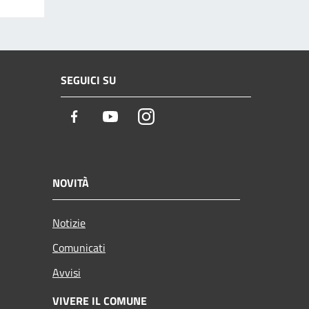
SEGUICI SU
Facebook
Youtube
Instagram
NOVITÀ
Notizie
Comunicati
Avvisi
VIVERE IL COMUNE