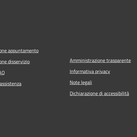
ione appuntamento
Amministrazione trasparente
one disservizio
Informativa privacy
FAQ
Note legali
 assistenza
Dichiarazione di accessibilità