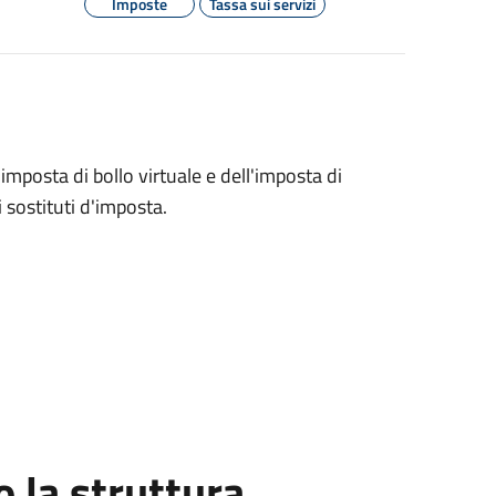
Imposte
Tassa sui servizi
'imposta di bollo virtuale e dell'imposta di
i sostituti d'imposta.
la struttura