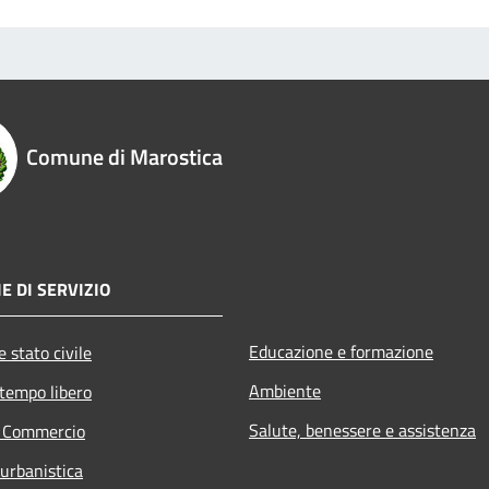
Comune di Marostica
E DI SERVIZIO
Educazione e formazione
 stato civile
Ambiente
 tempo libero
Salute, benessere e assistenza
e Commercio
 urbanistica