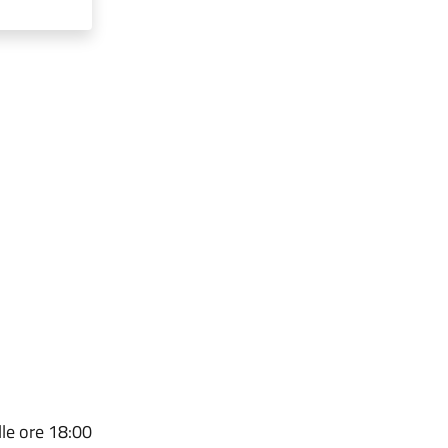
lle ore 18:00