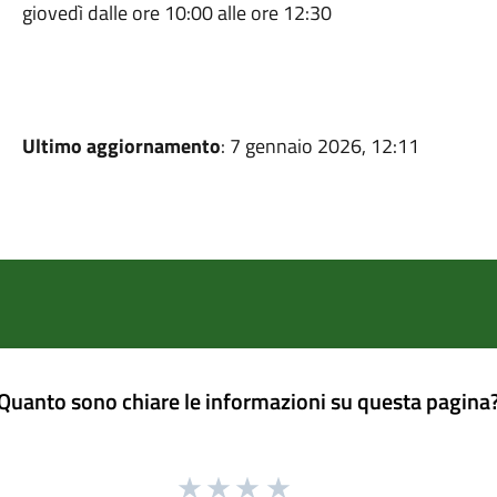
giovedì dalle ore 10:00 alle ore 12:30
Ultimo aggiornamento
: 7 gennaio 2026, 12:11
Quanto sono chiare le informazioni su questa pagina