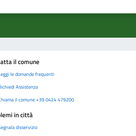
atta il comune
Leggi le domande frequenti
Richiedi Assistenza
Chiama il comune +39 0424 479200
lemi in città
Segnala disservizio