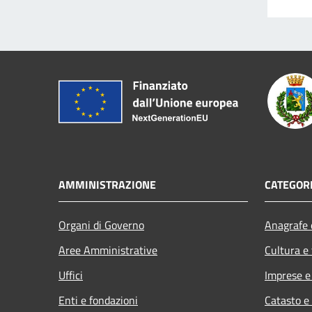
AMMINISTRAZIONE
CATEGORI
Organi di Governo
Anagrafe e
Aree Amministrative
Cultura e
Uffici
Imprese 
Enti e fondazioni
Catasto e