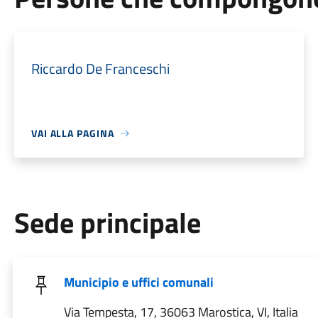
Riccardo De Franceschi
VAI ALLA PAGINA
Sede principale
Municipio e uffici comunali
Via Tempesta, 17, 36063 Marostica, VI, Italia