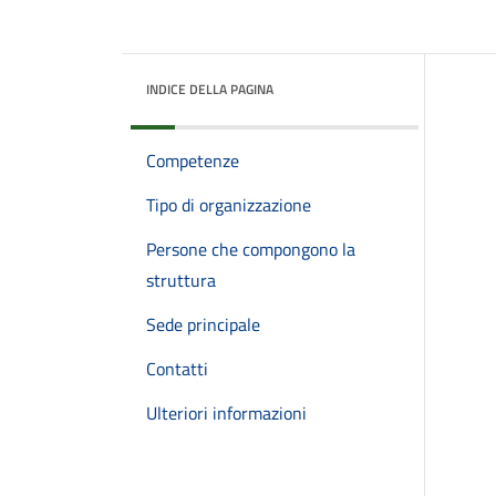
INDICE DELLA PAGINA
Competenze
Tipo di organizzazione
Persone che compongono la
struttura
Sede principale
Contatti
Ulteriori informazioni