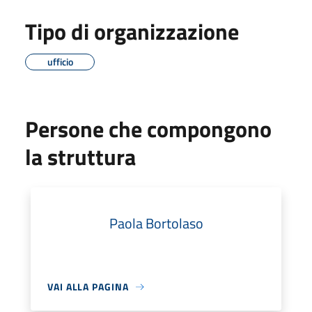
Tipo di organizzazione
ufficio
Persone che compongono
la struttura
Paola Bortolaso
VAI ALLA PAGINA