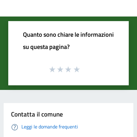
Quanto sono chiare le informazioni
su questa pagina?
Contatta il comune
Leggi le domande frequenti