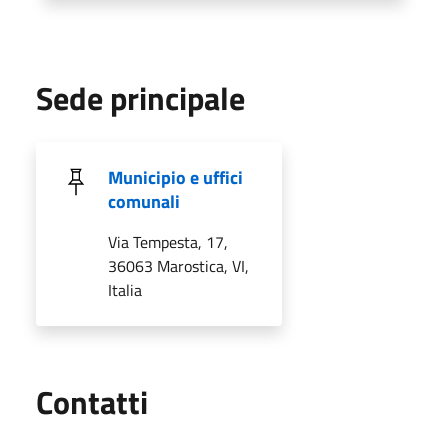
Sede principale
Municipio e uffici
comunali
Via Tempesta, 17,
36063 Marostica, VI,
Italia
Utili
Contatti