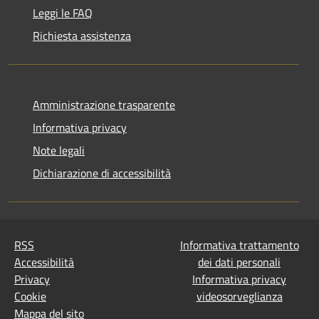
Leggi le FAQ
Richiesta assistenza
Amministrazione trasparente
Informativa privacy
Note legali
Dichiarazione di accessibilità
RSS
Informativa trattamento
Accessibilità
dei dati personali
Privacy
Informativa privacy
Cookie
videosorveglianza
Mappa del sito