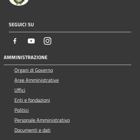
SEGUICI SU
Facebook
Youtube
Instagram
AMMINISTRAZIONE
Organi di Governo
Aree Amministrative
Uffici
Enti e fondazioni
Politici
Personale Amministrativo
Documenti e dati