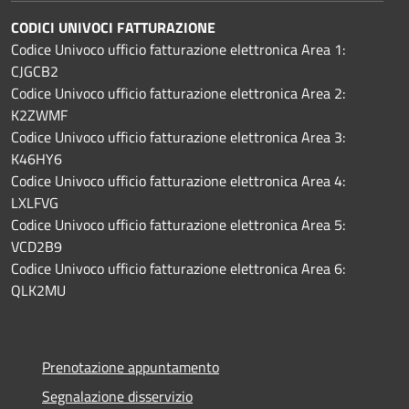
CODICI UNIVOCI FATTURAZIONE
Codice Univoco ufficio fatturazione elettronica Area 1:
CJGCB2
Codice Univoco ufficio fatturazione elettronica Area 2:
K2ZWMF
Codice Univoco ufficio fatturazione elettronica Area 3:
K46HY6
Codice Univoco ufficio fatturazione elettronica Area 4:
LXLFVG
Codice Univoco ufficio fatturazione elettronica Area 5:
VCD2B9
Codice Univoco ufficio fatturazione elettronica Area 6:
QLK2MU
Prenotazione appuntamento
Segnalazione disservizio