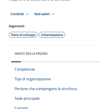
Condividi
Vedi azioni
Argomenti:
Piano di sviluppo
Urbanizzazione
INDICE DELLA PAGINA
Competenze
Tipo di organizzazione
Persone che compongono la struttura
Sede principale
Contatti