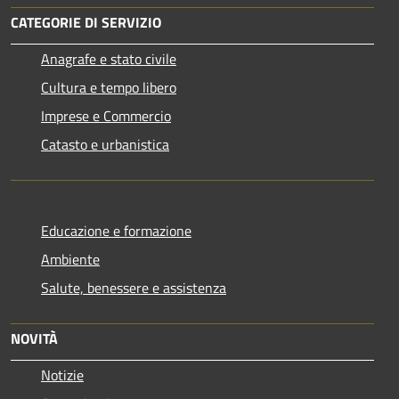
CATEGORIE DI SERVIZIO
Anagrafe e stato civile
Cultura e tempo libero
Imprese e Commercio
Catasto e urbanistica
Educazione e formazione
Ambiente
Salute, benessere e assistenza
NOVITÀ
Notizie