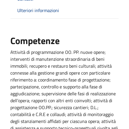
Ulteriori informazioni
Competenze
Attività di programmazione OO. PP. nuove opere;
interventi di manutenzione straordinaria di beni
immobili; recupero e restauro beni culturali; attività
connesse alla gestione grandi opere con particolare
riferimento a: coordinamento fase di progettazione;
partecipazione, controllo e supporto alla fase di
aggiudicazione; supervisione delle fasi di realizzazione
dell’opera; rapporti con altri enti coinvolti; attività di
progettazione OO.PP.; sicurezza cantieri; D.L.;
contabilità e C.R.E e collaudi; attività di monitoraggio
degli stanziamenti affidati per ciascuna opera; attività
di assistenza e supporto tecnico-progettuali rivolta agli