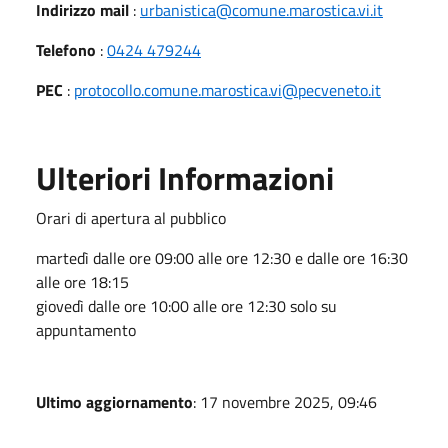
Indirizzo mail
:
urbanistica@comune.marostica.vi.it
Telefono
:
0424 479244
PEC
:
protocollo.comune.marostica.vi@pecveneto.it
Ulteriori Informazioni
Orari di apertura al pubblico
martedì dalle ore 09:00 alle ore 12:30 e dalle ore 16:30
alle ore 18:15
giovedì dalle ore 10:00 alle ore 12:30 solo su
appuntamento
Ultimo aggiornamento
: 17 novembre 2025, 09:46