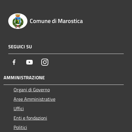
Comune di Marostica
SEGUICI SU
Facebook
Youtube
Instagram
AMMINISTRAZIONE
Organi di Governo
Aree Amministrative
Uffici
Enti e fondazioni
Politici