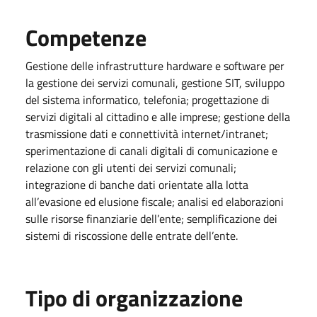
Competenze
Gestione delle infrastrutture hardware e software per
la gestione dei servizi comunali, gestione SIT, sviluppo
del sistema informatico, telefonia; progettazione di
servizi digitali al cittadino e alle imprese; gestione della
trasmissione dati e connettività internet/intranet;
sperimentazione di canali digitali di comunicazione e
relazione con gli utenti dei servizi comunali;
integrazione di banche dati orientate alla lotta
all’evasione ed elusione fiscale; analisi ed elaborazioni
sulle risorse finanziarie dell’ente; semplificazione dei
sistemi di riscossione delle entrate dell’ente.
Tipo di organizzazione