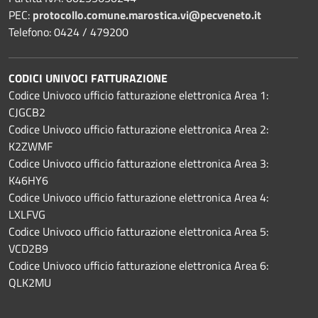
PEC:
protocollo.comune.marostica.
vi@pecveneto.it
Telefono: 0424 / 479200
CODICI UNIVOCI FATTURAZIONE
Codice Univoco ufficio fatturazione elettronica Area 1:
CJGCB2
Codice Univoco ufficio fatturazione elettronica Area 2:
K2ZWMF
Codice Univoco ufficio fatturazione elettronica Area 3:
K46HY6
Codice Univoco ufficio fatturazione elettronica Area 4:
LXLFVG
Codice Univoco ufficio fatturazione elettronica Area 5:
VCD2B9
Codice Univoco ufficio fatturazione elettronica Area 6:
QLK2MU