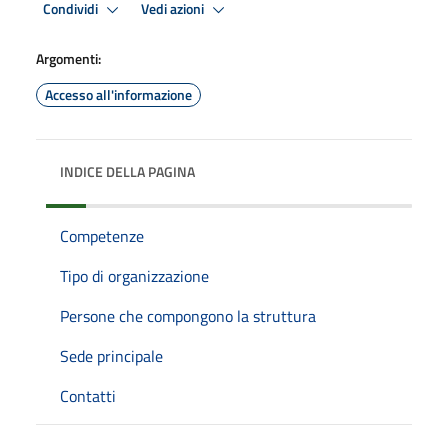
Condividi
Vedi azioni
Argomenti:
Accesso all'informazione
INDICE DELLA PAGINA
Competenze
Tipo di organizzazione
Persone che compongono la struttura
Sede principale
Contatti