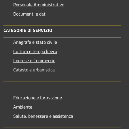
Personale Amministrativo
Documenti e dati
CATEGORIE DI SERVIZIO
Anagrafe e stato civile
Cultura e tempo libero
Imprese e Commercio
Catasto e urbanistica
Educazione e formazione
Ambiente
Salute, benessere e assistenza