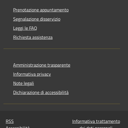
Prenotazione appuntamento
Segnalazione disservizio
Leggi le FAQ
Richiesta assistenza
Amministrazione trasparente
Informativa privacy
Note legali
Dichiarazione di accessibilità
RSS
Informativa trattamento