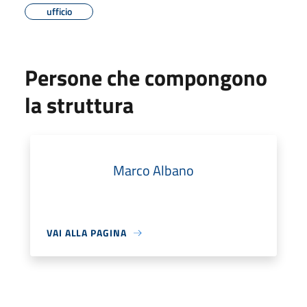
ufficio
Persone che compongono
la struttura
Marco Albano
VAI ALLA PAGINA