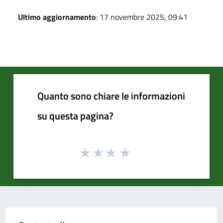
Ultimo aggiornamento
: 17 novembre 2025, 09:41
Quanto sono chiare le informazioni
su questa pagina?