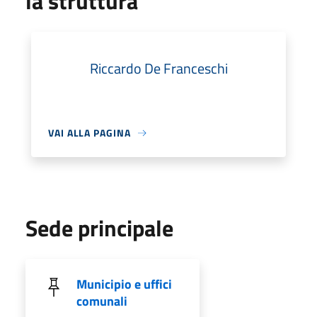
la struttura
Riccardo De Franceschi
VAI ALLA PAGINA
Sede principale
Municipio e uffici
comunali