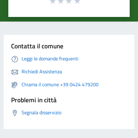
Contatta il comune
Leggi le domande frequenti
Richiedi Assistenza
Chiama il comune +39 0424 479200
Problemi in città
Segnala disservizio