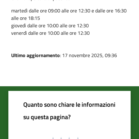
martedì dalle ore 09:00 alle ore 12:30 e dalle ore 16:30
alle ore 18:15
giovedì dalle ore 10:00 alle ore 12:30
venerdì dalle ore 10:00 alle ore 12:30
Ultimo aggiornamento
: 17 novembre 2025, 09:36
Quanto sono chiare le informazioni
su questa pagina?