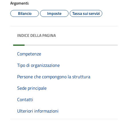
Argomenti:
Bilancio
Imposte
Tassa sui servizi
INDICE DELLA PAGINA
Competenze
Tipo di organizzazione
Persone che compongono la struttura
Sede principale
Contatti
Ulteriori informazioni