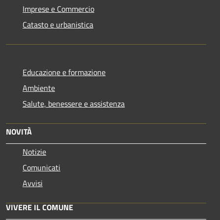
Imprese e Commercio
Catasto e urbanistica
Educazione e formazione
Ambiente
Salute, benessere e assistenza
NOVITÀ
Notizie
Comunicati
Avvisi
VIVERE IL COMUNE