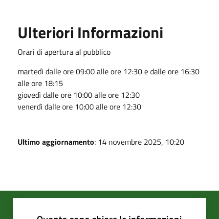
Ulteriori Informazioni
Orari di apertura al pubblico
martedì dalle ore 09:00 alle ore 12:30 e dalle ore 16:30
alle ore 18:15
giovedì dalle ore 10:00 alle ore 12:30
venerdì dalle ore 10:00 alle ore 12:30
Ultimo aggiornamento
: 14 novembre 2025, 10:20