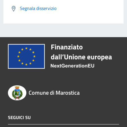
Segnala disservizio
Comune di Marostica
SEGUICI SU