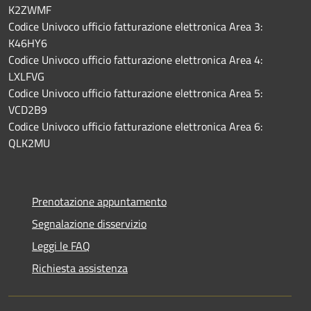
K2ZWMF
Codice Univoco ufficio fatturazione elettronica Area 3:
K46HY6
Codice Univoco ufficio fatturazione elettronica Area 4:
LXLFVG
Codice Univoco ufficio fatturazione elettronica Area 5:
VCD2B9
Codice Univoco ufficio fatturazione elettronica Area 6:
QLK2MU
Prenotazione appuntamento
Segnalazione disservizio
Leggi le FAQ
Richiesta assistenza