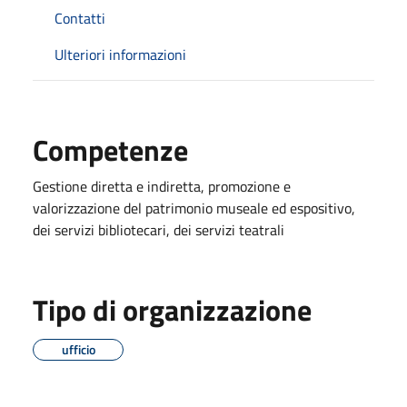
Contatti
Ulteriori informazioni
Competenze
Gestione diretta e indiretta, promozione e
valorizzazione del patrimonio museale ed espositivo,
dei servizi bibliotecari, dei servizi teatrali
Tipo di organizzazione
ufficio