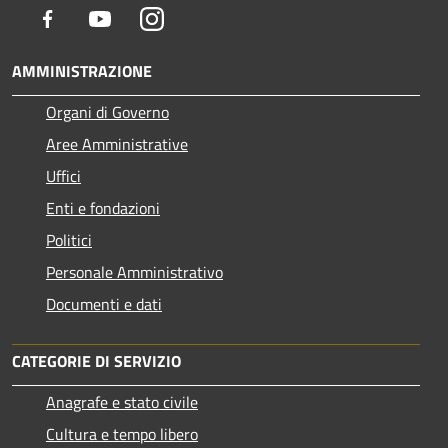
Facebook
Youtube
Instagram
AMMINISTRAZIONE
Organi di Governo
Aree Amministrative
Uffici
Enti e fondazioni
Politici
Personale Amministrativo
Documenti e dati
CATEGORIE DI SERVIZIO
Anagrafe e stato civile
Cultura e tempo libero