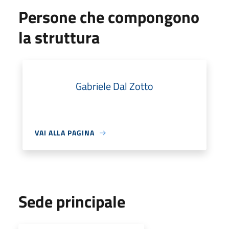
Persone che compongono
la struttura
Gabriele Dal Zotto
VAI ALLA PAGINA
Sede principale