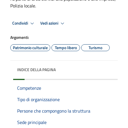
Polizia locale.
Condividi
Vedi azioni
Argomenti:
Patrimonio culturale
Tempo libero
Turismo
INDICE DELLA PAGINA
Competenze
Tipo di organizzazione
Persone che compongono la struttura
Sede principale