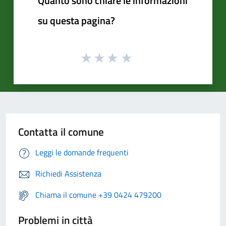
Quanto sono chiare le informazioni
su questa pagina?
Contatta il comune
Leggi le domande frequenti
Richiedi Assistenza
Chiama il comune +39 0424 479200
Problemi in città