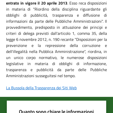
entrato in vigore il 20 aprile 2013
. Esso reca disposizioni
in materia di "Riordino della disciplina riguardante gli
obblighi di pubblicità, trasparenza e diffusione di
informazioni da parte delle Pubbliche Amministrazioni". Il
provvedimento, predisposto in attuazione dei principi e
criteri di delega previsti dall'articolo 1, comma 35, della
legge 6 novembre 2012, n. 190 recante "Disposizioni per la
prevenzione e la repressione della corruzione e
dell'illegalità nella Pubblica Amministrazione", riordina, in
un unico corpo normativo, le numerose disposizioni
legislative in materia di obblighi di informazione,
trasparenza e pubblicità da parte delle Pubbliche
Amministrazioni susseguitesi nel tempo.
La Bussola della Trasparenza dei Siti Web
Quanto sono chiare le informazioni