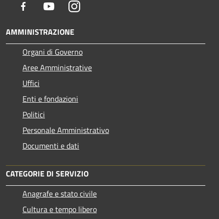
Facebook
Youtube
Instagram
AMMINISTRAZIONE
Organi di Governo
Aree Amministrative
Uffici
Enti e fondazioni
Politici
Personale Amministrativo
Documenti e dati
CATEGORIE DI SERVIZIO
Anagrafe e stato civile
Cultura e tempo libero