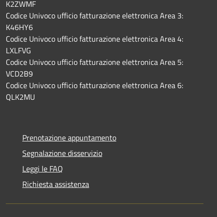
K2ZWMF
Codice Univoco ufficio fatturazione elettronica Area 3:
K46HY6
Codice Univoco ufficio fatturazione elettronica Area 4:
LXLFVG
Codice Univoco ufficio fatturazione elettronica Area 5:
VCD2B9
Codice Univoco ufficio fatturazione elettronica Area 6:
QLK2MU
Prenotazione appuntamento
Segnalazione disservizio
Leggi le FAQ
Richiesta assistenza