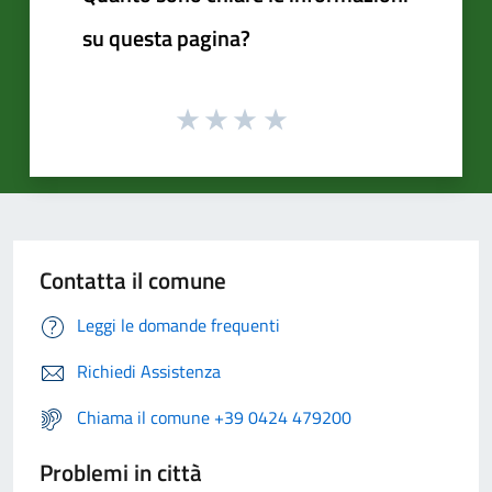
su questa pagina?
Contatta il comune
Leggi le domande frequenti
Richiedi Assistenza
Chiama il comune +39 0424 479200
Problemi in città