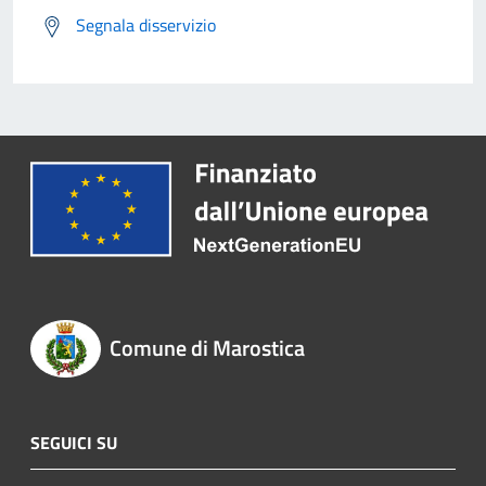
Segnala disservizio
Comune di Marostica
SEGUICI SU