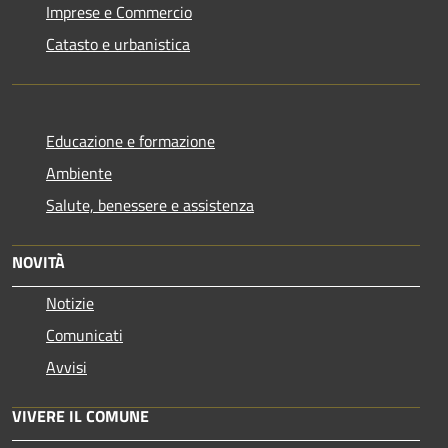
Imprese e Commercio
Catasto e urbanistica
Educazione e formazione
Ambiente
Salute, benessere e assistenza
NOVITÀ
Notizie
Comunicati
Avvisi
VIVERE IL COMUNE