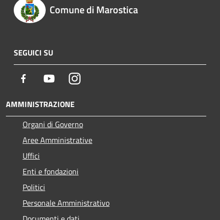
Comune di Marostica
SEGUICI SU
Facebook
Youtube
Instagram
AMMINISTRAZIONE
Organi di Governo
Aree Amministrative
Uffici
Enti e fondazioni
Politici
Personale Amministrativo
Documenti e dati