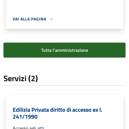
VAI ALLA PAGINA
Tutta l'amministrazione
Servizi (2)
Edilizia Privata diritto di accesso ex l.
241/1990
Accesso agli atti