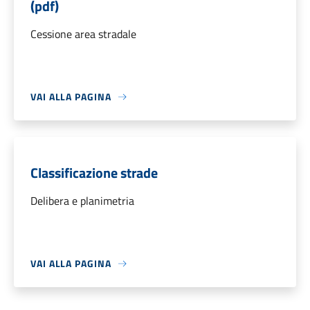
(pdf)
Cessione area stradale
VAI ALLA PAGINA
Classificazione strade
Delibera e planimetria
VAI ALLA PAGINA