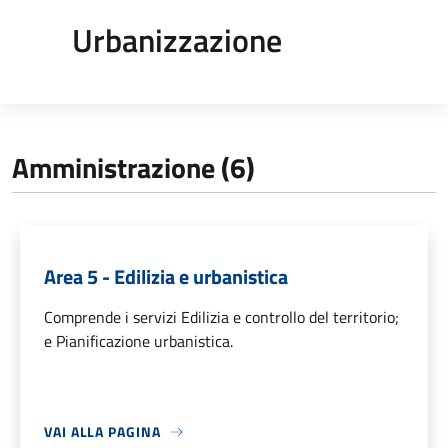
Urbanizzazione
Amministrazione (6)
Area 5 - Edilizia e urbanistica
Comprende i servizi Edilizia e controllo del territorio;
e Pianificazione urbanistica.
VAI ALLA PAGINA