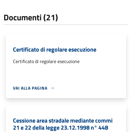
Documenti (21)
Certificato di regolare esecuzione
Certificato di regolare esecuzione
VAI ALLA PAGINA
Cessione area stradale mediante commi
21 e 22 della legge 23.12.1998 n° 448