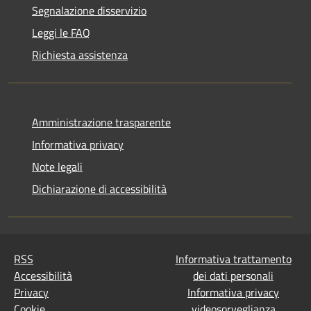
Segnalazione disservizio
Leggi le FAQ
Richiesta assistenza
Amministrazione trasparente
Informativa privacy
Note legali
Dichiarazione di accessibilità
RSS
Informativa trattamento
Accessibilità
dei dati personali
Privacy
Informativa privacy
Cookie
videosorveglianza