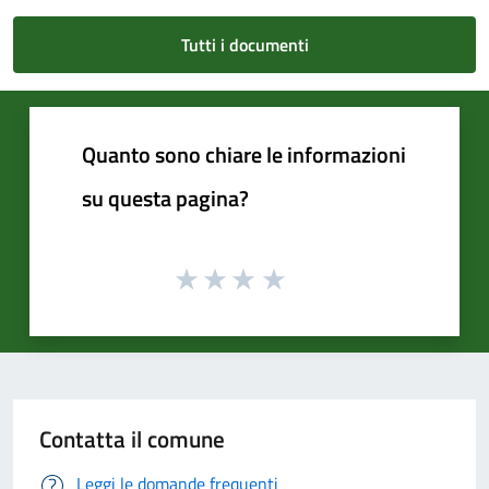
Tutti i documenti
Quanto sono chiare le informazioni
su questa pagina?
Contatta il comune
Leggi le domande frequenti