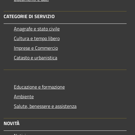
CATEGORIE DI SERVIZIO
Anagrafe e stato civile
Cultura e tempo libero
Imprese e Commercio
Catasto e urbanistica
Educazione e formazione
Ambiente
Salute, benessere e assistenza
NOVITÀ