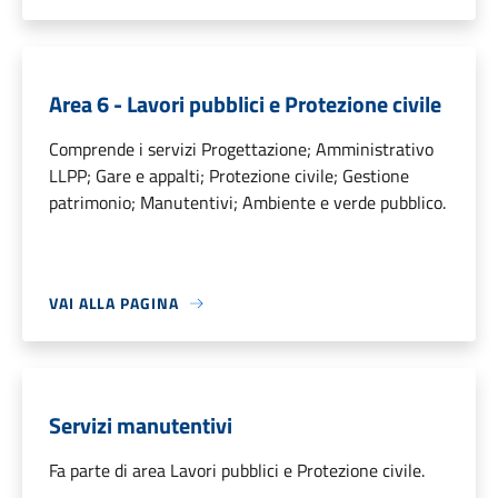
Area 6 - Lavori pubblici e Protezione civile
Comprende i servizi Progettazione; Amministrativo
LLPP; Gare e appalti; Protezione civile; Gestione
patrimonio; Manutentivi; Ambiente e verde pubblico.
VAI ALLA PAGINA
Servizi manutentivi
Fa parte di area Lavori pubblici e Protezione civile.