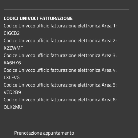
CODICI UNIVOCI FATTURAZIONE
Codice Univoco ufficio fatturazione elettronica Area 1:
CJGCB2
Codice Univoco ufficio fatturazione elettronica Area 2:
K2ZWMF
Codice Univoco ufficio fatturazione elettronica Area 3:
K46HY6
Codice Univoco ufficio fatturazione elettronica Area 4:
LXLFVG
Codice Univoco ufficio fatturazione elettronica Area 5:
VCD2B9
Codice Univoco ufficio fatturazione elettronica Area 6:
QLK2MU
Prenotazione appuntamento