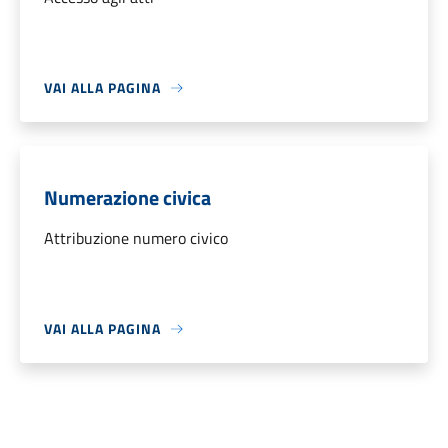
VAI ALLA PAGINA
Numerazione civica
Attribuzione numero civico
VAI ALLA PAGINA