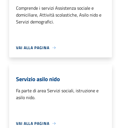
Comprende i servizi Assistenza sociale e
domiciliare, Attività scolastiche, Asilo nido e
Servizi demografici.
VAI ALLA PAGINA
Servizio asilo nido
Fa parte di area Servizi sociali, istruzione e
asilo nido.
VAI ALLA PAGINA