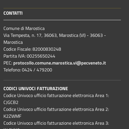
CONTATTI
Comune di Marostica
Via Tempesta, n. 17, 36063, Marostica (VI) - 36063 -
Marostica
Codice Fiscale: 82000830248
Partita IVA: 00255650244
PEC:
protocollo.comune.marostica.
vi@pecveneto.it
Telefono: 0424 / 479200
CODICI UNIVOCI FATTURAZIONE
Codice Univoco ufficio fatturazione elettronica Area 1:
CJGCB2
Codice Univoco ufficio fatturazione elettronica Area 2:
K2ZWMF
Codice Univoco ufficio fatturazione elettronica Area 3: