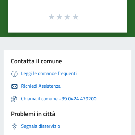
Contatta il comune
Leggi le domande frequenti
Richiedi Assistenza
Chiama il comune +39 0424 479200
Problemi in città
Segnala disservizio