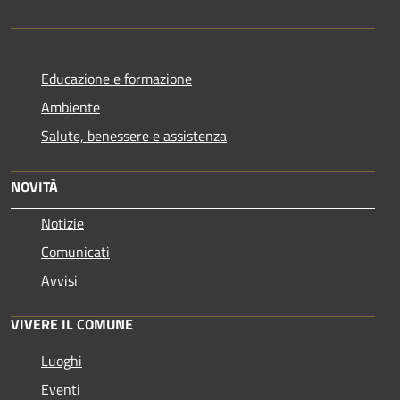
Educazione e formazione
Ambiente
Salute, benessere e assistenza
NOVITÀ
Notizie
Comunicati
Avvisi
VIVERE IL COMUNE
Luoghi
Eventi