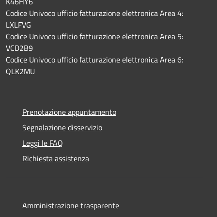
K46HY6
Codice Univoco ufficio fatturazione elettronica Area 4:
LXLFVG
Codice Univoco ufficio fatturazione elettronica Area 5:
VCD2B9
Codice Univoco ufficio fatturazione elettronica Area 6:
QLK2MU
Prenotazione appuntamento
Segnalazione disservizio
Leggi le FAQ
Richiesta assistenza
Amministrazione trasparente