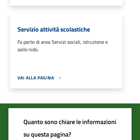
Servizio attività scolastiche
Fa parte di area Servizi sociali, istruzione e
asilo nido.
VAI ALLA PAGINA
Quanto sono chiare le informazioni
su questa pagina?