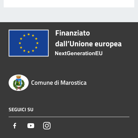
Comune di Marostica
SEGUICI SU
Facebook
Youtube
Instagram