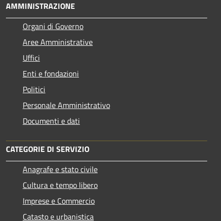
AMMINISTRAZIONE
Organi di Governo
Aree Amministrative
Uffici
Enti e fondazioni
Politici
Personale Amministrativo
Documenti e dati
CATEGORIE DI SERVIZIO
Anagrafe e stato civile
Cultura e tempo libero
Imprese e Commercio
Catasto e urbanistica