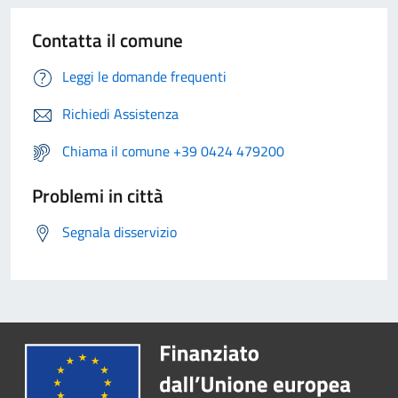
Contatta il comune
Leggi le domande frequenti
Richiedi Assistenza
Chiama il comune +39 0424 479200
Problemi in città
Segnala disservizio