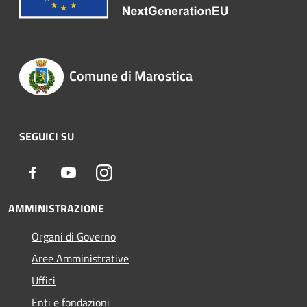
Comune di Marostica
SEGUICI SU
Facebook
Youtube
Instagram
AMMINISTRAZIONE
Organi di Governo
Aree Amministrative
Uffici
Enti e fondazioni