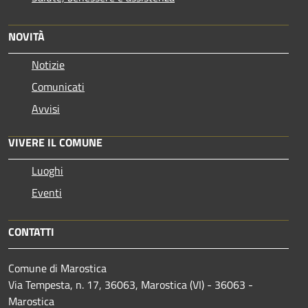
NOVITÀ
Notizie
Comunicati
Avvisi
VIVERE IL COMUNE
Luoghi
Eventi
CONTATTI
Comune di Marostica
Via Tempesta, n. 17, 36063, Marostica (VI) - 36063 -
Marostica