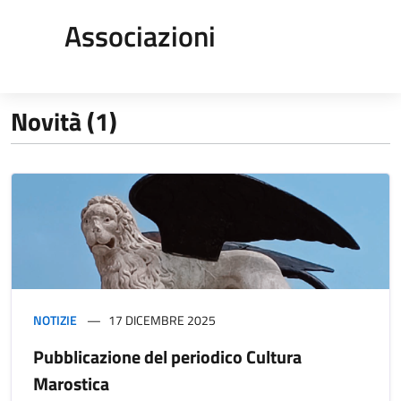
Associazioni
Novità (1)
NOTIZIE
17 DICEMBRE 2025
Pubblicazione del periodico Cultura
Marostica