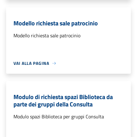
Modello richiesta sale patrocinio
Modello richiesta sale patrocinio
VAI ALLA PAGINA
Modulo di richiesta spazi Biblioteca da
parte dei gruppi della Consulta
Modulo spazi Biblioteca per gruppi Consulta