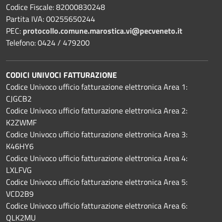
Codice Fiscale: 82000830248
Partita IVA: 00255650244
PEC:
protocollo.comune.marostica.
vi@pecveneto.it
Telefono: 0424 / 479200
CODICI UNIVOCI FATTURAZIONE
Codice Univoco ufficio fatturazione elettronica Area 1:
CJGCB2
Codice Univoco ufficio fatturazione elettronica Area 2:
K2ZWMF
Codice Univoco ufficio fatturazione elettronica Area 3:
K46HY6
Codice Univoco ufficio fatturazione elettronica Area 4:
LXLFVG
Codice Univoco ufficio fatturazione elettronica Area 5:
VCD2B9
Codice Univoco ufficio fatturazione elettronica Area 6:
QLK2MU