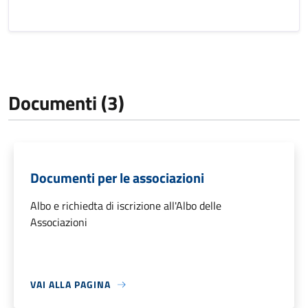
Documenti (3)
Documenti per le associazioni
Albo e richiedta di iscrizione all'Albo delle
Associazioni
VAI ALLA PAGINA