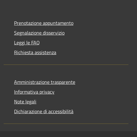
Prenotazione appuntamento
Segnalazione disservizio
Leggi le FAQ
Richiesta assistenza
Amministrazione trasparente
Informativa privacy
Note legali
Dichiarazione di accessibilità