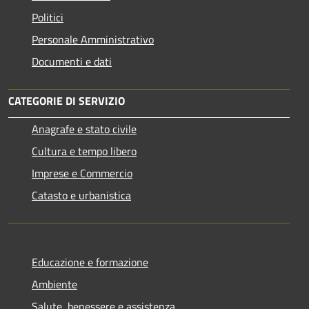
Politici
Personale Amministrativo
Documenti e dati
CATEGORIE DI SERVIZIO
Anagrafe e stato civile
Cultura e tempo libero
Imprese e Commercio
Catasto e urbanistica
Educazione e formazione
Ambiente
Salute, benessere e assistenza