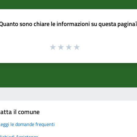
Quanto sono chiare le informazioni su questa pagina
atta il comune
Leggi le domande frequenti
Richiedi Assistenza