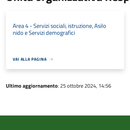
Area 4 - Servizi sociali, istruzione, Asilo
nido e Servizi demografici
VAI ALLA PAGINA
Ultimo aggiornamento
: 25 ottobre 2024, 14:56