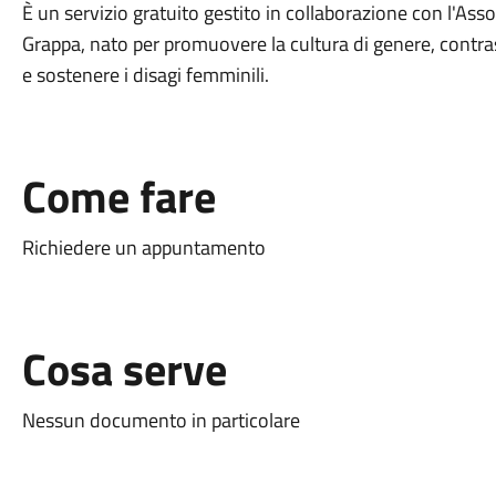
È un servizio gratuito gestito in collaborazione con l'Ass
Grappa, nato per promuovere la cultura di genere, contras
e sostenere i disagi femminili.
Come fare
Richiedere un appuntamento
Cosa serve
Nessun documento in particolare