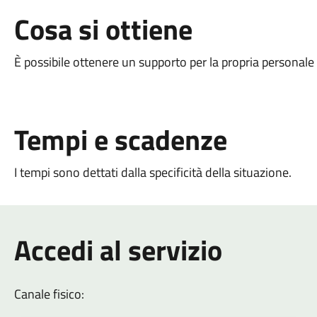
Cosa si ottiene
È possibile ottenere un supporto per la propria personale
Tempi e scadenze
I tempi sono dettati dalla specificità della situazione.
Accedi al servizio
Canale fisico: