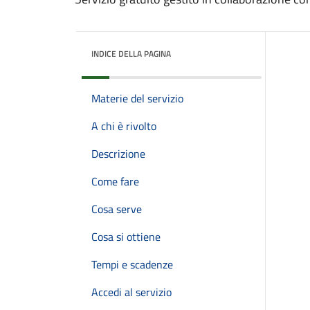
INDICE DELLA PAGINA
Materie del servizio
A chi è rivolto
Descrizione
Come fare
Cosa serve
Cosa si ottiene
Tempi e scadenze
Accedi al servizio