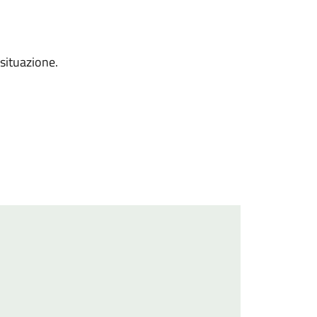
 situazione.