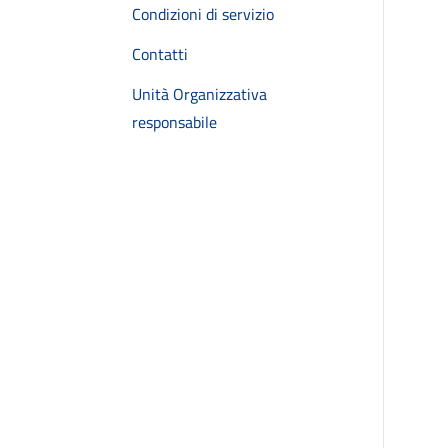
Condizioni di servizio
Contatti
Unità Organizzativa
responsabile