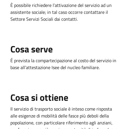
È possibile richiedere l’attivazione del servizio ad un
assistente sociale; in tal caso occorre contattare il
Settore Servizi Sociali dai contatti.
Cosa serve
É prevista la compartecipazione al costo del servizio in
base all’attestazione Isee del nucleo familiare.
Cosa si ottiene
Il servizio di trasporto sociale è inteso come risposta
alle esigenze di mobilità delle fasce più deboli della
popolazione, con particolare riferimento agli anziani,