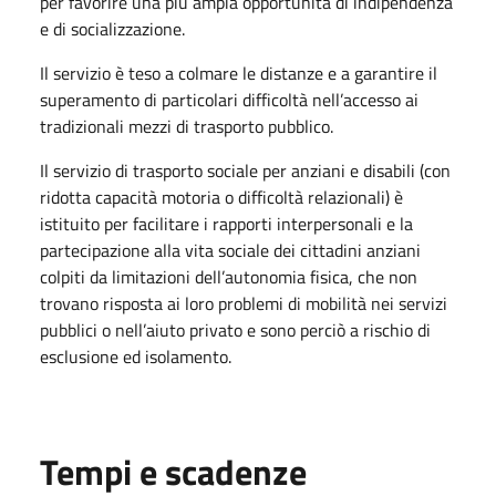
per favorire una più ampia opportunità di indipendenza
e di socializzazione.
Il servizio è teso a colmare le distanze e a garantire il
superamento di particolari difficoltà nell’accesso ai
tradizionali mezzi di trasporto pubblico.
Il servizio di trasporto sociale per anziani e disabili (con
ridotta capacità motoria o difficoltà relazionali) è
istituito per facilitare i rapporti interpersonali e la
partecipazione alla vita sociale dei cittadini anziani
colpiti da limitazioni dell’autonomia fisica, che non
trovano risposta ai loro problemi di mobilità nei servizi
pubblici o nell’aiuto privato e sono perciò a rischio di
esclusione ed isolamento.
Tempi e scadenze