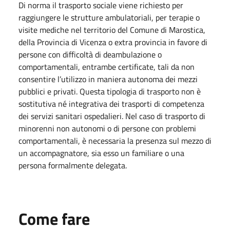
Di norma il trasporto sociale viene richiesto per
raggiungere le strutture ambulatoriali, per terapie o
visite mediche nel territorio del Comune di Marostica,
della Provincia di Vicenza o extra provincia in favore di
persone con difficoltà di deambulazione o
comportamentali, entrambe certificate, tali da non
consentire l’utilizzo in maniera autonoma dei mezzi
pubblici e privati. Questa tipologia di trasporto non è
sostitutiva né integrativa dei trasporti di competenza
dei servizi sanitari ospedalieri. Nel caso di trasporto di
minorenni non autonomi o di persone con problemi
comportamentali, è necessaria la presenza sul mezzo di
un accompagnatore, sia esso un familiare o una
persona formalmente delegata.
Come fare