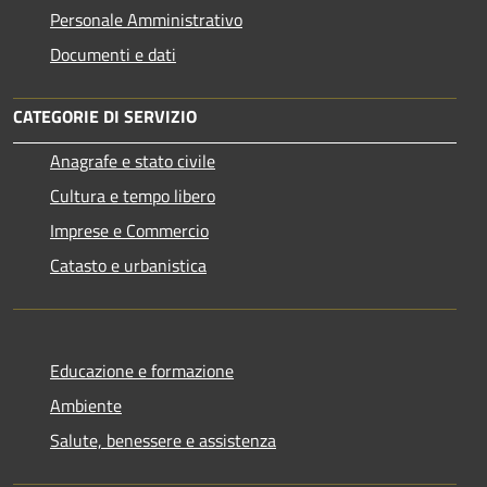
Personale Amministrativo
Documenti e dati
CATEGORIE DI SERVIZIO
Anagrafe e stato civile
Cultura e tempo libero
Imprese e Commercio
Catasto e urbanistica
Educazione e formazione
Ambiente
Salute, benessere e assistenza