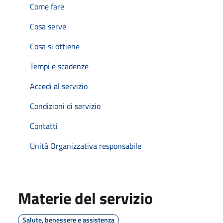
Come fare
Cosa serve
Cosa si ottiene
Tempi e scadenze
Accedi al servizio
Condizioni di servizio
Contatti
Unità Organizzativa responsabile
Materie del servizio
Salute, benessere e assistenza