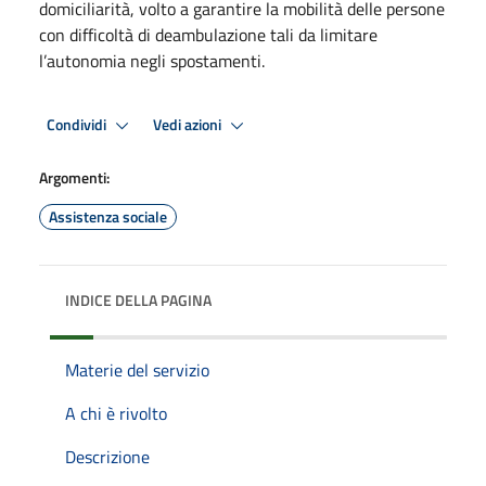
domiciliarità, volto a garantire la mobilità delle persone
con difficoltà di deambulazione tali da limitare
l’autonomia negli spostamenti.
Condividi
Vedi azioni
Argomenti:
Assistenza sociale
INDICE DELLA PAGINA
Materie del servizio
A chi è rivolto
Descrizione