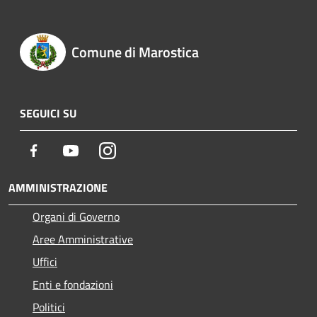
Comune di Marostica
SEGUICI SU
Facebook
Youtube
Instagram
AMMINISTRAZIONE
Organi di Governo
Aree Amministrative
Uffici
Enti e fondazioni
Politici