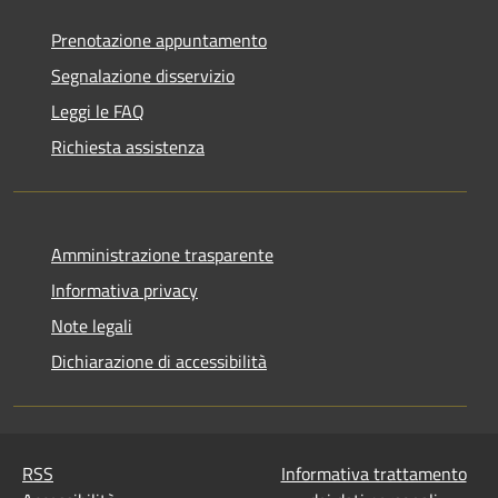
Prenotazione appuntamento
Segnalazione disservizio
Leggi le FAQ
Richiesta assistenza
Amministrazione trasparente
Informativa privacy
Note legali
Dichiarazione di accessibilità
RSS
Informativa trattamento