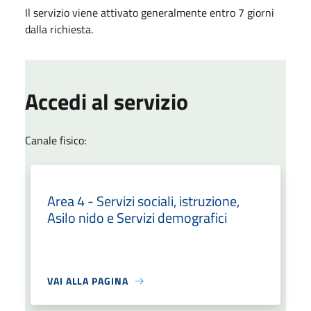
Il servizio viene attivato generalmente entro 7 giorni
dalla richiesta.
Accedi al servizio
Canale fisico:
Area 4 - Servizi sociali, istruzione,
Asilo nido e Servizi demografici
VAI ALLA PAGINA