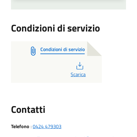
Condizioni di servizio
Condizioni di servizio
PDF
Scarica
Utili
Contatti
Telefono
:
0424 479303