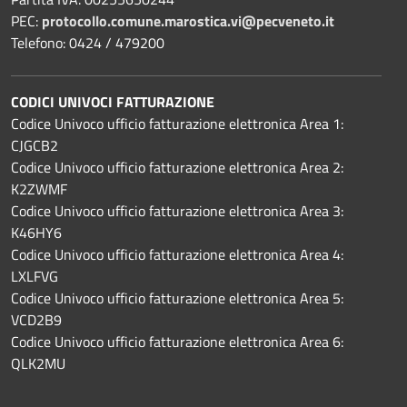
PEC:
protocollo.comune.marostica.
vi@pecveneto.it
Telefono: 0424 / 479200
CODICI UNIVOCI FATTURAZIONE
Codice Univoco ufficio fatturazione elettronica Area 1:
CJGCB2
Codice Univoco ufficio fatturazione elettronica Area 2:
K2ZWMF
Codice Univoco ufficio fatturazione elettronica Area 3:
K46HY6
Codice Univoco ufficio fatturazione elettronica Area 4:
LXLFVG
Codice Univoco ufficio fatturazione elettronica Area 5:
VCD2B9
Codice Univoco ufficio fatturazione elettronica Area 6:
QLK2MU