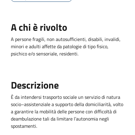
A chi è rivolto
A persone fragili, non autosufficienti, disabili, invalidi,
minori e adulti affette da patologie di tipo fisico,
psichico e/o sensoriale, residenti.
Descrizione
È da intendersi trasporto sociale un servizio di natura
socio–assistenziale a supporto della domiciliarità, volto
a garantire la mobilità delle persone con difficoltà di
deambulazione tali da limitare l’autonomia negli
spostamenti.