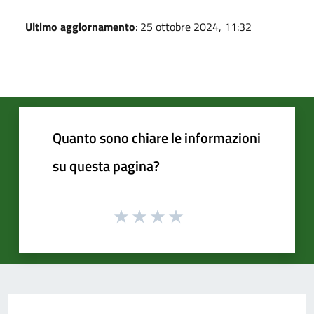
Ultimo aggiornamento
: 25 ottobre 2024, 11:32
Quanto sono chiare le informazioni
su questa pagina?