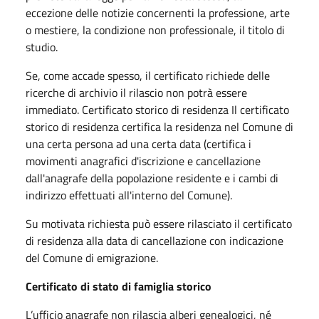
eccezione delle notizie concernenti la professione, arte
o mestiere, la condizione non professionale, il titolo di
studio.
Se, come accade spesso, il certificato richiede delle
ricerche di archivio il rilascio non potrà essere
immediato. Certificato storico di residenza Il certificato
storico di residenza certifica la residenza nel Comune di
una certa persona ad una certa data (certifica i
movimenti anagrafici d'iscrizione e cancellazione
dall'anagrafe della popolazione residente e i cambi di
indirizzo effettuati all'interno del Comune).
Su motivata richiesta può essere rilasciato il certificato
di residenza alla data di cancellazione con indicazione
del Comune di emigrazione.
Certificato di stato di famiglia storico
L’ufficio anagrafe non rilascia alberi genealogici, né