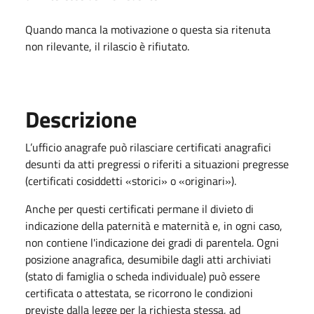
Quando manca la motivazione o questa sia ritenuta
non rilevante, il rilascio è rifiutato.
Descrizione
L’ufficio anagrafe può rilasciare certificati anagrafici
desunti da atti pregressi o riferiti a situazioni pregresse
(certificati cosiddetti «storici» o «originari»).
Anche per questi certificati permane il divieto di
indicazione della paternità e maternità e, in ogni caso,
non contiene l'indicazione dei gradi di parentela. Ogni
posizione anagrafica, desumibile dagli atti archiviati
(stato di famiglia o scheda individuale) può essere
certificata o attestata, se ricorrono le condizioni
previste dalla legge per la richiesta stessa, ad