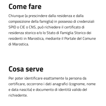
Come fare
Chiunque (a prescindere dalla residenza e dalla
composizione della famiglia) in possesso di credenziali
SPID o CIE o CNS, può richiedere il certificato di
residenza storico e/o lo Stato di Famiglia Storico dei
residenti in Marostica, mediante il Portale del Comune
di Marostica.
Cosa serve
Per poter identificare esattamente la persona da
certificare, occorrono i dati anagrafici (cognome, nome
e data nascita) e documento di identità valido del
richiedente.