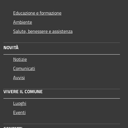
Educazione e formazione
Ambiente
Salute, benessere e assistenza
NOVITÀ
Notizie
Comunicati
Avvisi
VIVERE IL COMUNE
Luoghi
Eventi