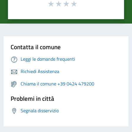
Contatta il comune
Leggi le domande frequenti
Richiedi Assistenza
Chiama il comune +39 0424 479200
Problemi in città
Segnala disservizio