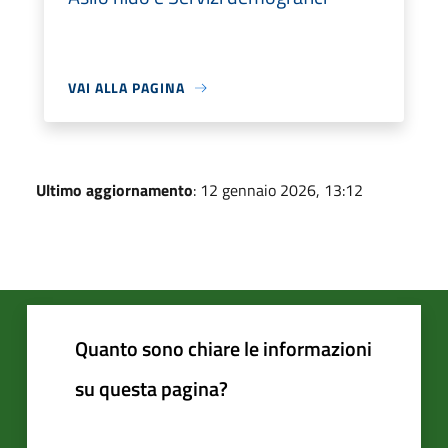
VAI ALLA PAGINA
Ultimo aggiornamento
: 12 gennaio 2026, 13:12
Quanto sono chiare le informazioni
su questa pagina?