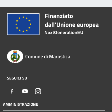
Comune di Marostica
SEGUICI SU
Facebook
Youtube
Instagram
AMMINISTRAZIONE