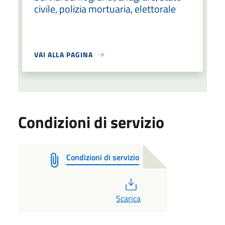
civile, polizia mortuaria, elettorale
VAI ALLA PAGINA
Condizioni di servizio
Condizioni di servizio
PDF
Scarica