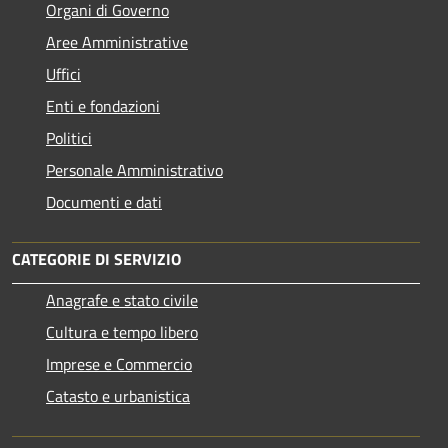
Organi di Governo
Aree Amministrative
Uffici
Enti e fondazioni
Politici
Personale Amministrativo
Documenti e dati
CATEGORIE DI SERVIZIO
Anagrafe e stato civile
Cultura e tempo libero
Imprese e Commercio
Catasto e urbanistica