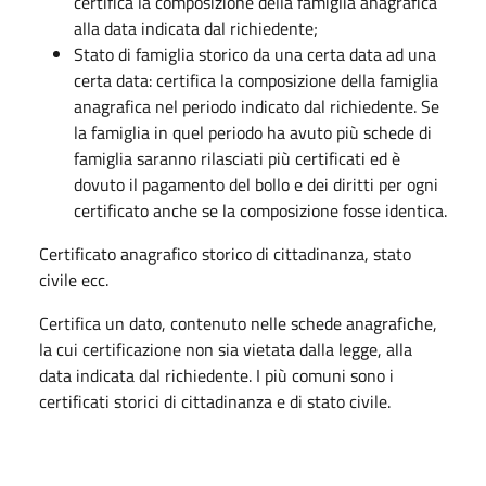
certifica la composizione della famiglia anagrafica
alla data indicata dal richiedente;
Stato di famiglia storico da una certa data ad una
certa data: certifica la composizione della famiglia
anagrafica nel periodo indicato dal richiedente. Se
la famiglia in quel periodo ha avuto più schede di
famiglia saranno rilasciati più certificati ed è
dovuto il pagamento del bollo e dei diritti per ogni
certificato anche se la composizione fosse identica.
Certificato anagrafico storico di cittadinanza, stato
civile ecc.
Certifica un dato, contenuto nelle schede anagrafiche,
la cui certificazione non sia vietata dalla legge, alla
data indicata dal richiedente. I più comuni sono i
certificati storici di cittadinanza e di stato civile.