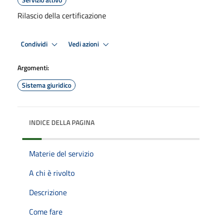
Rilascio della certificazione
Condividi
Vedi azioni
Argomenti:
Sistema giuridico
INDICE DELLA PAGINA
Materie del servizio
A chi è rivolto
Descrizione
Come fare