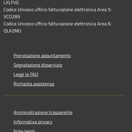
LXLFVG
Codice Univoco ufficio fatturazione elettronica Area 5:
VCD2B9
Codice Univoco ufficio fatturazione elettronica Area 6:
QLK2MU
Prenotazione appuntamento
Segnalazione disservizio
Leggi le FAQ
Richiesta assistenza
Amministrazione trasparente
Informativa privacy
Note legali