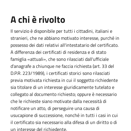
A chi è rivolto
Il servizio è disponibile per tutti i cittadini, italiani e
stranieri, che ne abbiano motivato interesse, purché in
possesso dei dati relativi all'intestatario del certificato.
A differenza dei certificati di residenza e di stato
famiglia «attuali», che sono rilasciati dall'ufficiale
d’anagrafe a chiunque ne faccia richiesta (art. 33 del
D.P.R. 223/1989), i certificati storici sono rilasciati
previa motivata richiesta in cui il soggetto richiedente
sia titolare di un interesse giuridicamente tutelato e
collegato al documento richiesto; oppure è necessario
che le richieste siano motivate dalla necessità di
notificare un atto, di perseguire una causa di
usucapione di successione, nonché in tutti i casi in cui
il certificato sia necessario alla difesa di un diritto o di
un interesse del richiedente.