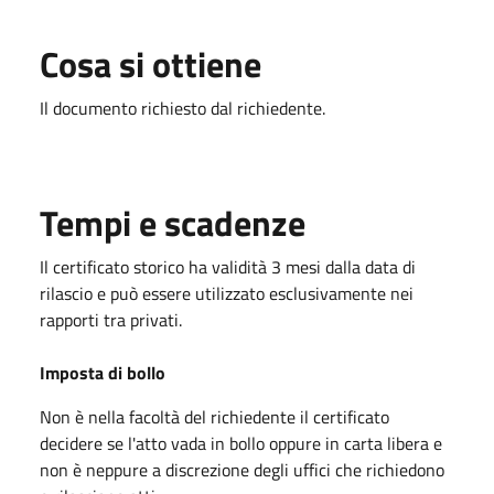
Cosa si ottiene
Il documento richiesto dal richiedente.
Tempi e scadenze
Il certificato storico ha validità 3 mesi dalla data di
rilascio e può essere utilizzato esclusivamente nei
rapporti tra privati.
Imposta di bollo
Non è nella facoltà del richiedente il certificato
decidere se l'atto vada in bollo oppure in carta libera e
non è neppure a discrezione degli uffici che richiedono