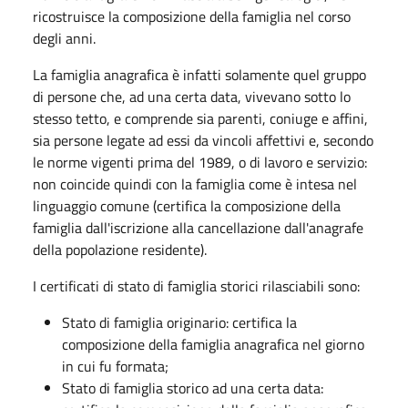
ricostruisce la composizione della famiglia nel corso
degli anni.
La famiglia anagrafica è infatti solamente quel gruppo
di persone che, ad una certa data, vivevano sotto lo
stesso tetto, e comprende sia parenti, coniuge e affini,
sia persone legate ad essi da vincoli affettivi e, secondo
le norme vigenti prima del 1989, o di lavoro e servizio:
non coincide quindi con la famiglia come è intesa nel
linguaggio comune (certifica la composizione della
famiglia dall'iscrizione alla cancellazione dall'anagrafe
della popolazione residente).
I certificati di stato di famiglia storici rilasciabili sono:
Stato di famiglia originario: certifica la
composizione della famiglia anagrafica nel giorno
in cui fu formata;
Stato di famiglia storico ad una certa data: