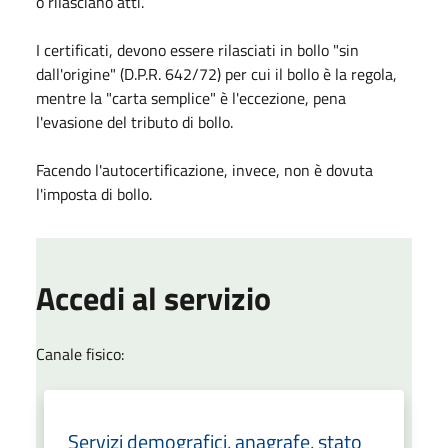
o rilasciano atti.
I certificati, devono essere rilasciati in bollo "sin
dall'origine" (D.P.R. 642/72) per cui il bollo è la regola,
mentre la "carta semplice" è l'eccezione, pena
l'evasione del tributo di bollo.
Facendo l'autocertificazione, invece, non è dovuta
l'imposta di bollo.
Accedi al servizio
Canale fisico:
Servizi demografici, anagrafe, stato