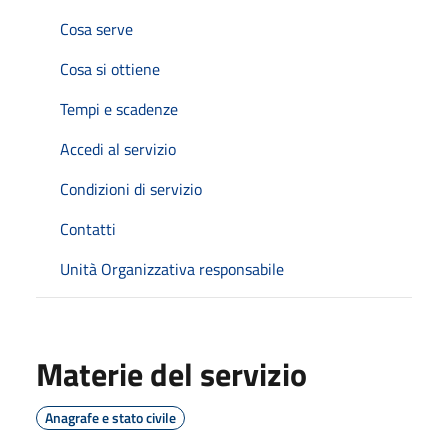
Cosa serve
Cosa si ottiene
Tempi e scadenze
Accedi al servizio
Condizioni di servizio
Contatti
Unità Organizzativa responsabile
Materie del servizio
Anagrafe e stato civile