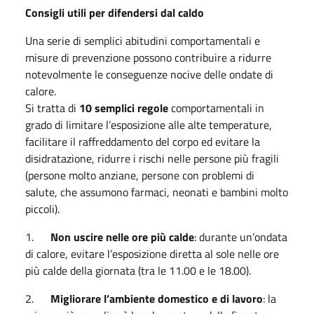
Consigli utili per difendersi dal caldo
Una serie di semplici abitudini comportamentali e
misure di prevenzione possono contribuire a ridurre
notevolmente le conseguenze nocive delle ondate di
calore.
Si tratta di
10 semplici regole
comportamentali in
grado di limitare l’esposizione alle alte temperature,
facilitare il raffreddamento del corpo ed evitare la
disidratazione, ridurre i rischi nelle persone più fragili
(persone molto anziane, persone con problemi di
salute, che assumono farmaci, neonati e bambini molto
piccoli).
1.
Non uscire nelle ore più calde
: durante un’ondata
di calore, evitare l’esposizione diretta al sole nelle ore
più calde della giornata (tra le 11.00 e le 18.00).
2.
Migliorare l’ambiente domestico e di lavoro
: la