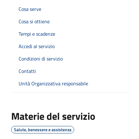
Cosa serve
Cosa si ottiene
Tempi e scadenze
Accedi al servizio
Condizioni di servizio
Contatti
Unità Organizzativa responsabile
Materie del servizio
Salute, benessere e assistenza