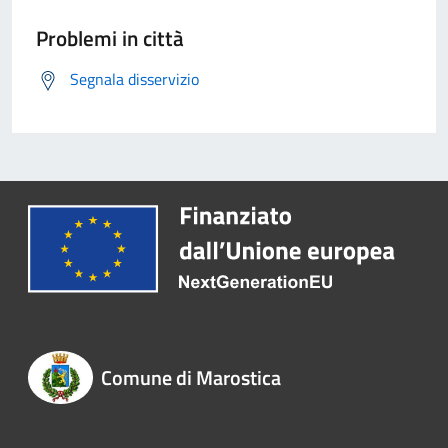
Problemi in città
Segnala disservizio
Comune di Marostica