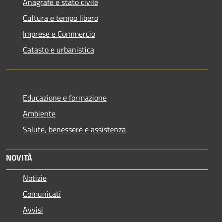
Anagrafe e stato civile
Cultura e tempo libero
Imprese e Commercio
Catasto e urbanistica
Educazione e formazione
Ambiente
Salute, benessere e assistenza
NOVITÀ
Notizie
Comunicati
Avvisi