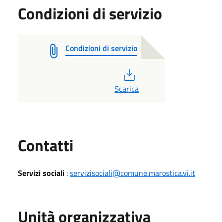
Condizioni di servizio
Condizioni di servizio
PDF
Scarica
Utili
Contatti
Servizi sociali
:
servizisociali@comune.marostica.vi.it
Unità organizzativa