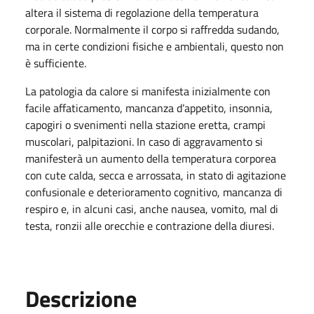
altera il sistema di regolazione della temperatura
corporale. Normalmente il corpo si raffredda sudando,
ma in certe condizioni fisiche e ambientali, questo non
è sufficiente.
La patologia da calore si manifesta inizialmente con
facile affaticamento, mancanza d’appetito, insonnia,
capogiri o svenimenti nella stazione eretta, crampi
muscolari, palpitazioni. In caso di aggravamento si
manifesterà un aumento della temperatura corporea
con cute calda, secca e arrossata, in stato di agitazione
confusionale e deterioramento cognitivo, mancanza di
respiro e, in alcuni casi, anche nausea, vomito, mal di
testa, ronzii alle orecchie e contrazione della diuresi.
Descrizione