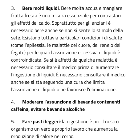
3.
Bere molti liquidi
: Bere molta acqua e mangiare
frutta fresca è una misura essenziale per contrastare
gli effetti del caldo. Soprattutto per gli anziani è
necessario bere anche se non si sente lo stimolo della
sete. Esistono tuttavia particolari condizioni di salute
(come l’epilessia, le malattie del cuore, del rene o del
fegato) per le quali l’assunzione eccessiva di liquidi è
controindicata. Se si è affetti da qualche malattia è
necessario consultare il medico prima di aumentare
l’ingestione di liquidi. È necessario consultare il medico
anche se si sta seguendo una cura che limita
l’assunzione di liquidi o ne favorisce l’eliminazione.
4.
Moderare l’assunzione di bevande contenenti
caffeina, evitare bevande alcoliche
5.
Fare pasti leggeri
: la digestione è per il nostro
organismo un vero e proprio lavoro che aumenta la
produzione di calore nel corpo.