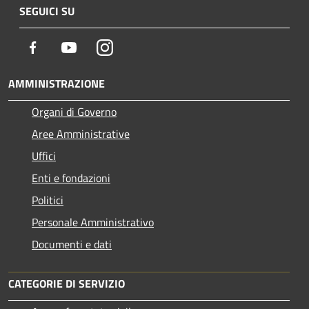
SEGUICI SU
Facebook
Youtube
Instagram
AMMINISTRAZIONE
Organi di Governo
Aree Amministrative
Uffici
Enti e fondazioni
Politici
Personale Amministrativo
Documenti e dati
CATEGORIE DI SERVIZIO