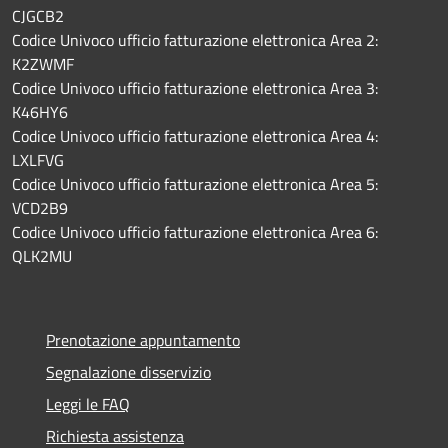
CJGCB2
Codice Univoco ufficio fatturazione elettronica Area 2:
K2ZWMF
Codice Univoco ufficio fatturazione elettronica Area 3:
K46HY6
Codice Univoco ufficio fatturazione elettronica Area 4:
LXLFVG
Codice Univoco ufficio fatturazione elettronica Area 5:
VCD2B9
Codice Univoco ufficio fatturazione elettronica Area 6:
QLK2MU
Prenotazione appuntamento
Segnalazione disservizio
Leggi le FAQ
Richiesta assistenza