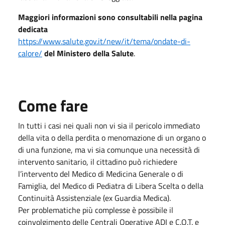
Maggiori informazioni sono consultabili nella pagina
dedicata
https://www.salute.gov.it/new/it/tema/ondate-di-
calore/
del Ministero della Salute
.
Come fare
In tutti i casi nei quali non vi sia il pericolo immediato
della vita o della perdita o menomazione di un organo o
di una funzione, ma vi sia comunque una necessità di
intervento sanitario, il cittadino può richiedere
l’intervento del Medico di Medicina Generale o di
Famiglia, del Medico di Pediatra di Libera Scelta o della
Continuità Assistenziale (ex Guardia Medica).
Per problematiche più complesse è possibile il
coinvolgimento delle Centrali Operative ADI e C.O.T. e