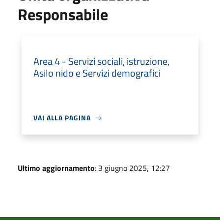
Responsabile
Area 4 - Servizi sociali, istruzione,
Asilo nido e Servizi demografici
VAI ALLA PAGINA
Ultimo aggiornamento
: 3 giugno 2025, 12:27