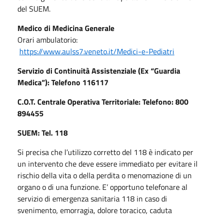
del SUEM.
Medico di Medicina Generale
Orari ambulatorio:
https://www.aulss7.veneto.it/Medici-e-Pediatri
Servizio di Continuità Assistenziale (Ex “Guardia
Medica”): Telefono 116117
C.O.T. Centrale Operativa Territoriale: Telefono: 800
894455
SUEM: Tel. 118
Si precisa che l’utilizzo corretto del 118 è indicato per
un intervento che deve essere immediato per evitare il
rischio della vita o della perdita o menomazione di un
organo o di una funzione. E’ opportuno telefonare al
servizio di emergenza sanitaria 118 in caso di
svenimento, emorragia, dolore toracico, caduta