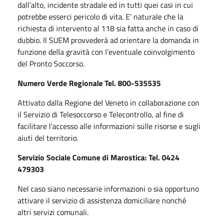
dall’alto, incidente stradale ed in tutti quei casi in cui
potrebbe esserci pericolo di vita. E’ naturale che la
richiesta di intervento al 118 sia fatta anche in caso di
dubbio. Il SUEM provvederà ad orientare la domanda in
funzione della gravità con l’eventuale coinvolgimento
del Pronto Soccorso.
Numero Verde Regionale Tel. 800-535535
Attivato dalla Regione del Veneto in collaborazione con
il Servizio di Telesoccorso e Telecontrollo, al fine di
facilitare l’accesso alle informazioni sulle risorse e sugli
aiuti del territorio.
Servizio Sociale Comune di Marostica: Tel. 0424
479303
Nel caso siano necessarie informazioni o sia opportuno
attivare il servizio di assistenza domiciliare nonché
altri servizi comunali.