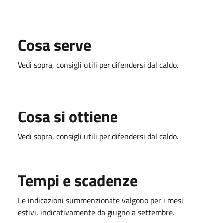
Cosa serve
Vedi sopra, consigli utili per difendersi dal caldo.
Cosa si ottiene
Vedi sopra, consigli utili per difendersi dal caldo.
Tempi e scadenze
Le indicazioni summenzionate valgono per i mesi
estivi, indicativamente da giugno a settembre.