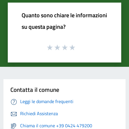
Quanto sono chiare le informazioni
su questa pagina?
Contatta il comune
Leggi le domande frequenti
Richiedi Assistenza
Chiama il comune +39 0424 479200