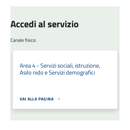
Accedi al servizio
Canale fisico:
Area 4 - Servizi sociali, istruzione,
Asilo nido e Servizi demografici
VAI ALLA PAGINA