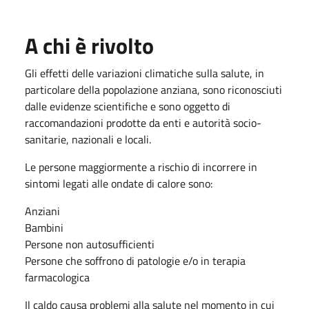
A chi è rivolto
Gli effetti delle variazioni climatiche sulla salute, in
particolare della popolazione anziana, sono riconosciuti
dalle evidenze scientifiche e sono oggetto di
raccomandazioni prodotte da enti e autorità socio-
sanitarie, nazionali e locali.
Le persone maggiormente a rischio di incorrere in
sintomi legati alle ondate di calore sono:
Anziani
Bambini
Persone non autosufficienti
Persone che soffrono di patologie e/o in terapia
farmacologica
Il caldo causa problemi alla salute nel momento in cui