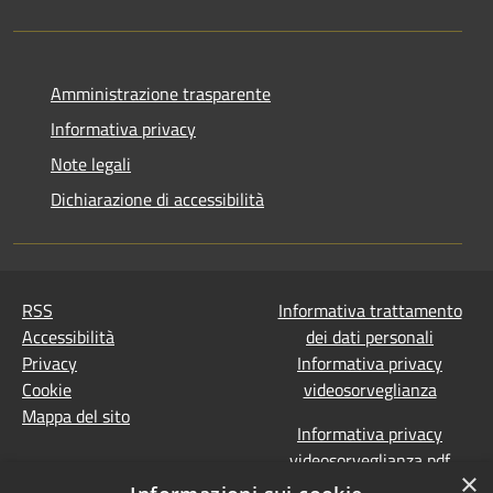
Amministrazione trasparente
Informativa privacy
Note legali
Dichiarazione di accessibilità
RSS
Informativa trattamento
Accessibilità
dei dati personali
Privacy
Informativa privacy
Cookie
videosorveglianza
Mappa del sito
Informativa privacy
videosorveglianza pdf
×
Dichiarazione di