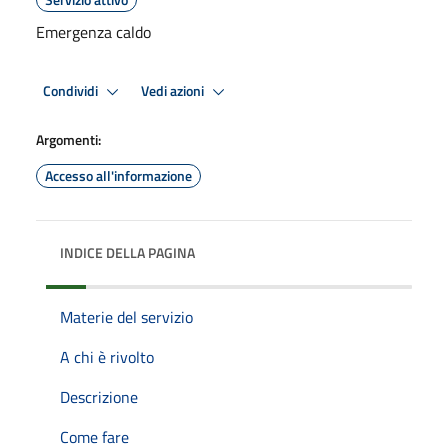
Emergenza caldo
Condividi
Vedi azioni
Argomenti:
Accesso all'informazione
INDICE DELLA PAGINA
Materie del servizio
A chi è rivolto
Descrizione
Come fare