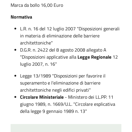
Marca da bollo 16,00 Euro
Normativa
L.R. n. 16 del 12 luglio 2007 "Disposizioni generali
in materia di eliminazione delle barriere
architettoniche"
D.G.R. n. 2422 del 8 agosto 2008 allegato A
"Disposizioni applicative alla
Legge Regionale
12
luglio 2007, n. 16"
Legge 13/1989 "Disposizioni per favorire il
superamento e l'eliminazione di barriere
architettoniche negli edifici privati"
Circolare Ministeriale
- Ministero dei LL.PP. 11
giugno 1989, n. 1669/U.L. "Circolare esplicativa
della legge 9 gennaio 1989 n. 13"