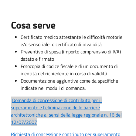
Cosa serve
Certificato medico attestante le difficoltà motorie
e/o sensoriale o certificato di invalidità
Preventivo di spesa (importo comprensivo di IVA)
datato e firmato
Fotocopia di codice fiscale e di un documento di
identità del richiedente in corso di validità.
Documentazione aggiuntiva come da specifiche
indicate nei moduli di domanda.
Domanda di concessione di contributo per il
superamento e l'eliminazione delle barriere
architettoniche ai sensi della legge regionale n. 16 del
12/07/2007
Richiesta di concessione contributo per superamento