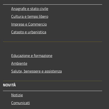
Anagrafe e stato civile
Cultura e tempo libero
Imprese e Commercio
Catasto e urbanistica
Educazione e formazione
Ambiente
Salute, benessere e assistenza
NOVITÀ
Notizie
Comunicati