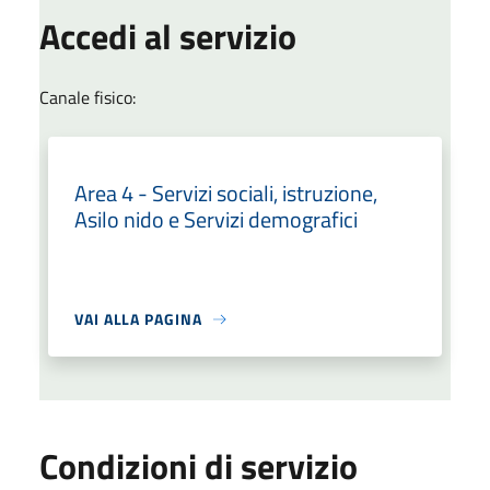
Accedi al servizio
Canale fisico:
Area 4 - Servizi sociali, istruzione,
Asilo nido e Servizi demografici
VAI ALLA PAGINA
Condizioni di servizio