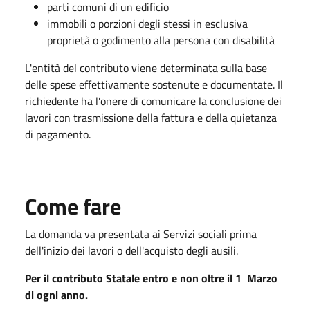
parti comuni di un edificio
immobili o porzioni degli stessi in esclusiva
proprietà o godimento alla persona con disabilità
L'entità del contributo viene determinata sulla base
delle spese effettivamente sostenute e documentate. Il
richiedente ha l'onere di comunicare la conclusione dei
lavori con trasmissione della fattura e della quietanza
di pagamento.
Come fare
La domanda va presentata ai Servizi sociali prima
dell'inizio dei lavori o dell'acquisto degli ausili.
Per il contributo Statale entro e non oltre il 1
Marzo
di ogni anno.