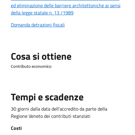
ed eliminazione delle barriere architettoniche ai sensi
della legge statale n. 13 /1989
Domanda detrazioni fiscali
Cosa si ottiene
Contributo economico
Tempi e scadenze
30 giorni dalla data dell’accredito da parte della
Regione Veneto dei contributi stanziati
Costi