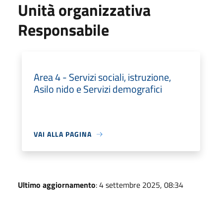
Unità organizzativa
Responsabile
Area 4 - Servizi sociali, istruzione,
Asilo nido e Servizi demografici
VAI ALLA PAGINA
Ultimo aggiornamento
: 4 settembre 2025, 08:34