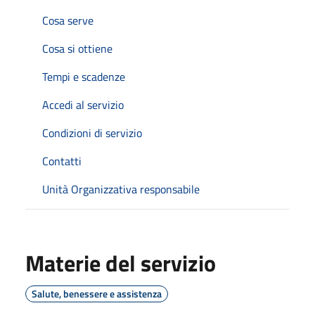
Cosa serve
Cosa si ottiene
Tempi e scadenze
Accedi al servizio
Condizioni di servizio
Contatti
Unità Organizzativa responsabile
Materie del servizio
Salute, benessere e assistenza