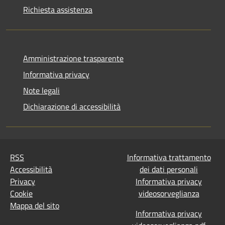
Richiesta assistenza
Amministrazione trasparente
Informativa privacy
Note legali
Dichiarazione di accessibilità
RSS
Informativa trattamento
Accessibilità
dei dati personali
Privacy
Informativa privacy
Cookie
videosorveglianza
Mappa del sito
Informativa privacy