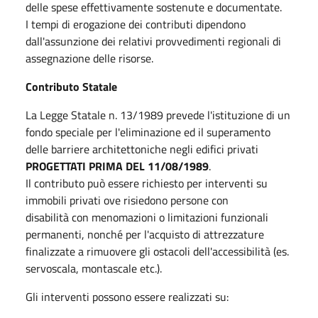
delle spese effettivamente sostenute e documentate.
I tempi di erogazione dei contributi dipendono
dall'assunzione dei relativi provvedimenti regionali di
assegnazione delle risorse.
Contributo Statale
La Legge Statale n. 13/1989 prevede l'istituzione di un
fondo speciale per l'eliminazione ed il superamento
delle barriere architettoniche negli edifici privati
PROGETTATI PRIMA DEL 11/08/1989
.
Il contributo può essere richiesto per interventi su
immobili privati ove risiedono persone con
disabilità con menomazioni o limitazioni funzionali
permanenti, nonché per l'acquisto di attrezzature
finalizzate a rimuovere gli ostacoli dell'accessibilità (es.
servoscala, montascale etc.).
Gli interventi possono essere realizzati su: