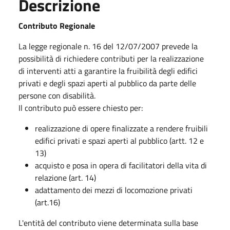
Descrizione
Contributo Regionale
La legge regionale n. 16 del 12/07/2007 prevede la
possibilità di richiedere contributi per la realizzazione
di interventi atti a garantire la fruibilità degli edifici
privati e degli spazi aperti al pubblico da parte delle
persone con disabilità.
Il contributo può essere chiesto per:
realizzazione di opere finalizzate a rendere fruibili
edifici privati e spazi aperti al pubblico (artt. 12 e
13)
acquisto e posa in opera di facilitatori della vita di
relazione (art. 14)
adattamento dei mezzi di locomozione privati
(art.16)
L'entità del contributo viene determinata sulla base