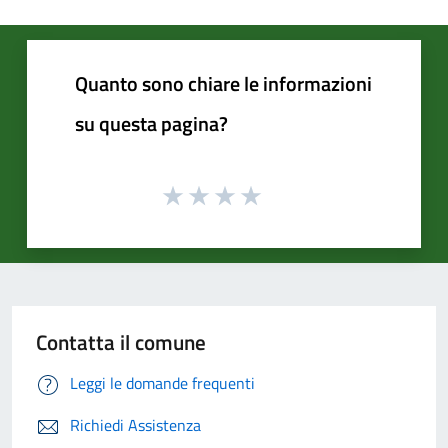
Quanto sono chiare le informazioni
su questa pagina?
Contatta il comune
Leggi le domande frequenti
Richiedi Assistenza