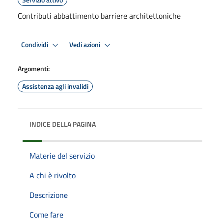
Contributi abbattimento barriere architettoniche
Condividi
Vedi azioni
Argomenti:
Assistenza agli invalidi
INDICE DELLA PAGINA
Materie del servizio
A chi è rivolto
Descrizione
Come fare