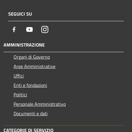
SEGUICI SU
Facebook
Youtube
Instagram
AMMINISTRAZIONE
Organi di Governo
Aree Amministrative
Uffici
Enti e fondazioni
Politici
Personale Amministrativo
Documenti e dati
CATEGORIE DI SERVIZIO