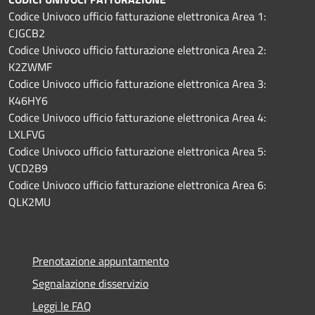
Codice Univoco ufficio fatturazione elettronica Area 1:
CJGCB2
Codice Univoco ufficio fatturazione elettronica Area 2:
K2ZWMF
Codice Univoco ufficio fatturazione elettronica Area 3:
K46HY6
Codice Univoco ufficio fatturazione elettronica Area 4:
LXLFVG
Codice Univoco ufficio fatturazione elettronica Area 5:
VCD2B9
Codice Univoco ufficio fatturazione elettronica Area 6:
QLK2MU
Prenotazione appuntamento
Segnalazione disservizio
Leggi le FAQ