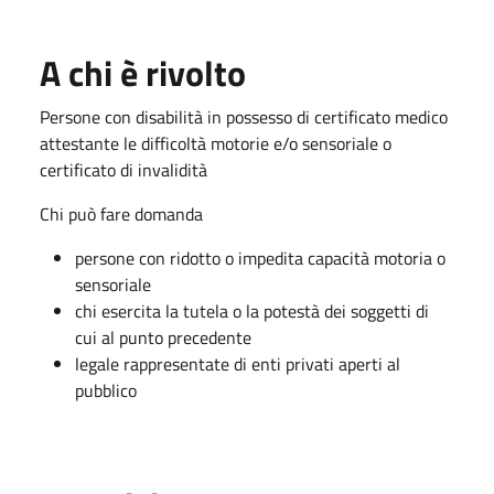
A chi è rivolto
Persone con disabilità in possesso di certificato medico
attestante le difficoltà motorie e/o sensoriale o
certificato di invalidità
Chi può fare domanda
persone con ridotto o impedita capacità motoria o
sensoriale
chi esercita la tutela o la potestà dei soggetti di
cui al punto precedente
legale rappresentate di enti privati aperti al
pubblico