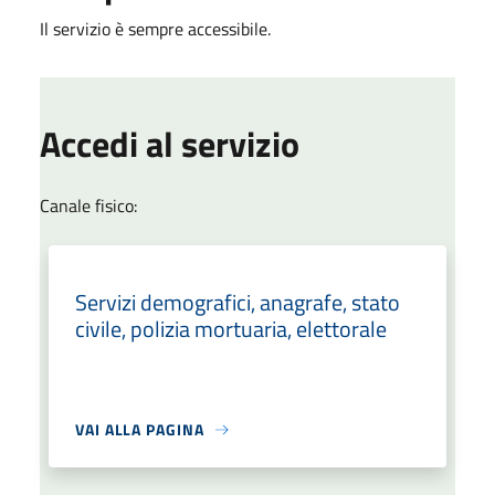
Il servizio è sempre accessibile.
Accedi al servizio
Canale fisico:
Servizi demografici, anagrafe, stato
civile, polizia mortuaria, elettorale
VAI ALLA PAGINA