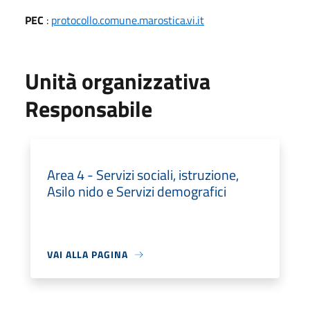
PEC
:
protocollo.comune.marostica.vi.it
Unità organizzativa
Responsabile
Area 4 - Servizi sociali, istruzione,
Asilo nido e Servizi demografici
VAI ALLA PAGINA