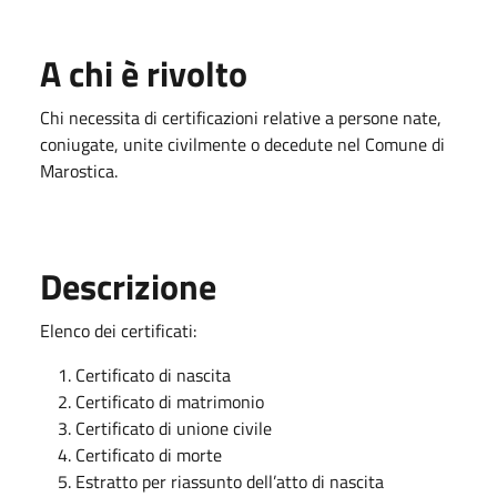
A chi è rivolto
Chi necessita di certificazioni relative a persone nate,
coniugate, unite civilmente o decedute nel Comune di
Marostica.
Descrizione
Elenco dei certificati:
Certificato di nascita
Certificato di matrimonio
Certificato di unione civile
Certificato di morte
Estratto per riassunto dell’atto di nascita