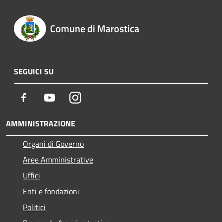
Comune di Marostica
SEGUICI SU
Facebook
Youtube
Instagram
AMMINISTRAZIONE
Organi di Governo
Aree Amministrative
Uffici
Enti e fondazioni
Politici