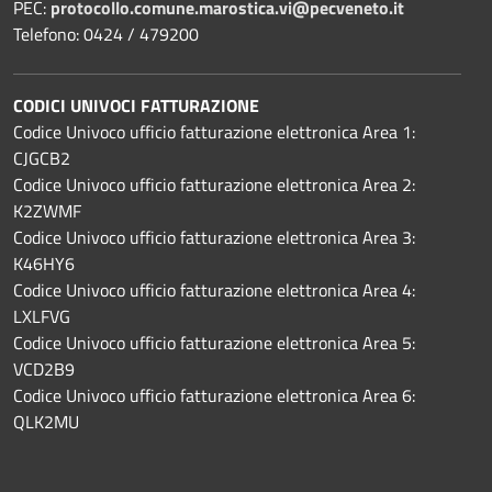
PEC:
protocollo.comune.marostica.
vi@pecveneto.it
Telefono: 0424 / 479200
CODICI UNIVOCI FATTURAZIONE
Codice Univoco ufficio fatturazione elettronica Area 1:
CJGCB2
Codice Univoco ufficio fatturazione elettronica Area 2:
K2ZWMF
Codice Univoco ufficio fatturazione elettronica Area 3:
K46HY6
Codice Univoco ufficio fatturazione elettronica Area 4:
LXLFVG
Codice Univoco ufficio fatturazione elettronica Area 5:
VCD2B9
Codice Univoco ufficio fatturazione elettronica Area 6:
QLK2MU