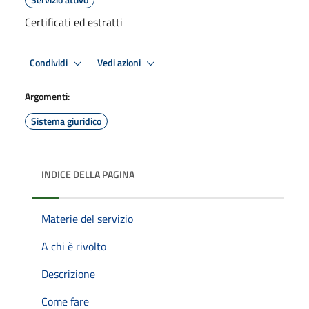
Certificati ed estratti
Condividi
Vedi azioni
Argomenti:
Sistema giuridico
INDICE DELLA PAGINA
Materie del servizio
A chi è rivolto
Descrizione
Come fare