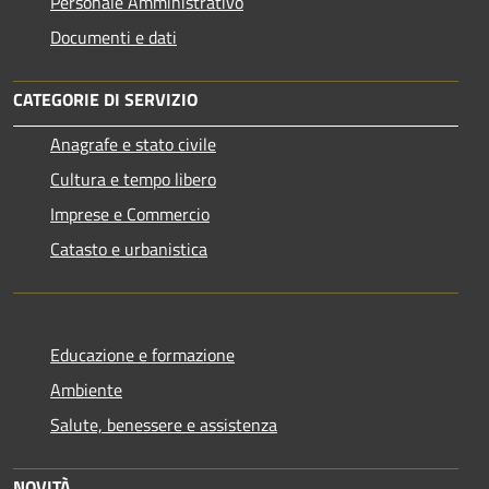
Personale Amministrativo
Documenti e dati
CATEGORIE DI SERVIZIO
Anagrafe e stato civile
Cultura e tempo libero
Imprese e Commercio
Catasto e urbanistica
Educazione e formazione
Ambiente
Salute, benessere e assistenza
NOVITÀ