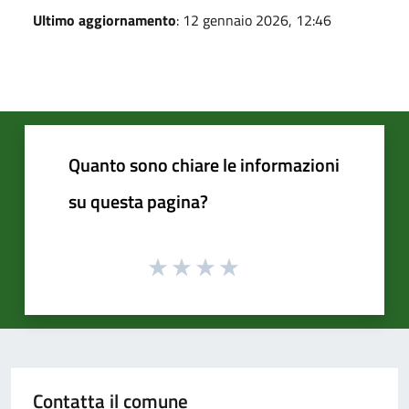
Ultimo aggiornamento
: 12 gennaio 2026, 12:46
Quanto sono chiare le informazioni
su questa pagina?
Contatta il comune