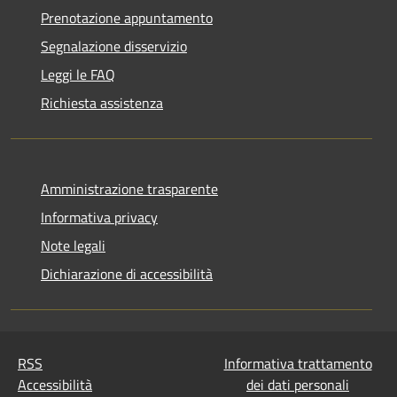
Prenotazione appuntamento
Segnalazione disservizio
Leggi le FAQ
Richiesta assistenza
Amministrazione trasparente
Informativa privacy
Note legali
Dichiarazione di accessibilità
RSS
Informativa trattamento
Accessibilità
dei dati personali