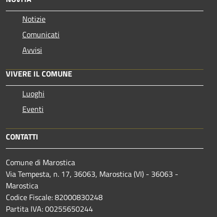
Notizie
Comunicati
Avvisi
VIVERE IL COMUNE
Luoghi
Eventi
CONTATTI
Comune di Marostica
Via Tempesta, n. 17, 36063, Marostica (VI) - 36063 -
Marostica
Codice Fiscale: 82000830248
Partita IVA: 00255650244