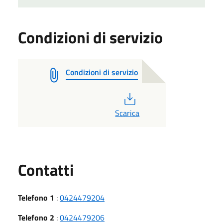
Condizioni di servizio
Condizioni di servizio
PDF
Scarica
Utili
Contatti
Telefono 1
:
0424479204
Telefono 2
:
0424479206