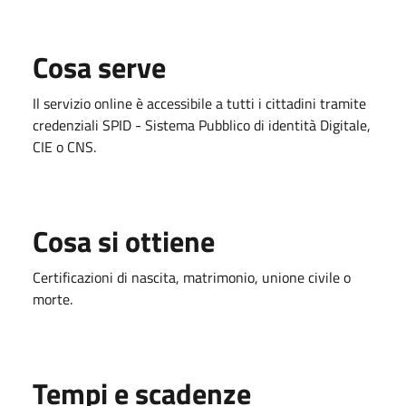
Cosa serve
Il servizio online è accessibile a tutti i cittadini tramite
credenziali SPID - Sistema Pubblico di identità Digitale,
CIE o CNS.
Cosa si ottiene
Certificazioni di nascita, matrimonio, unione civile o
morte.
Tempi e scadenze