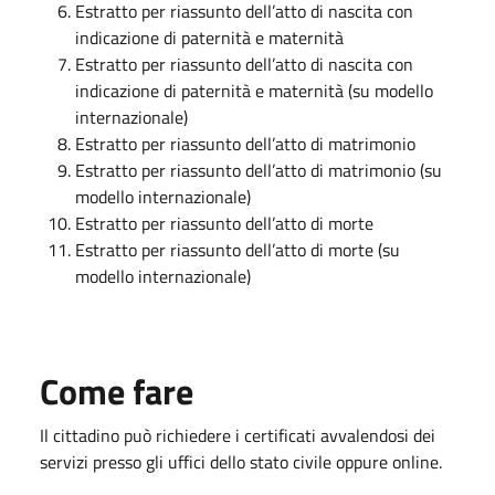
Estratto per riassunto dell’atto di nascita con
indicazione di paternità e maternità
Estratto per riassunto dell’atto di nascita con
indicazione di paternità e maternità (su modello
internazionale)
Estratto per riassunto dell’atto di matrimonio
Estratto per riassunto dell’atto di matrimonio (su
modello internazionale)
Estratto per riassunto dell’atto di morte
Estratto per riassunto dell’atto di morte (su
modello internazionale)
Come fare
Il cittadino può richiedere i certificati avvalendosi dei
servizi presso gli uffici dello stato civile oppure online.