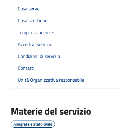
Cosa serve
Cosa si ottiene
Tempi e scadenze
Accedi al servizio
Condizioni di servizio
Contatti
Unità Organizzativa responsabile
Materie del servizio
Anagrafe e stato civile