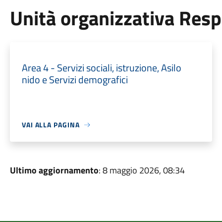
Unità organizzativa Res
Area 4 - Servizi sociali, istruzione, Asilo
nido e Servizi demografici
VAI ALLA PAGINA
Ultimo aggiornamento
: 8 maggio 2026, 08:34