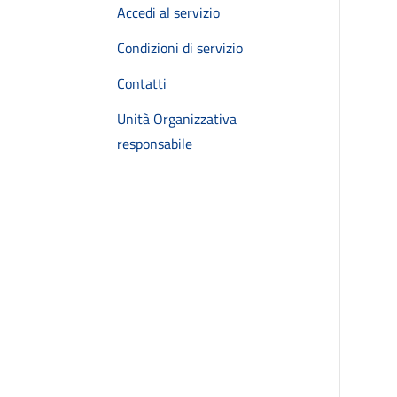
Accedi al servizio
Condizioni di servizio
Contatti
Unità Organizzativa
responsabile