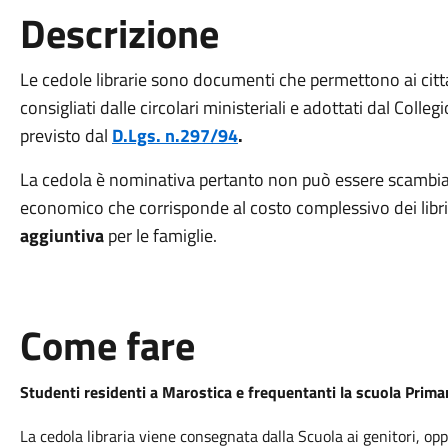
Descrizione
Le cedole librarie sono documenti che permettono ai citt
consigliati dalle circolari ministeriali e adottati dal Coll
previsto dal
D.Lgs. n.297/94
.
La cedola è nominativa pertanto non può essere scambia
economico che corrisponde al costo complessivo dei libri 
aggiuntiva
per le famiglie.
Come fare
Studenti residenti a Marostica e frequentanti la scuola Prima
La cedola libraria viene consegnata dalla Scuola ai genitori, op