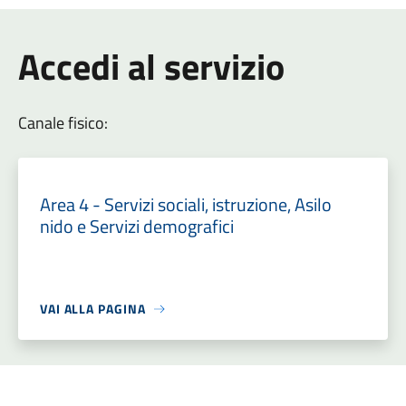
Accedi al servizio
Canale fisico:
Area 4 - Servizi sociali, istruzione, Asilo
nido e Servizi demografici
VAI ALLA PAGINA