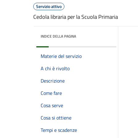
Servizio attivo
Cedola libraria per la Scuola Primaria
INDICE DELLA PAGINA
Materie del servizio
A chi è rivolto
Descrizione
Come fare
Cosa serve
Cosa si ottiene
Tempi e scadenze