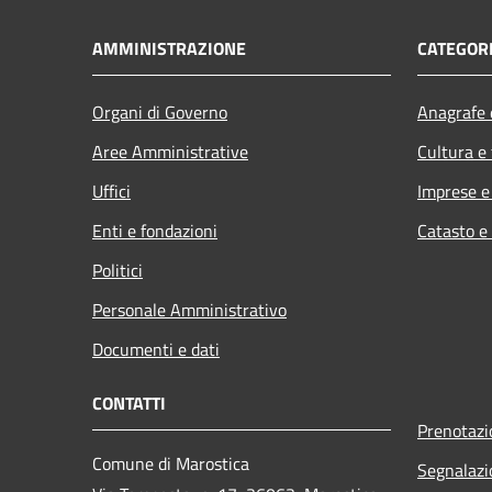
AMMINISTRAZIONE
CATEGORI
Organi di Governo
Anagrafe e
Aree Amministrative
Cultura e
Uffici
Imprese 
Enti e fondazioni
Catasto e
Politici
Personale Amministrativo
Documenti e dati
CONTATTI
Prenotaz
Comune di Marostica
Segnalazi