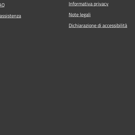
Informativa privacy
FAQ
Note legali
 assistenza
Dichiarazione di accessibilità