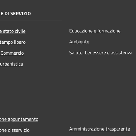
E DI SERVIZIO
Educazione e formazione
 stato civile
Ambiente
 tempo libero
Salute, benessere e assistenza
e Commercio
 urbanistica
ione appuntamento
Amministrazione trasparente
one disservizio