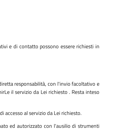
ativi e di contatto possono essere richiesti in
iretta responsabilità, con l'invio facoltativo e
Le il servizio da Lei richiesto . Resta inteso
i accesso al servizio da Lei richiesto.
ato ed autorizzato con l'ausilio di strumenti