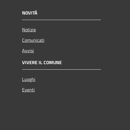
NOVITÀ
Notizie
Comunicati
Avvisi
VIVERE IL COMUNE
Luoghi
Eventi