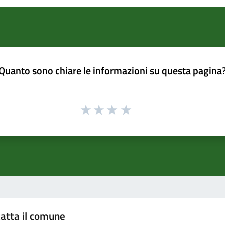
Quanto sono chiare le informazioni su questa pagina
atta il comune