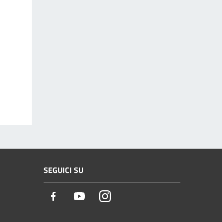
SEGUICI SU
Facebook
Youtube
Instagram