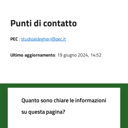
Punti di contatto
PEC
:
studioaldegheri@pec.it
Ultimo aggiornamento
: 19 giugno 2024, 14:52
Quanto sono chiare le informazioni
su questa pagina?