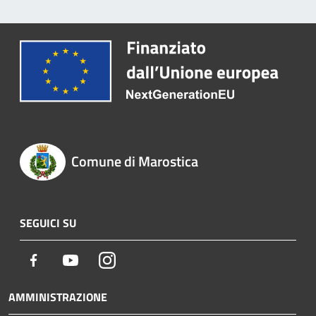
Comune di Marostica
SEGUICI SU
Facebook
Youtube
Instagram
AMMINISTRAZIONE