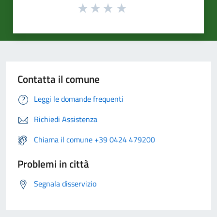
Contatta il comune
Leggi le domande frequenti
Richiedi Assistenza
Chiama il comune +39 0424 479200
Problemi in città
Segnala disservizio