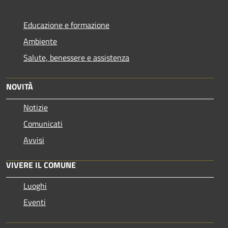
Educazione e formazione
Ambiente
Salute, benessere e assistenza
NOVITÀ
Notizie
Comunicati
Avvisi
VIVERE IL COMUNE
Luoghi
Eventi