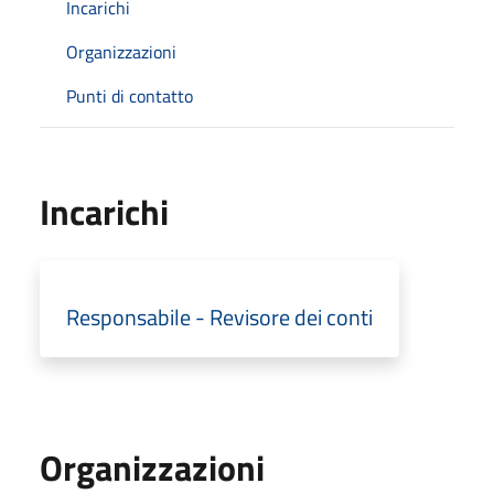
Incarichi
Organizzazioni
Punti di contatto
Incarichi
Responsabile - Revisore dei conti
Organizzazioni