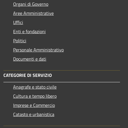
Organi di Governo
Aree Amministrative
Uffici
Enti e fondazioni
Politici
Personale Amministrativo
Documenti e dati
CATEGORIE DI SERVIZIO
Anagrafe e stato civile
Cultura e tempo libero
Imprese e Commercio
Catasto e urbanistica