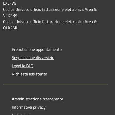
LXLFVG
Codice Univoco ufficio fatturazione elettronica Area 5:
VCD2B9
Codice Univoco ufficio fatturazione elettronica Area 6:
QLK2MU
Prenotazione appuntamento
Segnalazione disservizio
Leggi le FAQ
Richiesta assistenza
Amministrazione trasparente
Informativa privacy