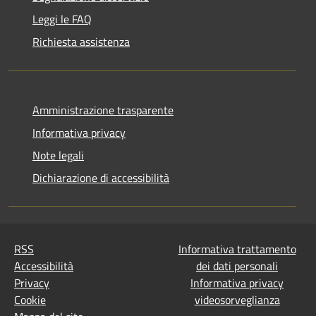
Leggi le FAQ
Richiesta assistenza
Amministrazione trasparente
Informativa privacy
Note legali
Dichiarazione di accessibilità
RSS
Informativa trattamento
Accessibilità
dei dati personali
Privacy
Informativa privacy
Cookie
videosorveglianza