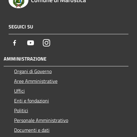
SEGUICI SU
Facebook
Youtube
Instagram
AMMINISTRAZIONE
Organi di Governo
Aree Amministrative
Uffici
Enti e fondazioni
Politici
Personale Amministrativo
Documenti e dati