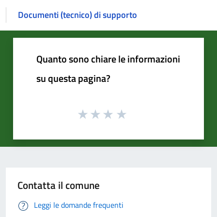
Documenti (tecnico) di supporto
Quanto sono chiare le informazioni
su questa pagina?
Contatta il comune
Leggi le domande frequenti