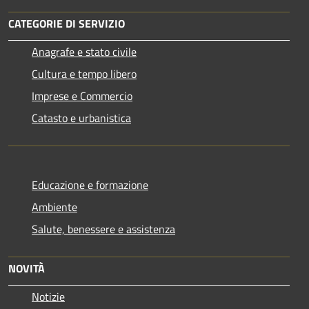
CATEGORIE DI SERVIZIO
Anagrafe e stato civile
Cultura e tempo libero
Imprese e Commercio
Catasto e urbanistica
Educazione e formazione
Ambiente
Salute, benessere e assistenza
NOVITÀ
Notizie