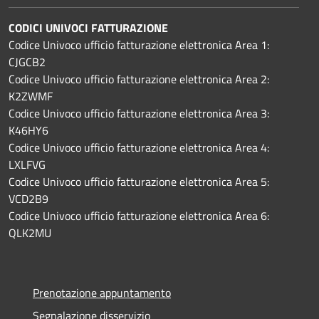
CODICI UNIVOCI FATTURAZIONE
Codice Univoco ufficio fatturazione elettronica Area 1:
CJGCB2
Codice Univoco ufficio fatturazione elettronica Area 2:
K2ZWMF
Codice Univoco ufficio fatturazione elettronica Area 3:
K46HY6
Codice Univoco ufficio fatturazione elettronica Area 4:
LXLFVG
Codice Univoco ufficio fatturazione elettronica Area 5:
VCD2B9
Codice Univoco ufficio fatturazione elettronica Area 6:
QLK2MU
Prenotazione appuntamento
Segnalazione disservizio