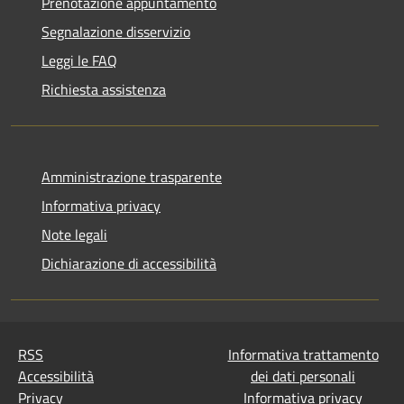
Prenotazione appuntamento
Segnalazione disservizio
Leggi le FAQ
Richiesta assistenza
Amministrazione trasparente
Informativa privacy
Note legali
Dichiarazione di accessibilità
RSS
Informativa trattamento
Accessibilità
dei dati personali
Privacy
Informativa privacy