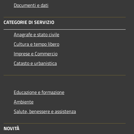
Documenti e dati
CATEGORIE DI SERVIZIO
Anagrafe e stato civile
Cultura e tempo libero
Imprese e Commercio
Catasto e urbanistica
Educazione e formazione
Ambiente
Salute, benessere e assistenza
NOVITÀ