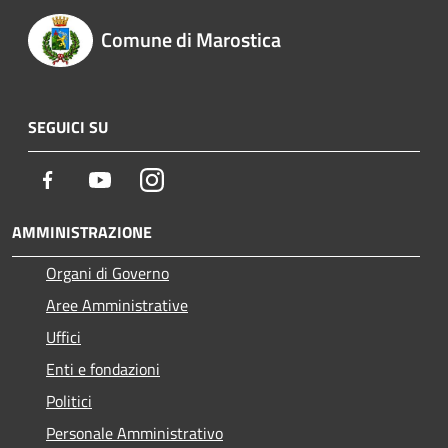
Comune di Marostica
SEGUICI SU
Facebook
Youtube
Instagram
AMMINISTRAZIONE
Organi di Governo
Aree Amministrative
Uffici
Enti e fondazioni
Politici
Personale Amministrativo