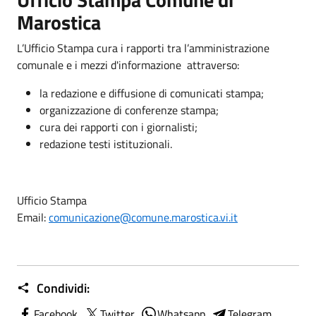
Marostica
L’Ufficio Stampa cura i rapporti tra l’amministrazione
comunale e i mezzi d'informazione attraverso:
la redazione e diffusione di comunicati stampa;
organizzazione di conferenze stampa;
cura dei rapporti con i giornalisti;
redazione testi istituzionali.
Ufficio Stampa
Email:
comunicazione@comune.marostica.vi.it
Condividi:
Facebook
Twitter
Whatsapp
Telegram