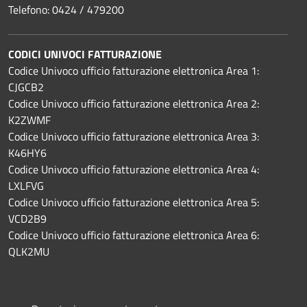
Telefono: 0424 / 479200
CODICI UNIVOCI FATTURAZIONE
Codice Univoco ufficio fatturazione elettronica Area 1:
CJGCB2
Codice Univoco ufficio fatturazione elettronica Area 2:
K2ZWMF
Codice Univoco ufficio fatturazione elettronica Area 3:
K46HY6
Codice Univoco ufficio fatturazione elettronica Area 4:
LXLFVG
Codice Univoco ufficio fatturazione elettronica Area 5:
VCD2B9
Codice Univoco ufficio fatturazione elettronica Area 6:
QLK2MU