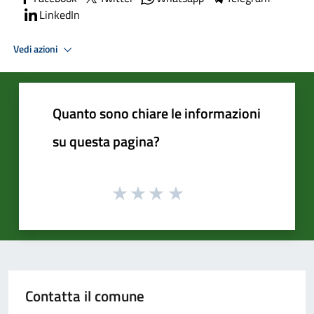
LinkedIn
Vedi azioni
Quanto sono chiare le informazioni
su questa pagina?
Contatta il comune