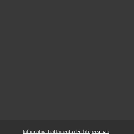
Informativa trattamento dei dati personali