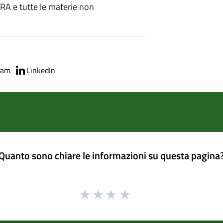
 e tutte le materie non
ram
LinkedIn
Quanto sono chiare le informazioni su questa pagina