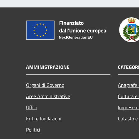
AMMINISTRAZIONE
CATEGORI
Organi di Governo
Anagrafe e
Aree Amministrative
Cultura e
Uffici
Imprese 
Enti e fondazioni
Catasto e
Politici