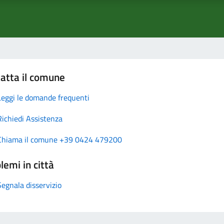
atta il comune
Leggi le domande frequenti
Richiedi Assistenza
Chiama il comune +39 0424 479200
lemi in città
Segnala disservizio