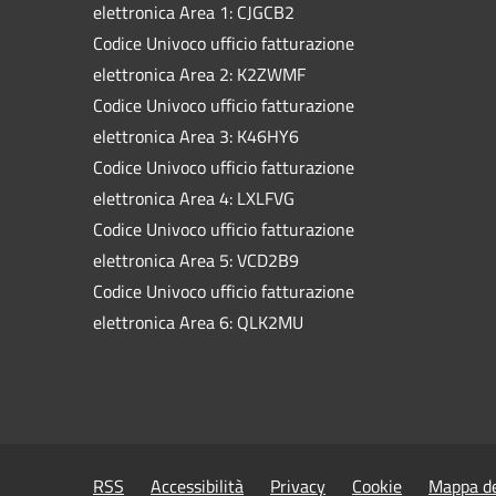
elettronica Area 1: CJGCB2
Codice Univoco ufficio fatturazione
elettronica Area 2: K2ZWMF
Codice Univoco ufficio fatturazione
elettronica Area 3: K46HY6
Codice Univoco ufficio fatturazione
elettronica Area 4: LXLFVG
Codice Univoco ufficio fatturazione
elettronica Area 5: VCD2B9
Codice Univoco ufficio fatturazione
elettronica Area 6: QLK2MU
RSS
Accessibilità
Privacy
Cookie
Mappa de