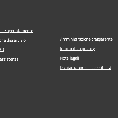
ione appuntamento
Amministrazione trasparente
one disservizio
Informativa privacy
FAQ
Note legali
 assistenza
Dichiarazione di accessibilità