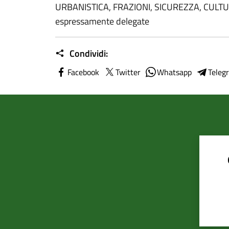
URBANISTICA, FRAZIONI, SICUREZZA, CULTURA
espressamente delegate
Condividi:
Facebook
Twitter
Whatsapp
Teleg