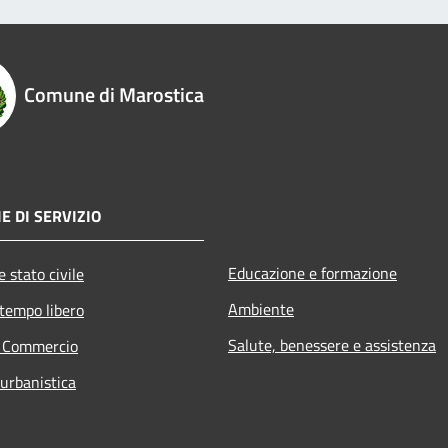
Comune di Marostica
E DI SERVIZIO
Educazione e formazione
 stato civile
Ambiente
 tempo libero
Salute, benessere e assistenza
e Commercio
 urbanistica