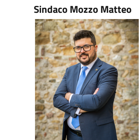
Sindaco Mozzo Matteo