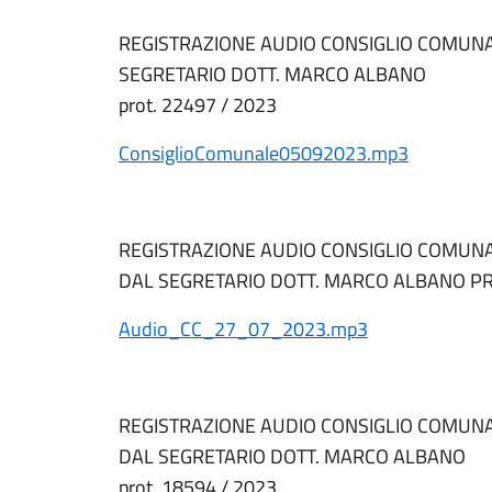
REGISTRAZIONE AUDIO CONSIGLIO COMUNA
SEGRETARIO DOTT. MARCO ALBANO
prot. 22497 / 2023
ConsiglioComunale05092023.mp3
REGISTRAZIONE AUDIO CONSIGLIO COMUNAL
DAL SEGRETARIO DOTT. MARCO ALBANO PRO
Audio_CC_27_07_2023.mp3
REGISTRAZIONE AUDIO CONSIGLIO COMUNA
DAL SEGRETARIO DOTT. MARCO ALBANO
prot. 18594 / 2023