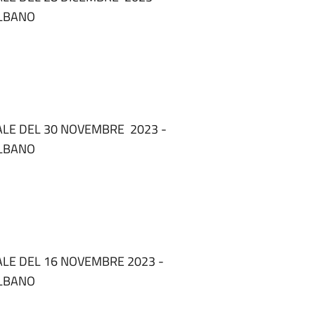
ALBANO
ALE DEL 30 NOVEMBRE 2023 -
ALBANO
LE DEL 16 NOVEMBRE 2023 -
ALBANO