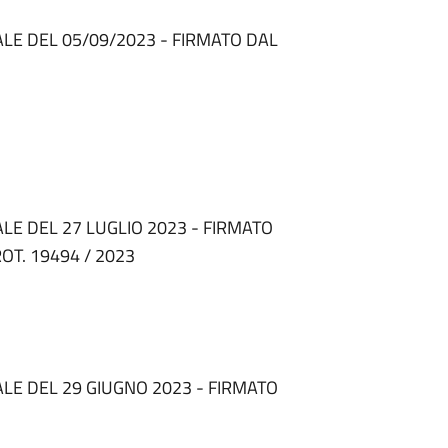
LE DEL 05/09/2023 - FIRMATO DAL
E DEL 27 LUGLIO 2023 - FIRMATO
T. 19494 / 2023
LE DEL 29 GIUGNO 2023 - FIRMATO