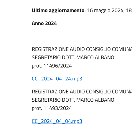
Ultimo aggiornamento
: 16 maggio 2024, 18
Anno 2024
REGISTRAZIONE AUDIO CONSIGLIO COMUNA
SEGRETARIO DOTT. MARCO ALBANO
prot. 11496/2024
CC_2024_04_24.mp3
REGISTRAZIONE AUDIO CONSIGLIO COMUNA
SEGRETARIO DOTT. MARCO ALBANO
prot. 11493/2024
CC_2024_04_04.mp3