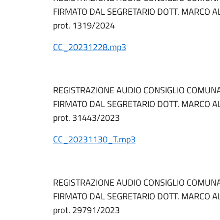
FIRMATO DAL SEGRETARIO DOTT. MARCO 
prot. 1319/2024
CC_20231228.mp3
REGISTRAZIONE AUDIO CONSIGLIO COMUN
FIRMATO DAL SEGRETARIO DOTT. MARCO 
prot. 31443/2023
CC_20231130_T.mp3
REGISTRAZIONE AUDIO CONSIGLIO COMUNA
FIRMATO DAL SEGRETARIO DOTT. MARCO 
prot. 29791/2023