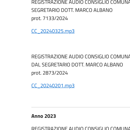
REGISTRAZIONE AUDIO CONSIGLIO COMUNA
SEGRETARIO DOTT. MARCO ALBANO
prot. 7133/2024
CC_20240325.mp3
REGISTRAZIONE AUDIO CONSIGLIO COMUNAL
DAL SEGRETARIO DOTT. MARCO ALBANO
prot. 2873/2024
CC_20240201.mp3
Anno 2023
REGISTRAZIONE AUDIO CONSIGLIO COMUNA