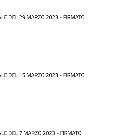
LE DEL 29 MARZO 2023 - FIRMATO
LE DEL 15 MARZO 2023 - FIRMATO
LE DEL 7 MARZO 2023 - FIRMATO