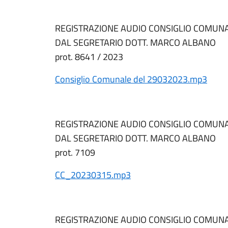
REGISTRAZIONE AUDIO CONSIGLIO COMUNA
DAL SEGRETARIO DOTT. MARCO ALBANO
prot. 8641 / 2023
Consiglio Comunale del 29032023.mp3
REGISTRAZIONE AUDIO CONSIGLIO COMUNA
DAL SEGRETARIO DOTT. MARCO ALBANO
prot. 7109
CC_20230315.mp3
REGISTRAZIONE AUDIO CONSIGLIO COMUNA