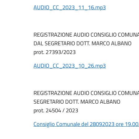
AUDIO_CC_2023_11_16.mp3
REGISTRAZIONE AUDIO CONSIGLIO COMUNA
DAL SEGRETARIO DOTT. MARCO ALBANO
prot. 27393/2023
AUDIO_CC_2023_10_26.mp3
REGISTRAZIONE AUDIO CONSIGLIO COMUNA
SEGRETARIO DOTT. MARCO ALBANO
prot. 24504 / 2023
Consiglio Comunale del 28092023 ore 19.0