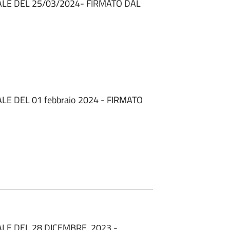
LE DEL 25/03/2024- FIRMATO DAL
E DEL 01 febbraio 2024 - FIRMATO
LE DEL 28 DICEMBRE 2023 -