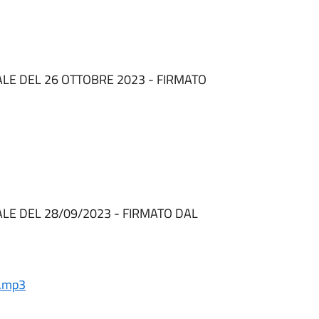
LE DEL 26 OTTOBRE 2023 - FIRMATO
LE DEL 28/09/2023 - FIRMATO DAL
0.mp3