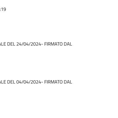
:19
LE DEL 24/04/2024- FIRMATO DAL
LE DEL 04/04/2024- FIRMATO DAL