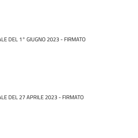
LE DEL 1° GIUGNO 2023 - FIRMATO
E DEL 27 APRILE 2023 - FIRMATO