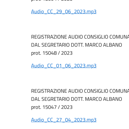
Audio_CC_29_06_2023.mp3
REGISTRAZIONE AUDIO CONSIGLIO COMUNA
DAL SEGRETARIO DOTT. MARCO ALBANO
prot. 15048 / 2023
Audio_CC_01_06_2023.mp3
REGISTRAZIONE AUDIO CONSIGLIO COMUNAL
DAL SEGRETARIO DOTT. MARCO ALBANO
prot. 15047 / 2023
Audio_CC_27_04_2023.mp3