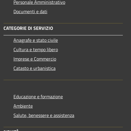
Personale Amministrativo
Documenti e dati
CATEGORIE DI SERVIZIO
Anagrafe e stato civile
Cultura e tempo libero
Imprese e Commercio
Catasto e urbanistica
Educazione e formazione
Ambiente
Salute, benessere e assistenza