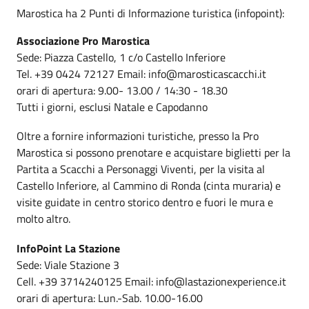
Marostica ha 2 Punti di Informazione turistica (infopoint):
Associazione Pro Marostica
Sede: Piazza Castello, 1 c/o Castello Inferiore
Tel. +39 0424 72127 Email: info@marosticascacchi.it
orari di apertura: 9.00- 13.00 / 14:30 - 18.30
Tutti i giorni, esclusi Natale e Capodanno
Oltre a fornire informazioni turistiche, presso la Pro
Marostica si possono prenotare e acquistare biglietti per la
Partita a Scacchi a Personaggi Viventi, per la visita al
Castello Inferiore, al Cammino di Ronda (cinta muraria) e
visite guidate in centro storico dentro e fuori le mura e
molto altro.
InfoPoint La Stazione
Sede: Viale Stazione 3
Cell. +39 3714240125 Email: info@lastazionexperience.it
orari di apertura: Lun.-Sab. 10.00-16.00