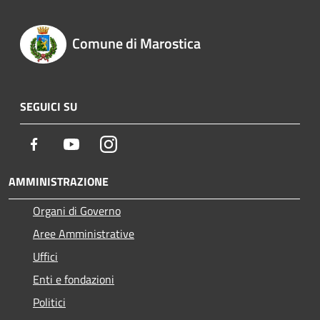
Comune di Marostica
SEGUICI SU
Facebook
Youtube
Instagram
AMMINISTRAZIONE
Organi di Governo
Aree Amministrative
Uffici
Enti e fondazioni
Politici