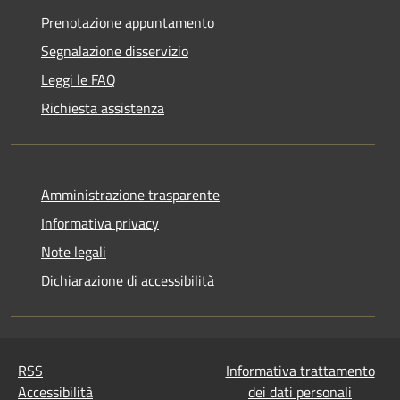
Prenotazione appuntamento
Segnalazione disservizio
Leggi le FAQ
Richiesta assistenza
Amministrazione trasparente
Informativa privacy
Note legali
Dichiarazione di accessibilità
RSS
Informativa trattamento
Accessibilità
dei dati personali