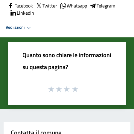
Facebook
Twitter
Whatsapp
Telegram
LinkedIn
Vedi azioni
Quanto sono chiare le informazioni
su questa pagina?
Contatta il comune