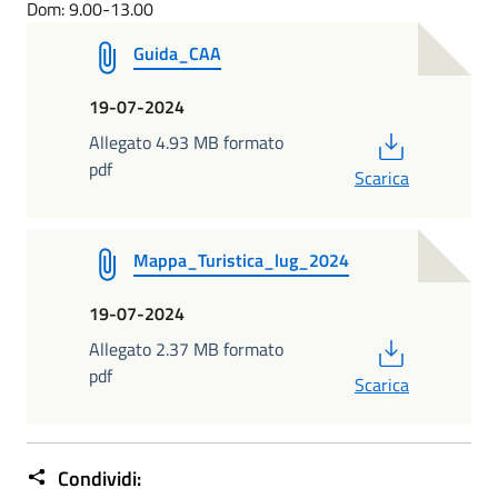
Dom: 9.00-13.00
Guida_CAA
19-07-2024
PDF
Allegato 4.93 MB formato
pdf
Scarica
Mappa_Turistica_lug_2024
19-07-2024
PDF
Allegato 2.37 MB formato
pdf
Scarica
Condividi: