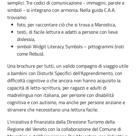
semplici. Tre codici di comunicazione - immagini, parole e
simboli - si integrano con armonia. Nella guida C.A.A.
troviamo:
foto, per raccontare ciò che si trova a Marostica,
testi, di facile lettura e adatti a persone con lieve
dislessia,
simboli Widgit Literacy Symbols – pittogrammi (noti
come Rebus).
Una brochure per tutti, un valido compagno di viaggio utile
a bambini con Disturbi Specifici dell'Apprendimento, con
difficoltà cognitive o che ancora non hanno acquisito la
capacità di letto-scrittura, per ragazzi e adulti di
madrelingua non italiana, per persone con disabilità
cognitiva e con autismo, ma anche per persone anziane e
straniere che necessitano una lettura facile.
L'iniziativa è finanziata dalla Direzione Turismo della
Regione del Veneto con la collaborazione del Comune di