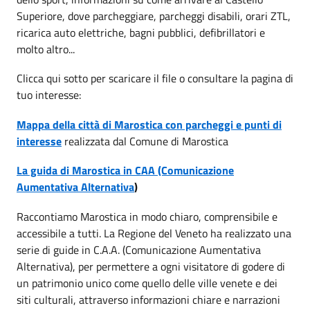
Superiore, dove parcheggiare, parcheggi disabili, orari ZTL,
ricarica auto elettriche, bagni pubblici, defibrillatori e
molto altro...
Clicca qui sotto per scaricare il file o consultare la pagina di
tuo interesse:
Mappa della città di Marostica con parcheggi e punti di
interesse
realizzata dal Comune di Marostica
La guida di Marostica in CAA (Comunicazione
Aumentativa Alternativa
)
Raccontiamo Marostica in modo chiaro, comprensibile e
accessibile a tutti. La Regione del Veneto ha realizzato una
serie di guide in C.A.A. (Comunicazione Aumentativa
Alternativa), per permettere a ogni visitatore di godere di
un patrimonio unico come quello delle ville venete e dei
siti culturali, attraverso informazioni chiare e narrazioni