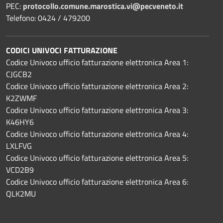
PEC:
protocollo.comune.marostica.
vi@pecveneto.it
Telefono: 0424 / 479200
CODICI UNIVOCI FATTURAZIONE
Codice Univoco ufficio fatturazione elettronica Area 1:
CJGCB2
Codice Univoco ufficio fatturazione elettronica Area 2:
K2ZWMF
Codice Univoco ufficio fatturazione elettronica Area 3:
K46HY6
Codice Univoco ufficio fatturazione elettronica Area 4:
LXLFVG
Codice Univoco ufficio fatturazione elettronica Area 5:
VCD2B9
Codice Univoco ufficio fatturazione elettronica Area 6:
QLK2MU