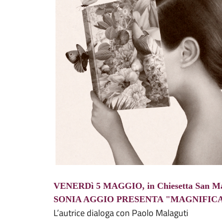
VENERDì 5 MAGGIO, in Chiesetta San Mar
SONIA AGGIO PRESENTA "MAGNIFIC
L’autrice dialoga con Paolo Malaguti