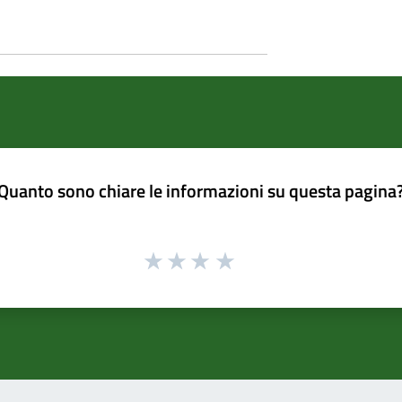
Quanto sono chiare le informazioni su questa pagina