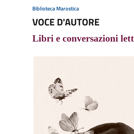
Biblioteca Marostica
VOCE D'AUTORE
Libri e conversazioni let