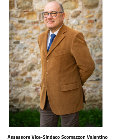
Assessore Vice-Sindaco Scomazzon Valentino