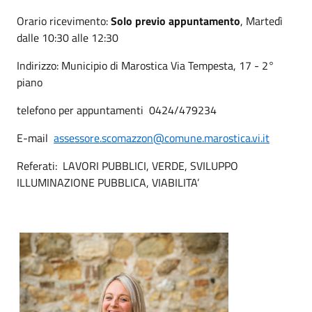
Orario ricevimento:
Solo previo appuntamento
, Martedì
dalle 10:30 alle 12:30
Indirizzo: Municipio di Marostica Via Tempesta, 17 - 2°
piano
telefono per appuntamenti 0424/479234
E-mail
assessore.scomazzon@comune.marostica.vi.it
Referati: LAVORI PUBBLICI, VERDE, SVILUPPO
ILLUMINAZIONE PUBBLICA, VIABILITA’