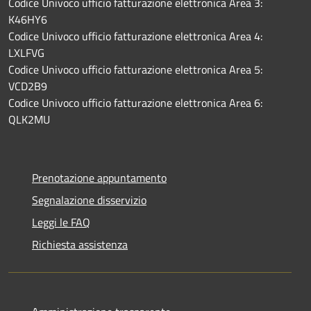
Codice Univoco ufficio fatturazione elettronica Area 3:
K46HY6
Codice Univoco ufficio fatturazione elettronica Area 4:
LXLFVG
Codice Univoco ufficio fatturazione elettronica Area 5:
VCD2B9
Codice Univoco ufficio fatturazione elettronica Area 6:
QLK2MU
Prenotazione appuntamento
Segnalazione disservizio
Leggi le FAQ
Richiesta assistenza