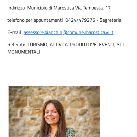
Indirizzo Municipio di Marostica Via Tempesta, 17
telefono per appuntamenti 0424/479276 - Segreteria
E-mail
assessore.bianchin@comune.marostica.vi.it
Referati: TURISMO, ATTIVITA’ PRODUTTIVE, EVENTI, SITI
MONUMENTALI