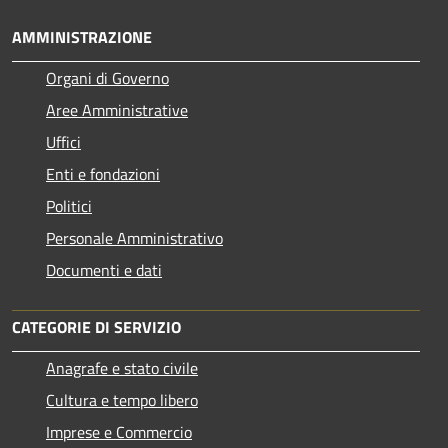
AMMINISTRAZIONE
Organi di Governo
Aree Amministrative
Uffici
Enti e fondazioni
Politici
Personale Amministrativo
Documenti e dati
CATEGORIE DI SERVIZIO
Anagrafe e stato civile
Cultura e tempo libero
Imprese e Commercio