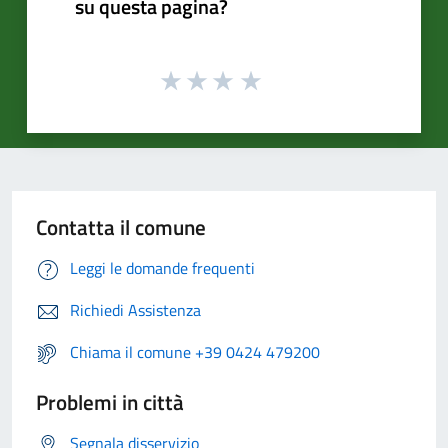
su questa pagina?
Contatta il comune
Leggi le domande frequenti
Richiedi Assistenza
Chiama il comune +39 0424 479200
Problemi in città
Segnala disservizio