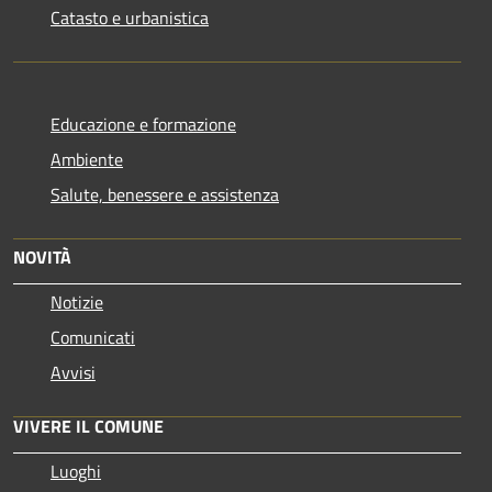
Catasto e urbanistica
Educazione e formazione
Ambiente
Salute, benessere e assistenza
NOVITÀ
Notizie
Comunicati
Avvisi
VIVERE IL COMUNE
Luoghi