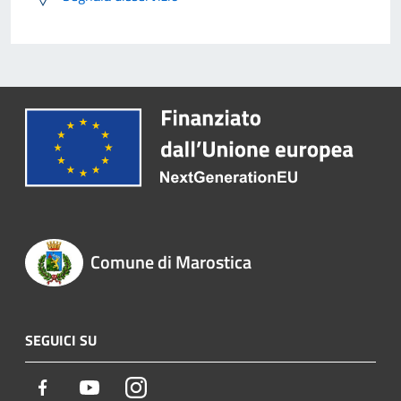
Comune di Marostica
SEGUICI SU
Facebook
Youtube
Instagram