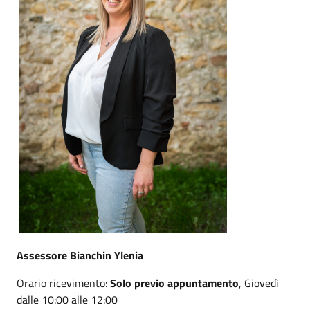
Assessore Bianchin Ylenia
Orario ricevimento:
Solo previo appuntamento
, Giovedì
dalle 10:00 alle 12:00