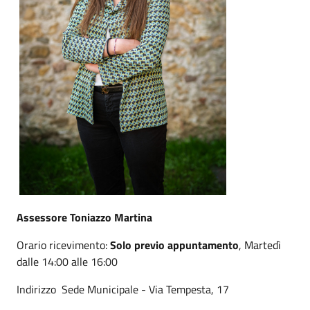
Assessore Toniazzo Martina
Orario ricevimento:
Solo previo appuntamento
, Martedì
dalle 14:00 alle 16:00
Indirizzo Sede Municipale - Via Tempesta, 17