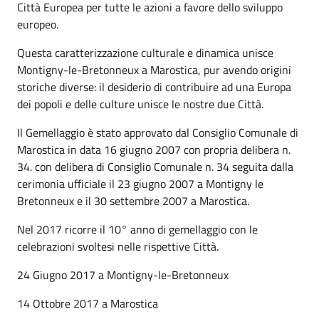
Città Europea per tutte le azioni a favore dello sviluppo
europeo.
Questa caratterizzazione culturale e dinamica unisce
Montigny-le-Bretonneux a Marostica, pur avendo origini
storiche diverse: il desiderio di contribuire ad una Europa
dei popoli e delle culture unisce le nostre due Città.
Il Gemellaggio è stato approvato dal Consiglio Comunale di
Marostica in data 16 giugno 2007 con propria delibera n.
34. con delibera di Consiglio Comunale n. 34 seguita dalla
cerimonia ufficiale il 23 giugno 2007 a Montigny le
Bretonneux e il 30 settembre 2007 a Marostica.
Nel 2017 ricorre il 10° anno di gemellaggio con le
celebrazioni svoltesi nelle rispettive Città.
24 Giugno 2017 a Montigny-le-Bretonneux
14 Ottobre 2017 a Marostica