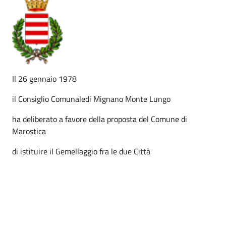
Il 26 gennaio 1978
il Consiglio Comunaledi Mignano Monte Lungo
ha deliberato a favore della proposta del Comune di
Marostica
di istituire il Gemellaggio fra le due Città