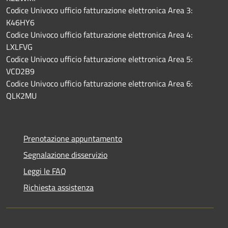
Codice Univoco ufficio fatturazione elettronica Area 3:
K46HY6
Codice Univoco ufficio fatturazione elettronica Area 4:
LXLFVG
Codice Univoco ufficio fatturazione elettronica Area 5:
VCD2B9
Codice Univoco ufficio fatturazione elettronica Area 6:
QLK2MU
Prenotazione appuntamento
Segnalazione disservizio
Leggi le FAQ
Richiesta assistenza