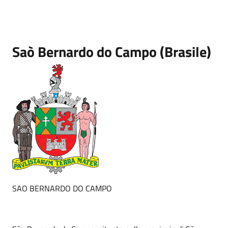
Saò Bernardo do Campo (Brasile)
SAO BERNARDO DO CAMPO