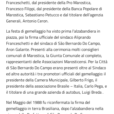
Franceschetti, dal presidente della Pro Marostica,
Francesco Filippi, dal presidente della Banca Popolare di
Marostica, Sebastiano Petucco e dal titolare dell’agenzia
Generali, Antonio Ceron.
La festa di gemellaggio ha visto prima l’alzabandiera in
piazza, poi la firma ufficiale del sindaco Aliprando
Franceschetti e del sindaco di São Bernardo Do Campo,
Aron Galante. Presenti alla cerimonia molti consiglieri
comunali di Marostica, la Giunta Comunale al completo,
rappresentanti delle Associazioni Marosticensi. Per la Città
di São Bernardo Do Campo erano presenti oltre al Sindaco
ed altre autorità i tre promotori ufficiali del gemellaggio: il
presidente della Camera Municipale, Gilberto Frigo, il
presidente della associazione Brasile – Italia, Carlo Pega, e
il titolare di una grande azienda di autobus, Luigi Breda .
Nel Maggio del 1988 fu riconfermata la firma del
gemellaggio in terra Brasiliana, dopo l’alzabandiera nella