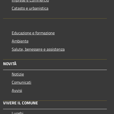
Imprese e Commercio
Catasto e urbanistica
Educazione e formazione
Ambiente
Salute, benessere e assistenza
NOVITÀ
Notizie
Comunicati
Avvisi
VIVERE IL COMUNE
Luoghi