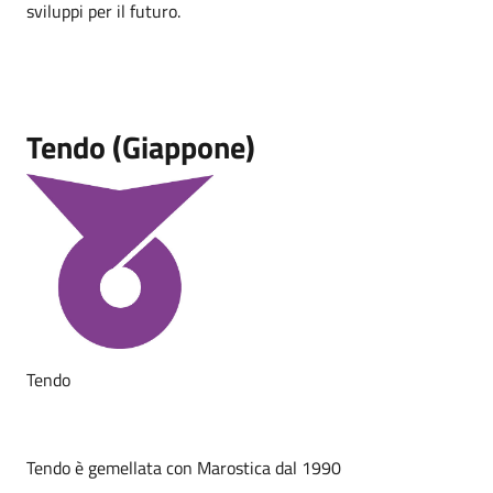
sviluppi per il futuro.
Tendo (Giappone)
Tendo
Tendo è gemellata con Marostica dal 1990