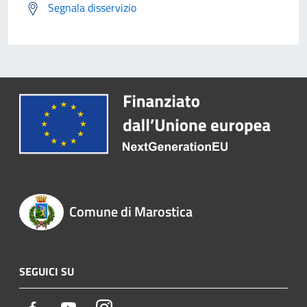
Segnala disservizio
Comune di Marostica
SEGUICI SU