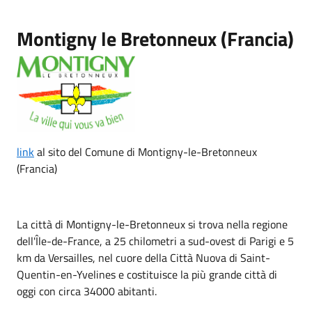
Montigny le Bretonneux (Francia)
link
al sito del Comune di Montigny-le-Bretonneux
(Francia)
La città di Montigny-le-Bretonneux si trova nella regione
dell'Île-de-France, a 25 chilometri a sud-ovest di Parigi e 5
km da Versailles, nel cuore della Città Nuova di Saint-
Quentin-en-Yvelines e costituisce la più grande città di
oggi con circa 34000 abitanti.