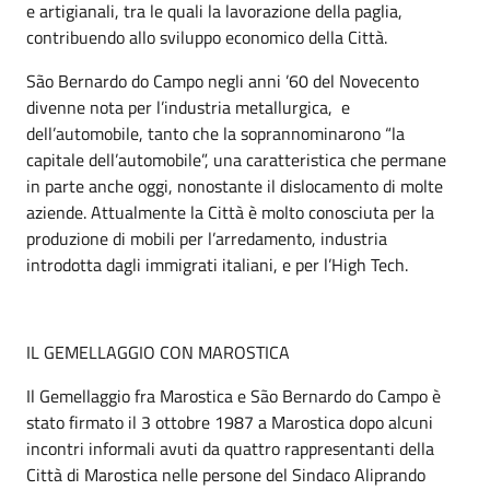
e artigianali, tra le quali la lavorazione della paglia,
contribuendo allo sviluppo economico della Città.
São Bernardo do Campo negli anni ’60 del Novecento
divenne nota per l’industria metallurgica, e
dell’automobile, tanto che la soprannominarono “la
capitale dell’automobile”, una caratteristica che permane
in parte anche oggi, nonostante il dislocamento di molte
aziende. Attualmente la Città è molto conosciuta per la
produzione di mobili per l’arredamento, industria
introdotta dagli immigrati italiani, e per l’High Tech.
IL GEMELLAGGIO CON MAROSTICA
Il Gemellaggio fra Marostica e São Bernardo do Campo è
stato firmato il 3 ottobre 1987 a Marostica dopo alcuni
incontri informali avuti da quattro rappresentanti della
Città di Marostica nelle persone del Sindaco Aliprando