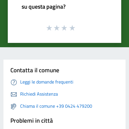
su questa pagina?
Contatta il comune
Leggi le domande frequenti
Richiedi Assistenza
Chiama il comune +39 0424 479200
Problemi in città