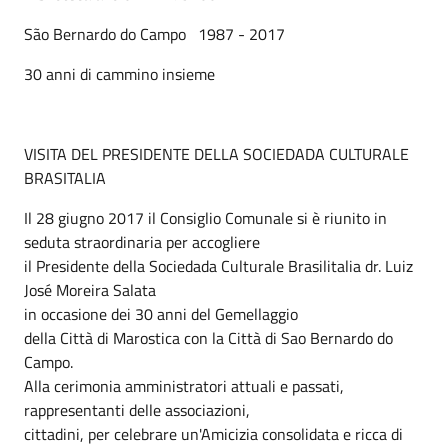
São Bernardo do Campo 1987 - 2017
30 anni di cammino insieme
VISITA DEL PRESIDENTE DELLA SOCIEDADA CULTURALE
BRASITALIA
Il 28 giugno 2017 il Consiglio Comunale si è riunito in
seduta straordinaria per accogliere
il Presidente della Sociedada Culturale Brasilitalia dr. Luiz
José Moreira Salata
in occasione dei 30 anni del Gemellaggio
della Città di Marostica con la Città di Sao Bernardo do
Campo.
Alla cerimonia amministratori attuali e passati,
rappresentanti delle associazioni,
cittadini, per celebrare un'Amicizia consolidata e ricca di