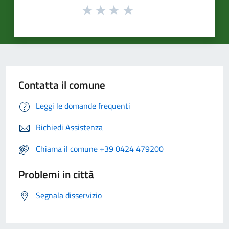
Contatta il comune
Leggi le domande frequenti
Richiedi Assistenza
Chiama il comune +39 0424 479200
Problemi in città
Segnala disservizio