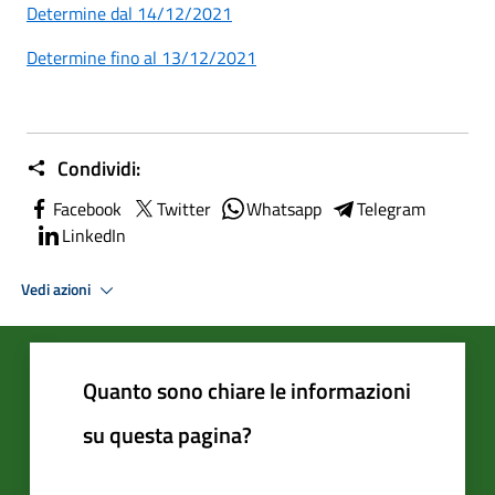
Determine dal 14/12/2021
Determine fino al 13/12/2021
Condividi:
Facebook
Twitter
Whatsapp
Telegram
LinkedIn
Vedi azioni
Quanto sono chiare le informazioni
su questa pagina?