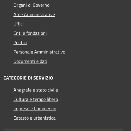
Organi di Governo
Aree Amministrative
Uffici
Enti e fondazioni
Politici
Personale Amministrativo
Documenti e dati
CATEGORIE DI SERVIZIO
Anagrafe e stato civile
Cultura e tempo libero
Imprese e Commercio
Catasto e urbanistica