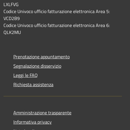
LXLFVG
Codice Univoco ufficio fatturazione elettronica Area 5:
VCD2B9
Codice Univoco ufficio fatturazione elettronica Area 6:
QLK2MU
Prenotazione appuntamento
Segnalazione disservizio
Leggi le FAQ
Richiesta assistenza
Amministrazione trasparente
Informativa privacy