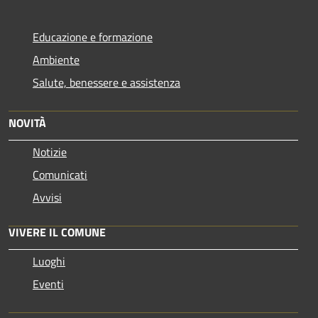
Educazione e formazione
Ambiente
Salute, benessere e assistenza
NOVITÀ
Notizie
Comunicati
Avvisi
VIVERE IL COMUNE
Luoghi
Eventi