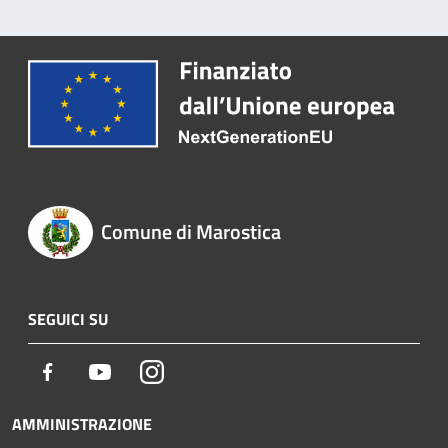
Comune di Marostica
SEGUICI SU
Facebook
Youtube
Instagram
AMMINISTRAZIONE