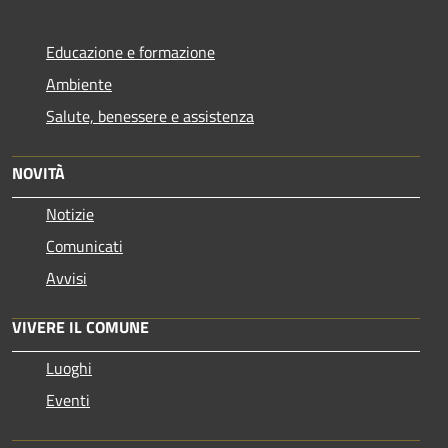
Educazione e formazione
Ambiente
Salute, benessere e assistenza
NOVITÀ
Notizie
Comunicati
Avvisi
VIVERE IL COMUNE
Luoghi
Eventi