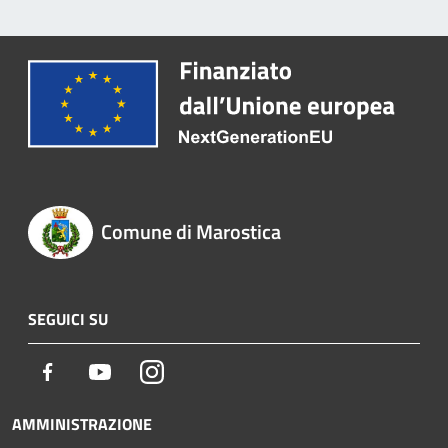
Comune di Marostica
SEGUICI SU
Facebook
Youtube
Instagram
AMMINISTRAZIONE