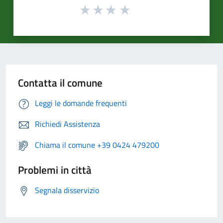
Contatta il comune
Leggi le domande frequenti
Richiedi Assistenza
Chiama il comune +39 0424 479200
Problemi in città
Segnala disservizio