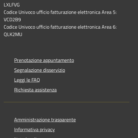
LXLFVG
Codice Univoco ufficio fatturazione elettronica Area 5:
VCD2B9
Codice Univoco ufficio fatturazione elettronica Area 6:
QLK2MU
Prenotazione appuntamento
Segnalazione disservizio
Leggi le FAQ
Richiesta assistenza
Amministrazione trasparente
Informativa privacy