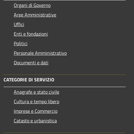
Organi di Governo
Aree Amministrative
Uffici
Enti e fondazioni
Politici
Personale Amministrativo
Documenti e dati
CATEGORIE DI SERVIZIO
Anagrafe e stato civile
Cultura e tempo libero
Imprese e Commercio
Catasto e urbanistica