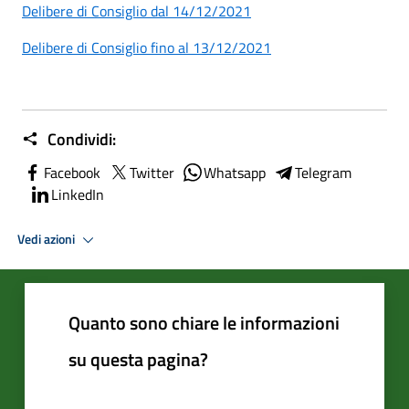
Delibere di Consiglio dal 14/12/2021
Delibere di Consiglio fino al 13/12/2021
Condividi:
Facebook
Twitter
Whatsapp
Telegram
LinkedIn
Vedi azioni
Quanto sono chiare le informazioni
su questa pagina?