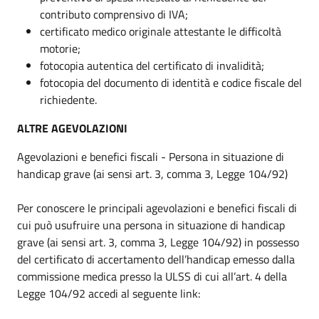
contributo comprensivo di IVA;
certificato medico originale attestante le difficoltà
motorie;
fotocopia autentica del certificato di invalidità;
fotocopia del documento di identità e codice fiscale del
richiedente.
ALTRE AGEVOLAZIONI
Agevolazioni e benefici fiscali - Persona in situazione di
handicap grave (ai sensi art. 3, comma 3, Legge 104/92)
Per conoscere le principali agevolazioni e benefici fiscali di
cui può usufruire una persona in situazione di handicap
grave (ai sensi art. 3, comma 3, Legge 104/92) in possesso
del certificato di accertamento dell’handicap emesso dalla
commissione medica presso la ULSS di cui all’art. 4 della
Legge 104/92 accedi al seguente link: