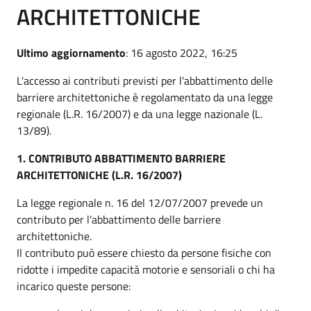
ARCHITETTONICHE
Ultimo aggiornamento
: 16 agosto 2022, 16:25
L'accesso ai contributi previsti per l'abbattimento delle
barriere architettoniche è regolamentato da una legge
regionale (L.R. 16/2007) e da una legge nazionale (L.
13/89).
1. CONTRIBUTO ABBATTIMENTO BARRIERE
ARCHITETTONICHE (L.R. 16/2007)
La legge regionale n. 16 del 12/07/2007 prevede un
contributo per l'abbattimento delle barriere
architettoniche.
Il contributo può essere chiesto da persone fisiche con
ridotte i impedite capacità motorie e sensoriali o chi ha
incarico queste persone: