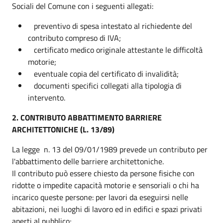
Sociali del Comune con i seguenti allegati:
preventivo di spesa intestato al richiedente del
contributo compreso di IVA;
certificato medico originale attestante le difficoltà
motorie;
eventuale copia del certificato di invalidità;
documenti specifici collegati alla tipologia di
intervento.
2. CONTRIBUTO ABBATTIMENTO BARRIERE
ARCHITETTONICHE (L. 13/89)
La legge n. 13 del 09/01/1989 prevede un contributo per
l'abbattimento delle barriere architettoniche.
Il contributo può essere chiesto da persone fisiche con
ridotte o impedite capacità motorie e sensoriali o chi ha
incarico queste persone: per lavori da eseguirsi nelle
abitazioni, nei luoghi di lavoro ed in edifici e spazi privati
aperti al pubblico;