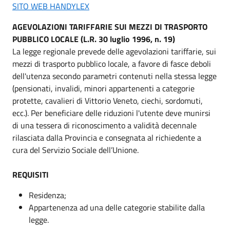
SITO WEB HANDYLEX
AGEVOLAZIONI TARIFFARIE SUI MEZZI DI TRASPORTO
PUBBLICO LOCALE (L.R. 30 luglio 1996, n. 19)
La legge regionale prevede delle agevolazioni tariffarie, sui
mezzi di trasporto pubblico locale, a favore di fasce deboli
dell'utenza secondo parametri contenuti nella stessa legge
(pensionati, invalidi, minori appartenenti a categorie
protette, cavalieri di Vittorio Veneto, ciechi, sordomuti,
ecc.). Per beneficiare delle riduzioni l'utente deve munirsi
di una tessera di riconoscimento a validità decennale
rilasciata dalla Provincia e consegnata al richiedente a
cura del Servizio Sociale dell’Unione.
REQUISITI
Residenza;
Appartenenza ad una delle categorie stabilite dalla
legge.