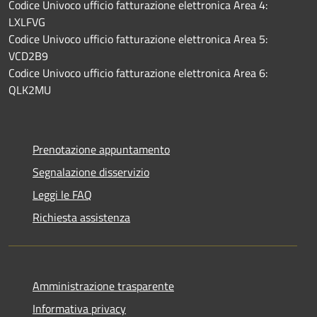
Codice Univoco ufficio fatturazione elettronica Area 4:
LXLFVG
Codice Univoco ufficio fatturazione elettronica Area 5:
VCD2B9
Codice Univoco ufficio fatturazione elettronica Area 6:
QLK2MU
Prenotazione appuntamento
Segnalazione disservizio
Leggi le FAQ
Richiesta assistenza
Amministrazione trasparente
Informativa privacy