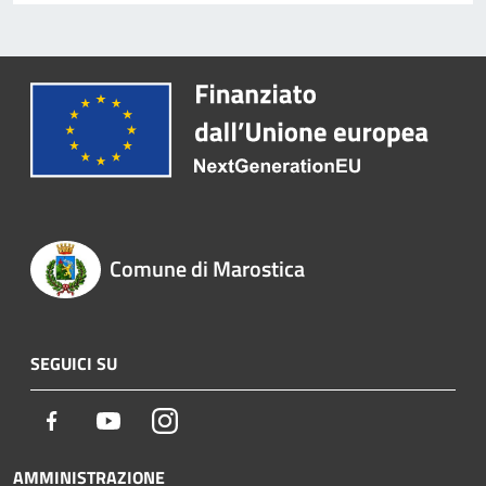
Comune di Marostica
SEGUICI SU
Facebook
Youtube
Instagram
AMMINISTRAZIONE