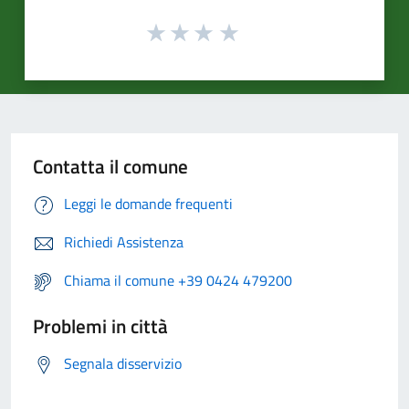
Contatta il comune
Leggi le domande frequenti
Richiedi Assistenza
Chiama il comune +39 0424 479200
Problemi in città
Segnala disservizio