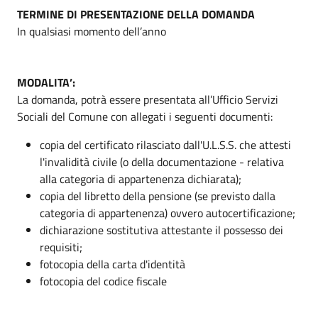
TERMINE DI PRESENTAZIONE DELLA DOMANDA
In qualsiasi momento dell’anno
MODALITA’:
La domanda, potrà essere presentata all’Ufficio Servizi
Sociali del Comune con allegati i seguenti documenti:
copia del certificato rilasciato dall'U.L.S.S. che attesti
l'invalidità civile (o della documentazione - relativa
alla categoria di appartenenza dichiarata);
copia del libretto della pensione (se previsto dalla
categoria di appartenenza) ovvero autocertificazione;
dichiarazione sostitutiva attestante il possesso dei
requisiti;
fotocopia della carta d'identità
fotocopia del codice fiscale