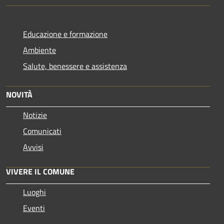
Educazione e formazione
Ambiente
Salute, benessere e assistenza
NOVITÀ
Notizie
Comunicati
Avvisi
VIVERE IL COMUNE
Luoghi
Eventi