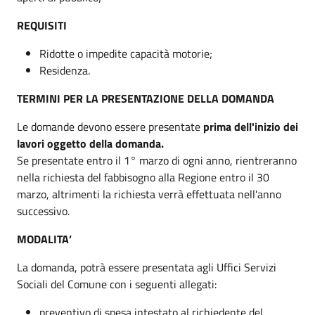
REQUISITI
Ridotte o impedite capacità motorie;
Residenza.
TERMINI PER LA PRESENTAZIONE DELLA DOMANDA
Le domande devono essere presentate
prima dell'inizio dei
lavori oggetto della domanda.
Se presentate entro il 1° marzo di ogni anno, rientreranno
nella richiesta del fabbisogno alla Regione entro il 30
marzo, altrimenti la richiesta verrà effettuata nell'anno
successivo.
MODALITA’
La domanda, potrà essere presentata agli Uffici Servizi
Sociali del Comune con i seguenti allegati:
preventivo di spesa intestato al richiedente del