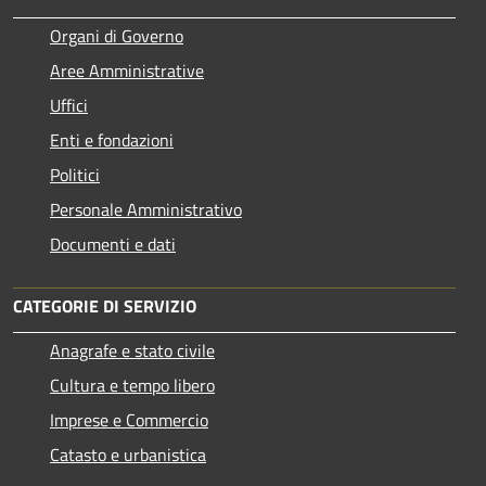
Organi di Governo
Aree Amministrative
Uffici
Enti e fondazioni
Politici
Personale Amministrativo
Documenti e dati
CATEGORIE DI SERVIZIO
Anagrafe e stato civile
Cultura e tempo libero
Imprese e Commercio
Catasto e urbanistica