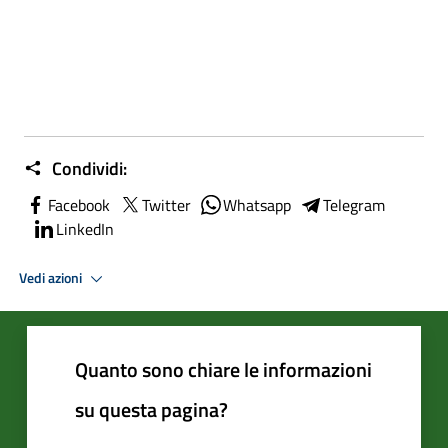
Condividi:
Facebook
Twitter
Whatsapp
Telegram
LinkedIn
Vedi azioni
Quanto sono chiare le informazioni
su questa pagina?