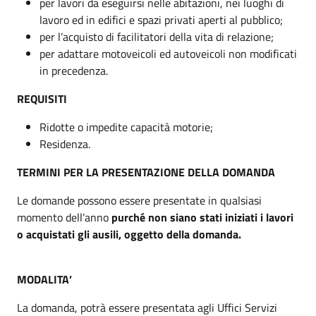
per lavori da eseguirsi nelle abitazioni, nei luoghi di
lavoro ed in edifici e spazi privati aperti al pubblico;
per l’acquisto di facilitatori della vita di relazione;
per adattare motoveicoli ed autoveicoli non modificati
in precedenza.
REQUISITI
Ridotte o impedite capacità motorie;
Residenza.
TERMINI PER LA PRESENTAZIONE DELLA DOMANDA
Le domande possono essere presentate in qualsiasi
momento dell’anno
purché non siano stati iniziati i lavori
o acquistati gli ausili, oggetto della domanda.
MODALITA’
La domanda, potrà essere presentata agli Uffici Servizi