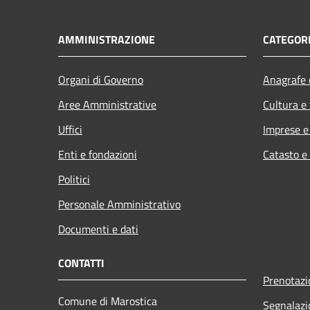
AMMINISTRAZIONE
CATEGORI
Organi di Governo
Anagrafe e
Aree Amministrative
Cultura e
Uffici
Imprese 
Enti e fondazioni
Catasto e
Politici
Personale Amministrativo
Documenti e dati
CONTATTI
Prenotaz
Comune di Marostica
Segnalazi