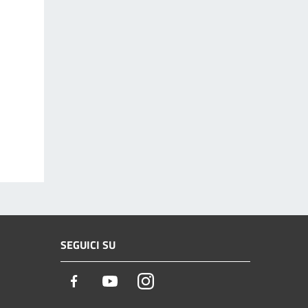
SEGUICI SU
Facebook
Youtube
Instagram