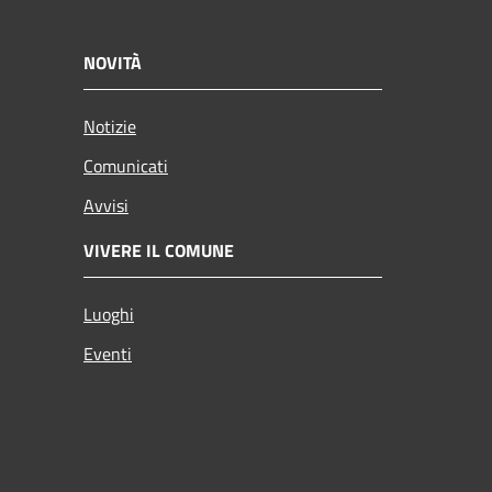
NOVITÀ
Notizie
Comunicati
Avvisi
VIVERE IL COMUNE
Luoghi
Eventi