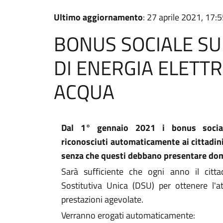
Ultimo aggiornamento
: 27 aprile 2021, 17:
BONUS SOCIALE SU
DI ENERGIA ELETTR
ACQUA
Dal 1° gennaio 2021 i bonus socia
riconosciuti
automaticamente
ai cittadin
senza che questi debbano presentare do
Sarà sufficiente che ogni anno il citta
Sostitutiva Unica (DSU) per ottenere l'at
prestazioni agevolate.
Verranno erogati automaticamente: