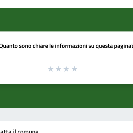
Quanto sono chiare le informazioni su questa pagina
atta il comune