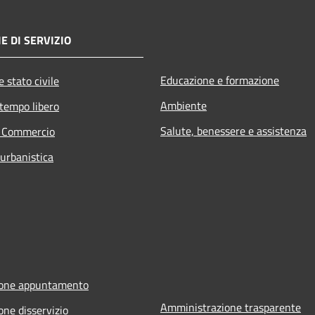
E DI SERVIZIO
Educazione e formazione
 stato civile
Ambiente
 tempo libero
Salute, benessere e assistenza
e Commercio
 urbanistica
ione appuntamento
Amministrazione trasparente
one disservizio