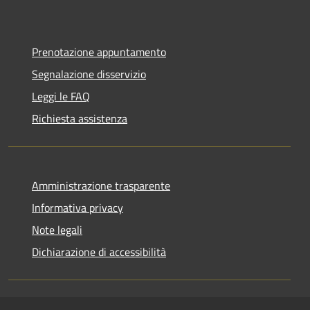
Prenotazione appuntamento
Segnalazione disservizio
Leggi le FAQ
Richiesta assistenza
Amministrazione trasparente
Informativa privacy
Note legali
Dichiarazione di accessibilità