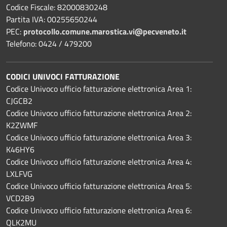
Codice Fiscale: 82000830248
Partita IVA: 00255650244
PEC:
protocollo.comune.marostica.
vi@pecveneto.it
Telefono: 0424 / 479200
CODICI UNIVOCI FATTURAZIONE
Codice Univoco ufficio fatturazione elettronica Area 1:
CJGCB2
Codice Univoco ufficio fatturazione elettronica Area 2:
K2ZWMF
Codice Univoco ufficio fatturazione elettronica Area 3:
K46HY6
Codice Univoco ufficio fatturazione elettronica Area 4:
LXLFVG
Codice Univoco ufficio fatturazione elettronica Area 5:
VCD2B9
Codice Univoco ufficio fatturazione elettronica Area 6:
QLK2MU