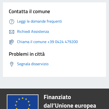
Contatta il comune
Leggi le domande frequenti
Richiedi Assistenza
Chiama il comune +39 0424 479200
Problemi in città
Segnala disservizio