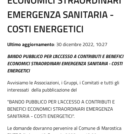
ECONOMICI STRAORDINARI
EMERGENZA SANITARIA -
COSTI ENERGETICI
Ultimo aggiornamento
: 30 dicembre 2022, 10:27
BANDO PUBBLICO PER L'ACCESSO A CONTRIBUTI E BENEFICI
ECONOMICI STRAORDINARI EMERGENZA SANITARIA - COSTI
ENERGETICI
Avvisiamo le Associazioni, i Gruppi, i Comitati e tutti gli
interessati della pubblicazione del
"BANDO PUBBLICO PER L'ACCESSO A CONTRIBUTI E
BENEFICI ECONOMICI STRAORDINARI EMERGENZA
SANITARIA - COSTI ENERGETICI".
Le domande dovranno pervenire al Comune di Marostica