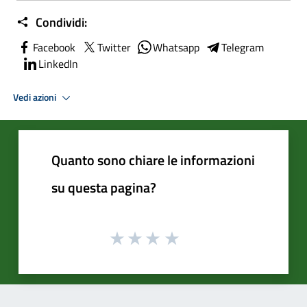
Condividi:
Facebook
Twitter
Whatsapp
Telegram
LinkedIn
Vedi azioni
Quanto sono chiare le informazioni
su questa pagina?