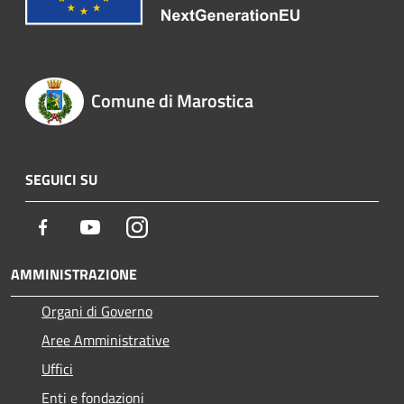
Comune di Marostica
SEGUICI SU
Facebook
Youtube
Instagram
AMMINISTRAZIONE
Organi di Governo
Aree Amministrative
Uffici
Enti e fondazioni