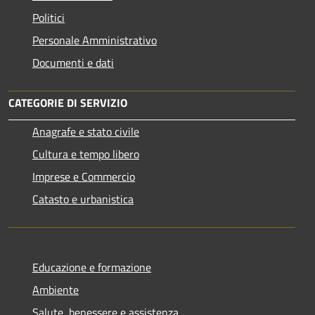
Politici
Personale Amministrativo
Documenti e dati
CATEGORIE DI SERVIZIO
Anagrafe e stato civile
Cultura e tempo libero
Imprese e Commercio
Catasto e urbanistica
Educazione e formazione
Ambiente
Salute, benessere e assistenza