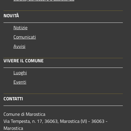
NOVITÀ
Notizie
Comunicati
Avvisi
VIVERE IL COMUNE
Luoghi
Eventi
CONTATTI
Comune di Marostica
Via Tempesta, n. 17, 36063, Marostica (VI) - 36063 -
Marostica