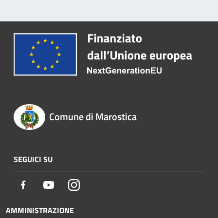
Comune di Marostica
SEGUICI SU
Facebook
Youtube
Instagram
AMMINISTRAZIONE