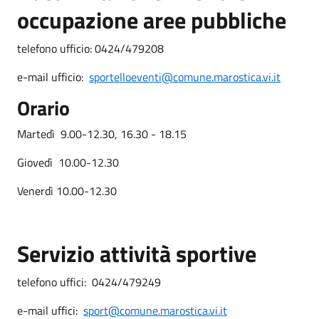
occupazione aree pubbliche
telefono ufficio: 0424/479208
e-mail ufficio:
sportelloeventi@comune.marostica.vi.it
Orario
Martedì 9.00-12.30, 16.30 - 18.15
Giovedì 10.00-12.30
Venerdì 10.00-12.30
Servizio attività sportive
telefono uffici: 0424/479249
e-mail uffici:
sport@comune.marostica.vi.it