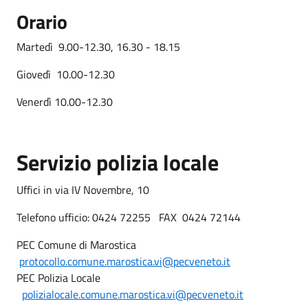
Orario
Martedì 9.00-12.30, 16.30 - 18.15
Giovedì 10.00-12.30
Venerdì 10.00-12.30
Servizio polizia locale
Uffici in via IV Novembre, 10
Telefono ufficio: 0424 72255 FAX 0424 72144
PEC Comune di Marostica
protocollo.comune.marostica.vi@pecveneto.it
PEC Polizia Locale
polizialocale.comune.marostica.vi@pecveneto.it