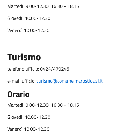
Martedì 9.00-12.30, 16.30 - 18.15
Giovedì 10.00-12.30
Venerdì 10.00-12.30
Turismo
telefono ufficio: 0424/479245
e-mail ufficio:
turismo@comune.marostica.vi.it
Orario
Martedì 9.00-12.30, 16.30 - 18.15
Giovedì 10.00-12.30
Venerdì 10.00-12.30