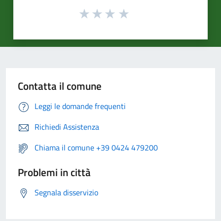
Contatta il comune
Leggi le domande frequenti
Richiedi Assistenza
Chiama il comune +39 0424 479200
Problemi in città
Segnala disservizio