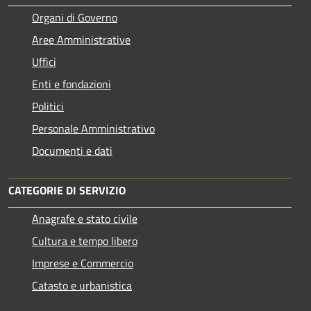
Organi di Governo
Aree Amministrative
Uffici
Enti e fondazioni
Politici
Personale Amministrativo
Documenti e dati
CATEGORIE DI SERVIZIO
Anagrafe e stato civile
Cultura e tempo libero
Imprese e Commercio
Catasto e urbanistica