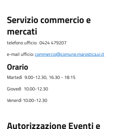
Servizio commercio e
mercati
telefono ufficio: 0424 479207
e-mail ufficio:
commercio@comune.marostica.vi.it
Orario
Martedì 9.00-12.30, 16.30 - 18.15
Giovedì 10.00-12.30
Venerdì 10.00-12.30
Autorizzazione Eventi e