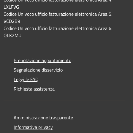
LXLFVG
Codice Univoco ufficio fatturazione elettronica Area 5:
VCD2B9
Codice Univoco ufficio fatturazione elettronica Area 6:
QLK2MU
Prenotazione appuntamento
Segnalazione disservizio
Leggi le FAQ
Richiesta assistenza
Amministrazione trasparente
Informativa privacy