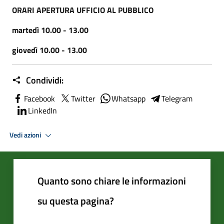
ORARI APERTURA UFFICIO AL PUBBLICO
martedì 10.00 - 13.00
giovedì 10.00 - 13.00
Condividi:
Facebook
Twitter
Whatsapp
Telegram
LinkedIn
Vedi azioni
Quanto sono chiare le informazioni
su questa pagina?