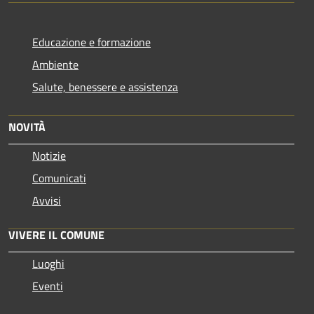
Educazione e formazione
Ambiente
Salute, benessere e assistenza
NOVITÀ
Notizie
Comunicati
Avvisi
VIVERE IL COMUNE
Luoghi
Eventi