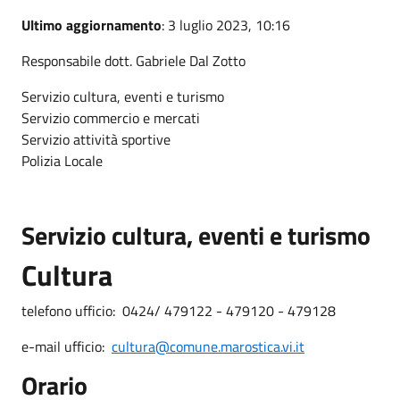
Ultimo aggiornamento
: 3 luglio 2023, 10:16
Responsabile dott. Gabriele Dal Zotto
Servizio cultura, eventi e turismo
Servizio commercio e mercati
Servizio attività sportive
Polizia Locale
Servizio cultura, eventi e turismo
Cultura
telefono ufficio: 0424/ 479122 - 479120 - 479128
e-mail ufficio:
cultura@comune.marostica.vi.it
Orario